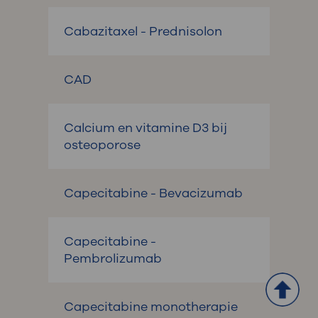
Cabazitaxel - Prednisolon
CAD
Calcium en vitamine D3 bij
osteoporose
Capecitabine - Bevacizumab
Capecitabine -
Pembrolizumab
Capecitabine monotherapie