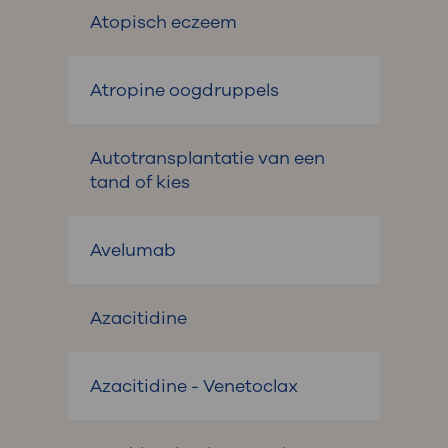
Atopisch eczeem
Atropine oogdruppels
Autotransplantatie van een
tand of kies
Avelumab
Azacitidine
Azacitidine - Venetoclax