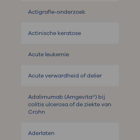
Actigrafie-onderzoek
Actinische keratose
Acute leukemie
Acute verwardheid of delier
Adalimumab (Amgevita®) bij
colitis ulcerosa of de ziekte van
Crohn
Aderlaten