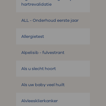
hartrevalidatie
ALL - Onderhoud eerste jaar
Allergietest
Alpelisib - fulvestrant
Als u slecht hoort
Als uw baby veel huilt
Alvleesklierkanker