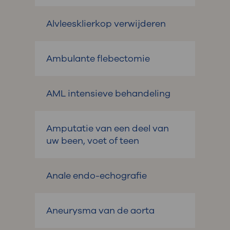
Alvleesklierkop verwijderen
Ambulante flebectomie
AML intensieve behandeling
Amputatie van een deel van
uw been, voet of teen
Anale endo-echografie
Aneurysma van de aorta