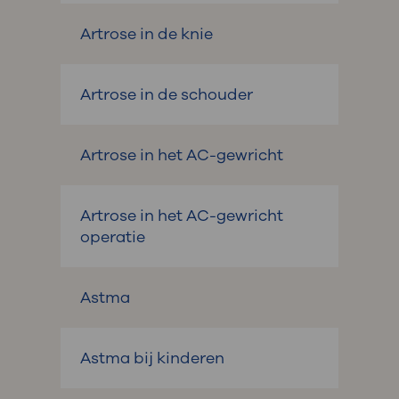
Artrose in de knie
Artrose in de schouder
Artrose in het AC-gewricht
Artrose in het AC-gewricht
operatie
Astma
Astma bij kinderen