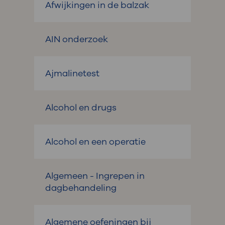
Afwijkingen in de balzak
AIN onderzoek
Ajmalinetest
Alcohol en drugs
Alcohol en een operatie
Algemeen - Ingrepen in
dagbehandeling
Algemene oefeningen bij