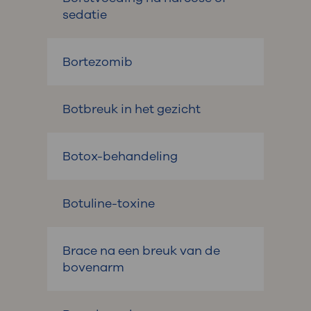
sedatie
Bortezomib
Botbreuk in het gezicht
Botox-behandeling
Botuline-toxine
Brace na een breuk van de
bovenarm