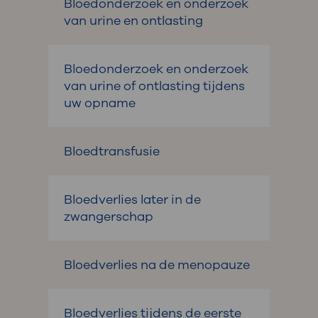
Bloedonderzoek en onderzoek
van urine en ontlasting
Bloedonderzoek en onderzoek
van urine of ontlasting tijdens
uw opname
Bloedtransfusie
Bloedverlies later in de
zwangerschap
Bloedverlies na de menopauze
Bloedverlies tijdens de eerste