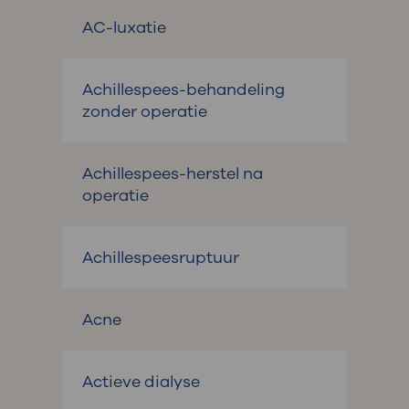
AC-luxatie
Achillespees-behandeling
zonder operatie
Achillespees-herstel na
operatie
Achillespeesruptuur
Acne
Actieve dialyse