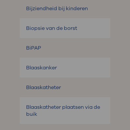
Bijziendheid bij kinderen
Biopsie van de borst
BiPAP
Blaaskanker
Blaaskatheter
Blaaskatheter plaatsen via de
buik