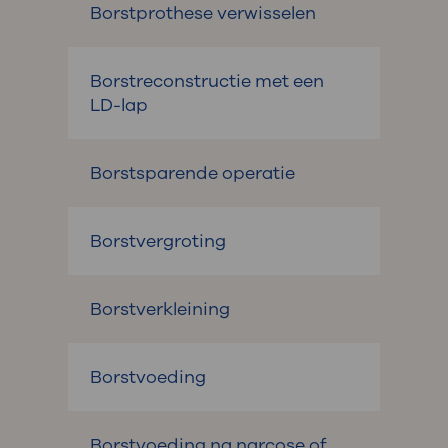
Borstprothese verwisselen
Borstreconstructie met een
LD-lap
Borstsparende operatie
Borstvergroting
Borstverkleining
Borstvoeding
Borstvoeding na narcose of