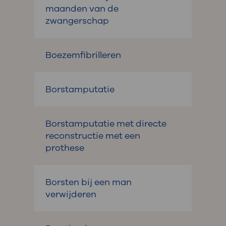
maanden van de
zwangerschap
Boezemfibrilleren
Borstamputatie
Borstamputatie met directe
reconstructie met een
prothese
Borsten bij een man
verwijderen