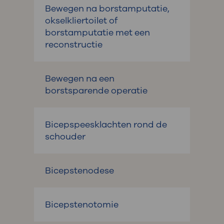
Bewegen na borstamputatie,
okselkliertoilet of
borstamputatie met een
reconstructie
Bewegen na een
borstsparende operatie
Bicepspeesklachten rond de
schouder
Bicepstenodese
Bicepstenotomie