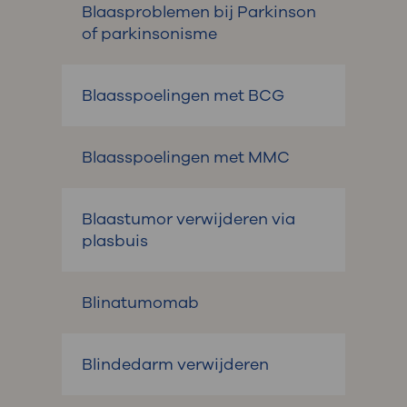
Blaasproblemen bij Parkinson
of parkinsonisme
Blaasspoelingen met BCG
Blaasspoelingen met MMC
Blaastumor verwijderen via
plasbuis
Blinatumomab
Blindedarm verwijderen