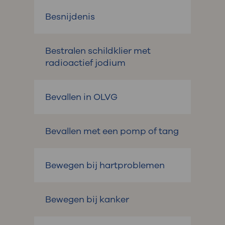
Besnijdenis
Bestralen schildklier met
radioactief jodium
Bevallen in OLVG
Bevallen met een pomp of tang
Bewegen bij hartproblemen
Bewegen bij kanker