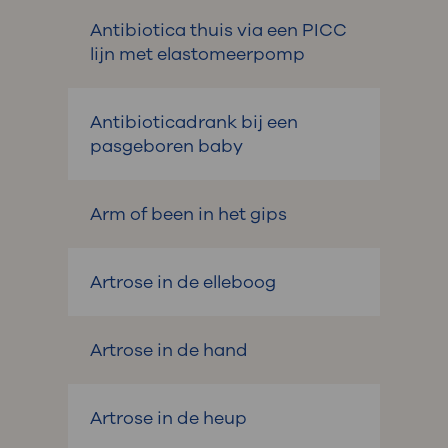
Antibiotica thuis via een PICC
lijn met elastomeerpomp
Antibioticadrank bij een
pasgeboren baby
Arm of been in het gips
Artrose in de elleboog
Artrose in de hand
Artrose in de heup