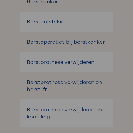
Borstkanker
Borstontsteking
Borstoperaties bij borstkanker
Borstprothese verwijderen
Borstprothese verwijderen en
borstlift
Borstprothese verwijderen en
lipofilling