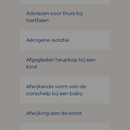
Adviezen voor thuis bij
hartfalen
Aërogene isolatie
Afgegleden heupkop bij een
kind
Afwijkende vorm van de
oorschelp bij een baby
Afwijking aan de borst