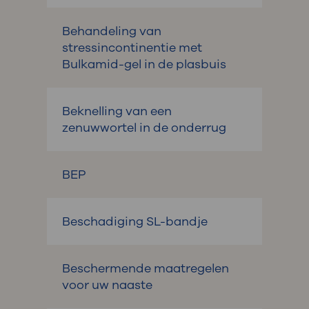
Behandeling van
stressincontinentie met
Bulkamid-gel in de plasbuis
Beknelling van een
zenuwwortel in de onderrug
BEP
Beschadiging SL-bandje
Beschermende maatregelen
voor uw naaste