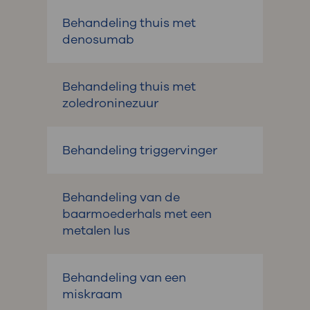
Behandeling thuis met
denosumab
Behandeling thuis met
zoledroninezuur
Behandeling triggervinger
Behandeling van de
baarmoederhals met een
metalen lus
Behandeling van een
miskraam