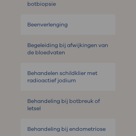
botbiopsie
Beenverlenging
Begeleiding bij afwijkingen van
de bloedvaten
Behandelen schildklier met
radioactief jodium
Behandeling bij botbreuk of
letsel
Behandeling bij endometriose