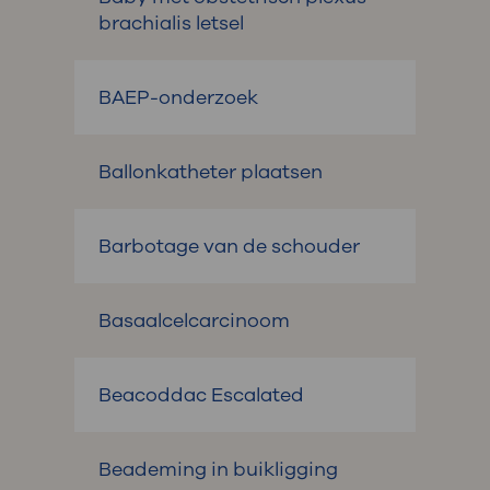
brachialis letsel
BAEP-onderzoek
Ballonkatheter plaatsen
Barbotage van de schouder
Basaalcelcarcinoom
Beacoddac Escalated
Beademing in buikligging