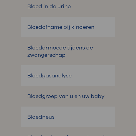
Bloed in de urine
Bloedafname bij kinderen
Bloedarmoede tijdens de
zwangerschap
Bloedgasanalyse
Bloedgroep van u en uw baby
Bloedneus