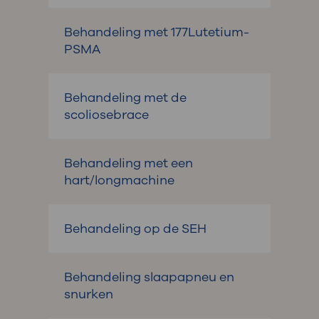
Behandeling met 177Lutetium-
PSMA
Behandeling met de
scoliosebrace
Behandeling met een
hart/longmachine
Behandeling op de SEH
Behandeling slaapapneu en
snurken