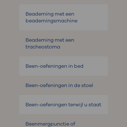
Beademing met een
beademingsmachine
Beademing met een
tracheostoma
Been-oefeningen in bed
Been-oefeningen in de stoel
Been-oefeningen terwijl u staat
Beenmergpunctie of