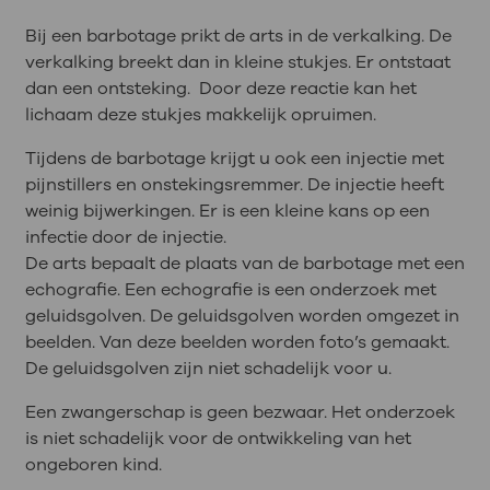
Bij een barbotage prikt de arts in de verkalking. De
verkalking breekt dan in kleine stukjes. Er ontstaat
dan een ontsteking. Door deze reactie kan het
lichaam deze stukjes makkelijk opruimen.
Tijdens de barbotage krijgt u ook een injectie met
pijnstillers en onstekingsremmer. De injectie heeft
weinig bijwerkingen. Er is een kleine kans op een
infectie door de injectie.
De arts bepaalt de plaats van de barbotage met een
echografie. Een echografie is een onderzoek met
geluidsgolven. De geluidsgolven worden omgezet in
beelden. Van deze beelden worden foto’s gemaakt.
De geluidsgolven zijn niet schadelijk voor u.
Een zwangerschap is geen bezwaar. Het onderzoek
is niet schadelijk voor de ontwikkeling van het
ongeboren kind.