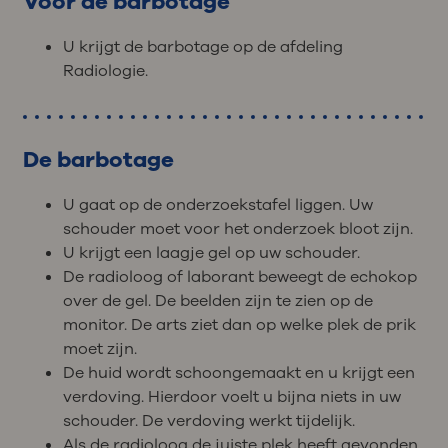
Voor de barbotage
U krijgt de barbotage op de afdeling
Radiologie.
De barbotage
U gaat op de onderzoekstafel liggen. Uw
schouder moet voor het onderzoek bloot zijn.
U krijgt een laagje gel op uw schouder.
De radioloog of laborant beweegt de echokop
over de gel. De beelden zijn te zien op de
monitor. De arts ziet dan op welke plek de prik
moet zijn.
De huid wordt schoongemaakt en u krijgt een
verdoving. Hierdoor voelt u bijna niets in uw
schouder. De verdoving werkt tijdelijk.
Als de radioloog de juiste plek heeft gevonden,