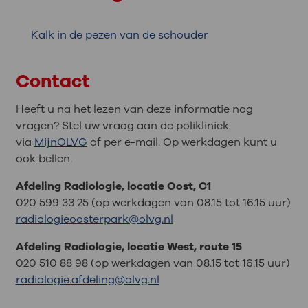
Kalk in de pezen van de schouder
Contact
Heeft u na het lezen van deze informatie nog
vragen? Stel uw vraag aan de polikliniek
via
MijnOLVG
of per e-mail. Op werkdagen kunt u
ook bellen.
Afdeling Radiologie, locatie Oost, C1
020 599 33 25 (op werkdagen van 08.15 tot 16.15 uur)
radiologieoosterpark@olvg.nl
Afdeling Radiologie, locatie West, route 15
020 510 88 98 (op werkdagen van 08.15 tot 16.15 uur)
radiologie.afdeling@olvg.nl