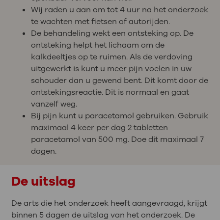
Wij raden u aan om tot 4 uur na het onderzoek
te wachten met fietsen of autorijden.
De behandeling wekt een ontsteking op. De
ontsteking helpt het lichaam om de
kalkdeeltjes op te ruimen. Als de verdoving
uitgewerkt is kunt u meer pijn voelen in uw
schouder dan u gewend bent. Dit komt door de
ontstekingsreactie. Dit is normaal en gaat
vanzelf weg.
Bij pijn kunt u paracetamol gebruiken. Gebruik
maximaal 4 keer per dag 2 tabletten
paracetamol van 500 mg. Doe dit maximaal 7
dagen.
De uitslag
De arts die het onderzoek heeft aangevraagd, krijgt
binnen 5 dagen de uitslag van het onderzoek. De