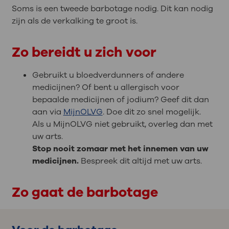
Soms is een tweede barbotage nodig. Dit kan nodig
zijn als de verkalking te groot is.
Zo bereidt u zich voor
Gebruikt u bloedverdunners of andere
medicijnen? Of bent u allergisch voor
bepaalde medicijnen of jodium? Geef dit dan
aan via
MijnOLVG
. Doe dit zo snel mogelijk.
Als u MijnOLVG niet gebruikt, overleg dan met
uw arts.
Stop nooit zomaar met het innemen van uw
medicijnen.
Bespreek dit altijd met uw arts.
Zo gaat de barbotage