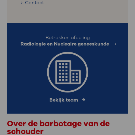
Contact
Betrokken afdeling
Radiologie en Nucleaire geneeskunde
Bekijk team
Over de barbotage van de
schouder