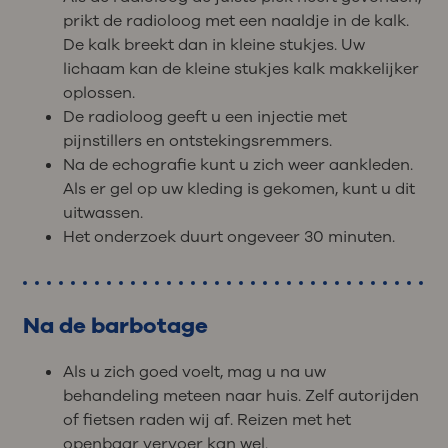
prikt de radioloog met een naaldje in de kalk.
De kalk breekt dan in kleine stukjes. Uw
lichaam kan de kleine stukjes kalk makkelijker
oplossen.
De radioloog geeft u een injectie met
pijnstillers en ontstekingsremmers.
Na de echografie kunt u zich weer aankleden.
Als er gel op uw kleding is gekomen, kunt u dit
uitwassen.
Het onderzoek duurt ongeveer 30 minuten.
Na de barbotage
Als u zich goed voelt, mag u na uw
behandeling meteen naar huis. Zelf autorijden
of fietsen raden wij af. Reizen met het
openbaar vervoer kan wel.