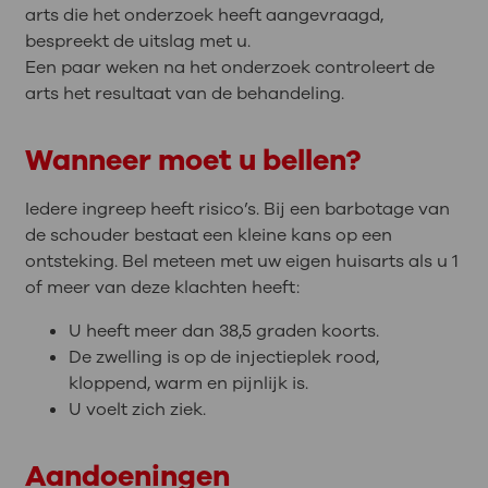
arts die het onderzoek heeft aangevraagd,
bespreekt de uitslag met u.
Een paar weken na het onderzoek controleert de
arts het resultaat van de behandeling.
Wanneer moet u bellen?
Iedere ingreep heeft risico’s. Bij een barbotage van
de schouder bestaat een kleine kans op een
ontsteking. Bel meteen met uw eigen huisarts als u 1
of meer van deze klachten heeft:
U heeft meer dan 38,5 graden koorts.
De zwelling is op de injectieplek rood,
kloppend, warm en pijnlijk is.
U voelt zich ziek.
Aandoeningen