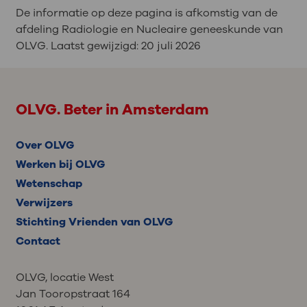
De informatie op deze pagina is afkomstig van de
afdeling Radiologie en Nucleaire geneeskunde van
OLVG. Laatst gewijzigd:
20 juli 2026
OLVG. Beter in Amsterdam
Over OLVG
Werken bij OLVG
Wetenschap
Verwijzers
Stichting Vrienden van OLVG
Contact
OLVG, locatie West
Jan Tooropstraat 164