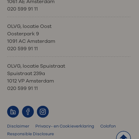
1061 AE Amsterdam
020 599 91 11
OLVG, locatie Oost
Oosterpark 9
1091 AC Amsterdam
020 599 91 11
OLVG, locatie Spuistraat
Spuistraat 239a
1012 VP Amsterdam
020 599 91 11
Disclaimer
Privacy- en Cookieverklaring
Colofon
Responsible Disclosure