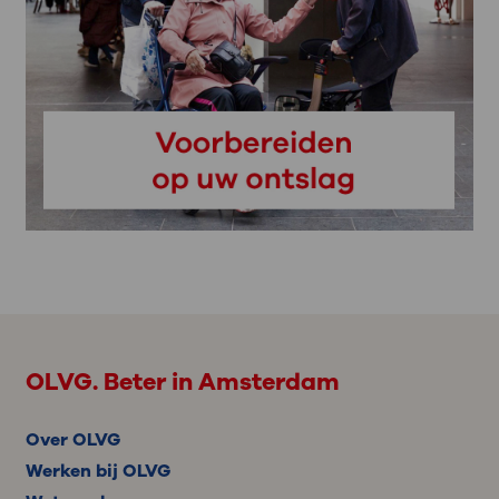
OLVG. Beter in Amsterdam
Over OLVG
Werken bij OLVG