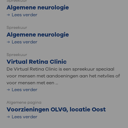
Spreekuur
Algemene neurologie
Lees verder
Spreekuur
Algemene neurologie
Lees verder
Spreekuur
Virtual Retina Clinic
De Virtual Retina Clinic is een spreekuur speciaal
voor mensen met aandoeningen aan het netvlies of
voor mensen met een ...
Lees verder
Algemene pagina
Voorzieningen OLVG, locatie Oost
Lees verder