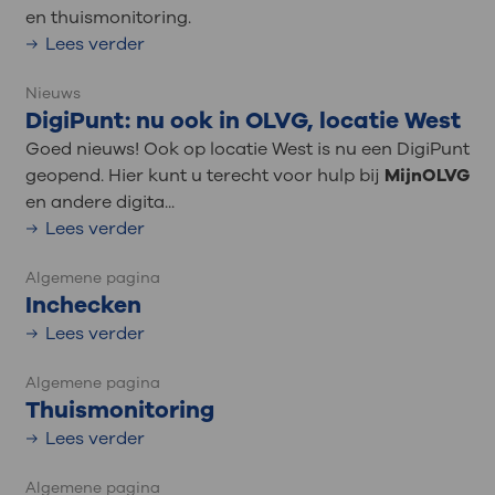
en thuismonitoring.
Lees verder
Nieuws
DigiPunt: nu ook in OLVG, locatie West
Goed nieuws! Ook op locatie West is nu een DigiPunt
geopend. Hier kunt u terecht voor hulp bij
MijnOLVG
en andere digita...
Lees verder
Algemene pagina
Inchecken
Lees verder
Algemene pagina
Thuismonitoring
Lees verder
Algemene pagina