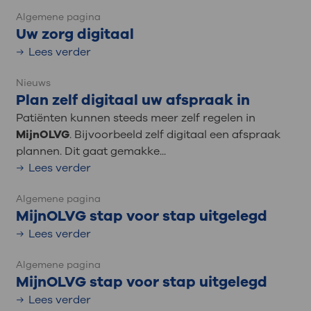
Algemene pagina
Uw zorg digitaal
Lees verder
Nieuws
Plan zelf digitaal uw afspraak in
Patiënten kunnen steeds meer zelf regelen in
MijnOLVG
. Bijvoorbeeld zelf digitaal een afspraak
plannen. Dit gaat gemakke...
Lees verder
Algemene pagina
MijnOLVG stap voor stap uitgelegd
Lees verder
Algemene pagina
MijnOLVG stap voor stap uitgelegd
Lees verder