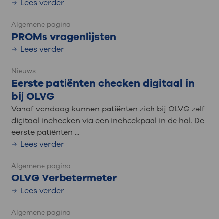
Lees verder
Algemene pagina
PROMs vragenlijsten
Lees verder
Nieuws
Eerste patiënten checken digitaal in
bij OLVG
Vanaf vandaag kunnen patiënten zich bij OLVG zelf
digitaal inchecken via een incheckpaal in de hal. De
eerste patiënten ...
Lees verder
Algemene pagina
OLVG Verbetermeter
Lees verder
Algemene pagina