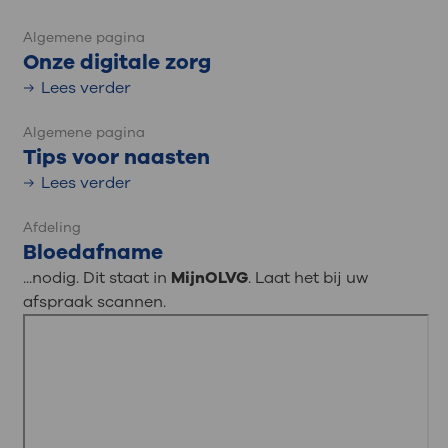
Algemene pagina
Onze digitale zorg
Lees verder
Algemene pagina
Tips voor naasten
Lees verder
Afdeling
Bloedafname
...nodig. Dit staat in
MijnOLVG
. Laat het bij uw
afspraak scannen.