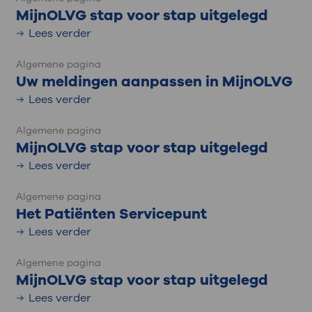
MijnOLVG stap voor stap uitgelegd
Lees verder
Algemene pagina
Uw meldingen aanpassen in MijnOLVG
Lees verder
Algemene pagina
MijnOLVG stap voor stap uitgelegd
Lees verder
Algemene pagina
Het Patiënten Servicepunt
Lees verder
Algemene pagina
MijnOLVG stap voor stap uitgelegd
Lees verder