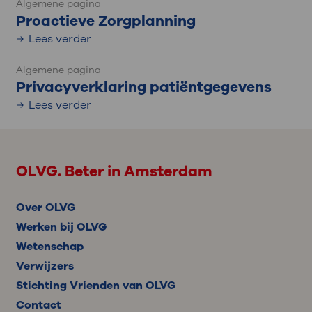
Algemene pagina
Proactieve Zorgplanning
Lees verder
Algemene pagina
Privacyverklaring patiëntgegevens
Lees verder
OLVG. Beter in Amsterdam
Over OLVG
Werken bij OLVG
Wetenschap
Verwijzers
Stichting Vrienden van OLVG
Contact