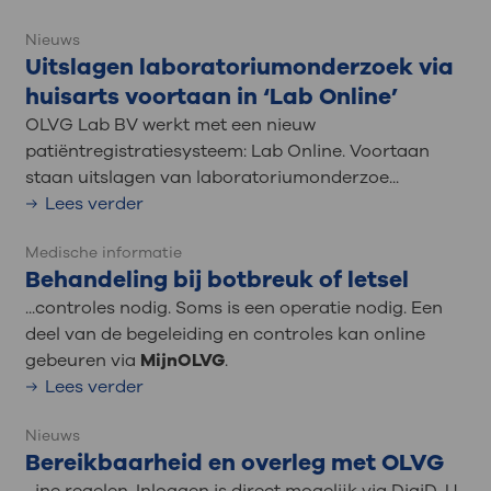
Nieuws
Uitslagen laboratoriumonderzoek via
huisarts voortaan in ‘Lab Online’
OLVG Lab BV werkt met een nieuw
patiëntregistratiesysteem: Lab Online. Voortaan
staan uitslagen van laboratoriumonderzoe...
Lees verder
Medische informatie
Behandeling bij botbreuk of letsel
...controles nodig. Soms is een operatie nodig. Een
deel van de begeleiding en controles kan online
gebeuren via
MijnOLVG
.
Lees verder
Nieuws
Bereikbaarheid en overleg met OLVG