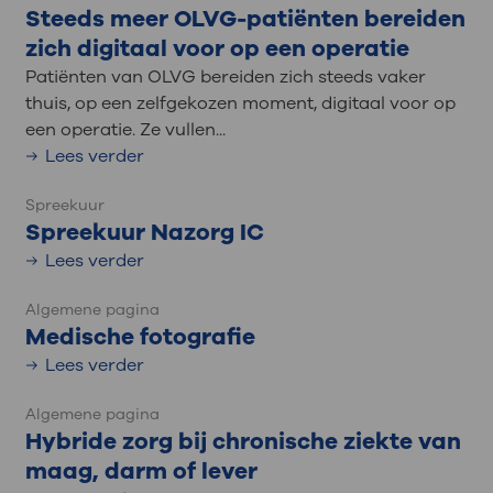
Steeds meer OLVG-patiënten bereiden
zich digitaal voor op een operatie
Patiënten van OLVG bereiden zich steeds vaker
thuis, op een zelfgekozen moment, digitaal voor op
een operatie. Ze vullen...
Lees verder
Spreekuur
Spreekuur Nazorg IC
Lees verder
Algemene pagina
Medische fotografie
Lees verder
Algemene pagina
Hybride zorg bij chronische ziekte van
maag, darm of lever