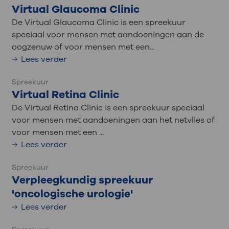
Virtual Glaucoma Clinic
De Virtual Glaucoma Clinic is een spreekuur
speciaal voor mensen met aandoeningen aan de
oogzenuw of voor mensen met een...
Lees verder
Spreekuur
Virtual Retina Clinic
De Virtual Retina Clinic is een spreekuur speciaal
voor mensen met aandoeningen aan het netvlies of
voor mensen met een ...
Lees verder
Spreekuur
Verpleegkundig spreekuur
'oncologische urologie'
Lees verder