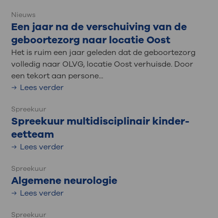
Nieuws
Een jaar na de verschuiving van de
geboortezorg naar locatie Oost
Het is ruim een jaar geleden dat de geboortezorg
volledig naar OLVG, locatie Oost verhuisde. Door
een tekort aan persone...
Lees verder
Spreekuur
Spreekuur multidisciplinair kinder-
eetteam
Lees verder
Spreekuur
Algemene neurologie
Lees verder
Spreekuur