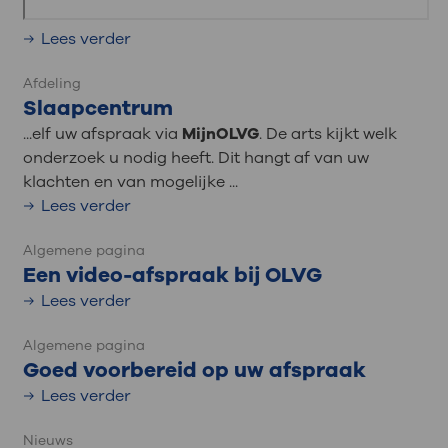
Lees verder
Afdeling
Slaapcentrum
...elf uw afspraak via
MijnOLVG
. De arts kijkt welk
onderzoek u nodig heeft. Dit hangt af van uw
klachten en van mogelijke ...
Lees verder
Algemene pagina
Een video-afspraak bij OLVG
Lees verder
Algemene pagina
Goed voorbereid op uw afspraak
Lees verder
Nieuws