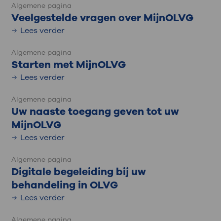
Algemene pagina
Veelgestelde vragen over MijnOLVG
Lees verder
Algemene pagina
Starten met MijnOLVG
Lees verder
Algemene pagina
Uw naaste toegang geven tot uw
MijnOLVG
Lees verder
Algemene pagina
Digitale begeleiding bij uw
behandeling in OLVG
Lees verder
Algemene pagina