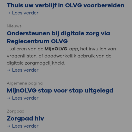
Thuis uw verblijf in OLVG voorbereiden
Lees verder
Nieuws
Ondersteunen bij digitale zorg via
Regiecentrum OLVG
...talleren van de
MijnOLVG
-app, het invullen van
vragenlijsten, of daadwerkelijk gebruik van de
digitale zorgmogelijkheid.
Lees verder
Algemene pagina
MijnOLVG stap voor stap uitgelegd
Lees verder
Zorgpad
Zorgpad hiv
Lees verder