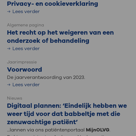
Privacy- en cookieverklaring
Lees verder
Algemene pagina
Het recht op het weigeren van een
onderzoek of behandeling
Lees verder
Jaarimpressie
Voorwoord
De jaarverantwoording van 2023.
Lees verder
Nieuws
Digitaal plannen: ‘Eindelijk hebben we
weer tijd voor dat babbeltje met die
zenuwachtige patiënt’
...lannen via ons patiëntenportaal
MijnOLVG
.