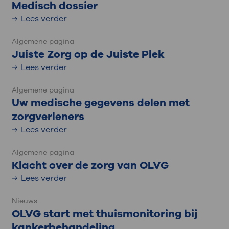
Medisch dossier
Lees verder
Algemene pagina
Juiste Zorg op de Juiste Plek
Lees verder
Algemene pagina
Uw medische gegevens delen met
zorgverleners
Lees verder
Algemene pagina
Klacht over de zorg van OLVG
Lees verder
Nieuws
OLVG start met thuismonitoring bij
kankerbehandeling