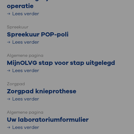
operatie
Lees verder
Spreekuur
Spreekuur POP-poli
Lees verder
Algemene pagina
MijnOLVG stap voor stap uitgelegd
Lees verder
Zorgpad
Zorgpad knieprothese
Lees verder
Algemene pagina
Uw laboratoriumformulier
Lees verder