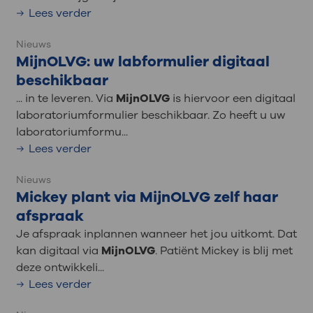
Lees verder
Nieuws
MijnOLVG: uw labformulier digitaal
beschikbaar
... in te leveren. Via
MijnOLVG
is hiervoor een digitaal
laboratoriumformulier beschikbaar. Zo heeft u uw
laboratoriumformu...
Lees verder
Nieuws
Mickey plant via MijnOLVG zelf haar
afspraak
Je afspraak inplannen wanneer het jou uitkomt. Dat
kan digitaal via
MijnOLVG
. Patiënt Mickey is blij met
deze ontwikkeli...
Lees verder