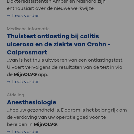
Doktersassistenten Amber en Nashara zijn
enthousiast over de nieuwe werkwijze.
Lees verder
Medische informatie
Thuistest ontlasting bij colitis
ulcerosa en de ziekte van Crohn -
Calprosmart
...van is het thuis uitvoeren van een ontlastingstest.
U voert vervolgens de resultaten van de test in via
de
MijnOLVG
app.
Lees verder
Afdeling
Anesthesiologie
...hoe uw gezondheid is. Daarom is het belangrijk om
de verdoving van uw operatie goed voor te
bereiden in
MijnOLVG
.
Lees verder