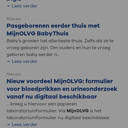
Lees verder
Nieuws
Pasgeborenen eerder thuis met
MijnOLVG BabyThuis
Baby’s groeien het allerbeste thuis. Zelfs als ze te
vroeg geboren zijn. Om ouders en hun te vroeg
geboren baby eerder n...
Lees verder
Nieuws
Nieuw voordeel MijnOLVG: formulier
voor bloedprikken en urineonderzoek
vanaf nu digitaal beschikbaar
... kreeg u hiervoor een papieren
laboratoriumformulier. Via
MijnOLVG
is het
laboratoriumformulier nu digitaal beschikbaar.
Lees verder