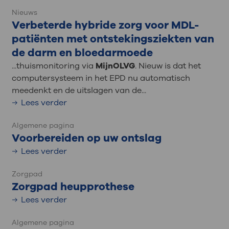
Nieuws
Verbeterde hybride zorg voor MDL-
patiënten met ontstekingsziekten van
de darm en bloedarmoede
...thuismonitoring via
MijnOLVG
. Nieuw is dat het
computersysteem in het EPD nu automatisch
meedenkt en de uitslagen van de...
Lees verder
Algemene pagina
Voorbereiden op uw ontslag
Lees verder
Zorgpad
Zorgpad heupprothese
Lees verder
Algemene pagina