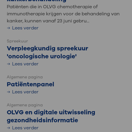
Patiënten die in OLVG chemotherapie of
immunotherapie krijgen voor de behandeling van
kanker, kunnen vanaf 23 juni gebru...
Lees verder
Spreekuur
Verpleegkundig spreekuur
'oncologische urologie'
Lees verder
Algemene pagina
Patiëntenpanel
Lees verder
Algemene pagina
OLVG en digitale uitwisseling
gezondheidsinformatie
Lees verder