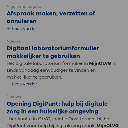
Algemene pagina
Afspraak maken, verzetten of
annuleren
Lees verder
Nieuws
Digitaal laboratoriumformulier
makkelijker te gebruiken
Het digitale laboratoriumformulier in
MijnOLVG
is
sinds vandaag eenvoudiger te vinden en
makkelijker te gebruiken.
Lees verder
Nieuws
Opening DigiPunt: hulp bij digitale
zorg in een huiselijke omgeving
...ber kunt u in OLVG, locatie Oost terecht bij het
DigiPunt voor hulp bij digitale zorg zoals
MijnOLVG