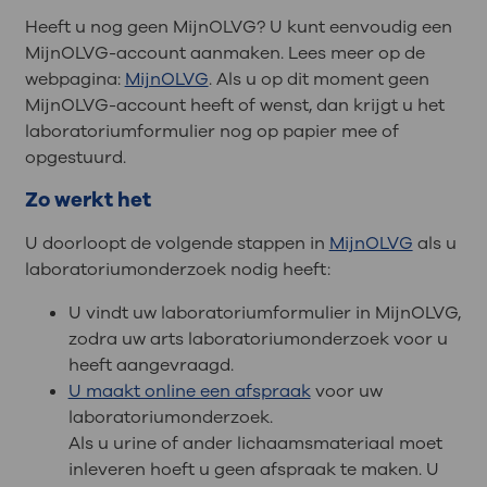
Heeft u nog geen MijnOLVG? U kunt eenvoudig een
MijnOLVG-account aanmaken. Lees meer op de
webpagina:
MijnOLVG
. Als u op dit moment geen
MijnOLVG-account heeft of wenst, dan krijgt u het
laboratoriumformulier nog op papier mee of
opgestuurd.
Zo werkt het
U doorloopt de volgende stappen in
MijnOLVG
als u
laboratoriumonderzoek nodig heeft:
U vindt uw laboratoriumformulier in MijnOLVG,
zodra uw arts laboratoriumonderzoek voor u
heeft aangevraagd.
U maakt online een afspraak
voor uw
laboratoriumonderzoek.
Als u urine of ander lichaamsmateriaal moet
inleveren hoeft u geen afspraak te maken. U