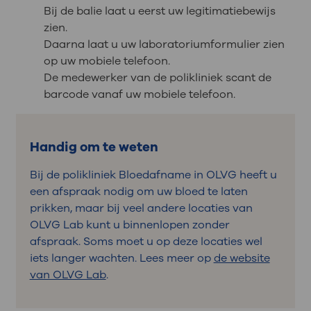
Bij de balie laat u eerst uw legitimatiebewijs
zien.
Daarna laat u uw laboratoriumformulier zien
op uw mobiele telefoon.
De medewerker van de polikliniek scant de
barcode vanaf uw mobiele telefoon.
Handig om te weten
Bij de polikliniek Bloedafname in OLVG heeft u
een afspraak nodig om uw bloed te laten
prikken, maar bij veel andere locaties van
OLVG Lab kunt u binnenlopen zonder
afspraak. Soms moet u op deze locaties wel
iets langer wachten. Lees meer op
de website
van OLVG Lab
.