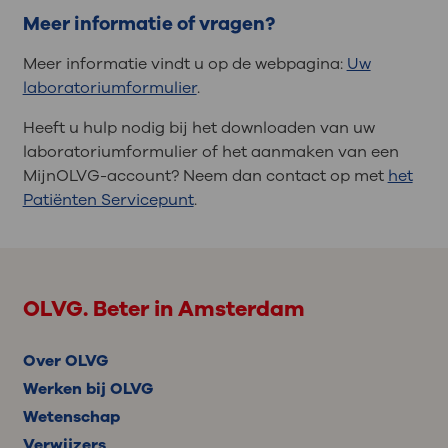
Meer informatie of vragen?
Meer informatie vindt u op de webpagina:
Uw
laboratoriumformulier
.
Heeft u hulp nodig bij het downloaden van uw
laboratoriumformulier of het aanmaken van een
MijnOLVG-account? Neem dan contact op met
het
Patiënten Servicepunt
.
OLVG. Beter in Amsterdam
Over OLVG
Werken bij OLVG
Wetenschap
Verwijzers