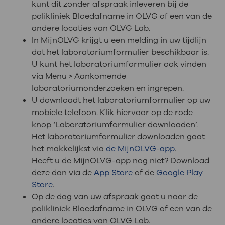
kunt dit zonder afspraak inleveren bij de
polikliniek Bloedafname in OLVG of een van de
andere locaties van OLVG Lab.
In MijnOLVG krijgt u een melding in uw tijdlijn
dat het laboratoriumformulier beschikbaar is.
U kunt het laboratoriumformulier ook vinden
via Menu > Aankomende
laboratoriumonderzoeken en ingrepen.
U downloadt het laboratoriumformulier op uw
mobiele telefoon. Klik hiervoor op de rode
knop ‘Laboratoriumformulier downloaden’.
Het laboratoriumformulier downloaden gaat
het makkelijkst via
de MijnOLVG-app
.
Heeft u de MijnOLVG-app nog niet? Download
deze dan via de
App Store
of de
Google Play
Store
.
Op de dag van uw afspraak gaat u naar de
polikliniek Bloedafname in OLVG of een van de
andere locaties van OLVG Lab.