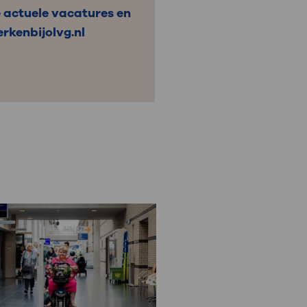
 actuele vacatures en
rkenbijolvg.nl