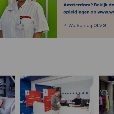
Amsterdam? Bekijk de
opleidingen op www.we
Werken bij OLVG