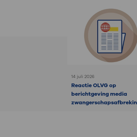
14 juli 2026
Reactie OLVG op
berichtgeving media
zwangerschapsafbreki