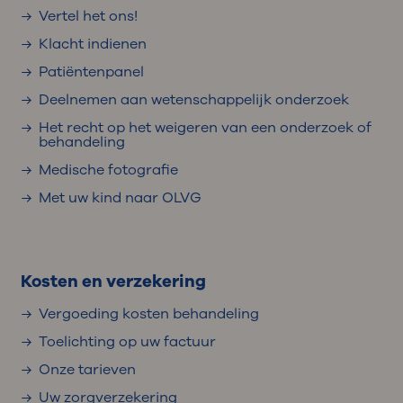
Vertel het ons!
Klacht indienen
Patiëntenpanel
Deelnemen aan wetenschappelijk onderzoek
Het recht op het weigeren van een onderzoek of
behandeling
Medische fotografie
Met uw kind naar OLVG
Kosten en verzekering
Vergoeding kosten behandeling
Toelichting op uw factuur
Onze tarieven
Uw zorgverzekering