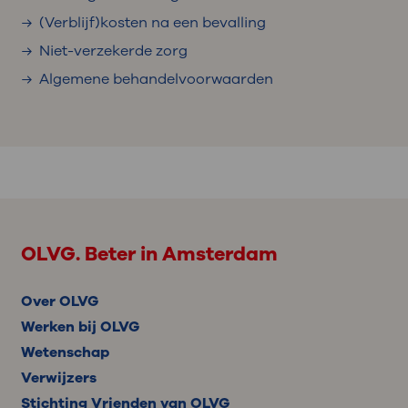
(Verblijf)kosten na een bevalling
Niet-verzekerde zorg
Algemene behandelvoorwaarden
OLVG. Beter in Amsterdam
Over OLVG
Werken bij OLVG
Wetenschap
Verwijzers
Stichting Vrienden van OLVG