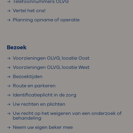
Telefoonnummers OLVG
Vertel het ons!
Planning opname of operatie
Bezoek
Voorzieningen OLVG, locatie Oost
Voorzieningen OLVG, locatie West
Bezoektijden
Route en parkeren
Identificatieplicht in de zorg
Uw rechten en plichten
Uw recht op het weigeren van een onderzoek of
behandeling
Neem uw eigen beker mee