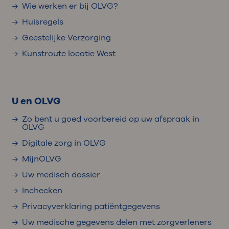
Wie werken er bij OLVG?
Huisregels
Geestelijke Verzorging
Kunstroute locatie West
U en OLVG
Zo bent u goed voorbereid op uw afspraak in
OLVG
Digitale zorg in OLVG
MijnOLVG
Uw medisch dossier
Inchecken
Privacyverklaring patiëntgegevens
Uw medische gegevens delen met zorgverleners