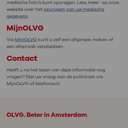
medische foto’s kunt opvragen. Lees meer op onze
website over het
opvragen van uw medische
gegevens
.
MijnOLVG
Via
MijnOLVG
kunt u zelf een afspraak maken of
een afspraak verplaatsen .
Contact
Heeft u na het lezen van deze informatie nog
vragen? Stel uw vraag aan de polikliniek via
MijnOLVG of telefonisch.
OLVG. Beter in Amsterdam