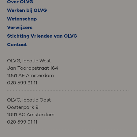
Over OLVG
Werken bij OLVG
Wetenschap
Verwijzers
Stichting Vrienden van OLVG
Contact
OLVG, locatie West
Jan Tooropstraat 164
1061 AE Amsterdam
020 599 91 11
OLVG, locatie Oost
Oosterpark 9
1091 AC Amsterdam
020 599 91 11