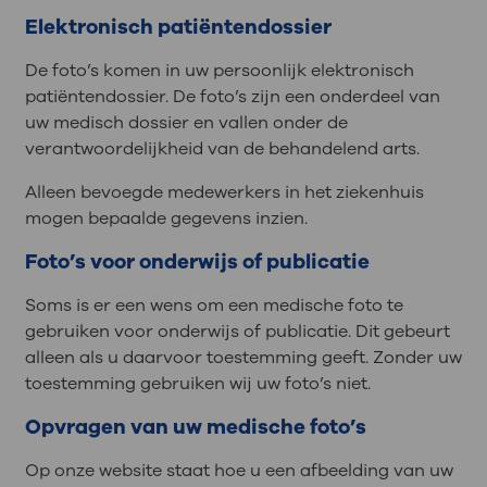
Elektronisch patiëntendossier
De foto’s komen in uw persoonlijk elektronisch
patiëntendossier. De foto’s zijn een onderdeel van
uw medisch dossier en vallen onder de
verantwoordelijkheid van de behandelend arts.
Alleen bevoegde medewerkers in het ziekenhuis
mogen bepaalde gegevens inzien.
Foto’s voor onderwijs of publicatie
Soms is er een wens om een medische foto te
gebruiken voor onderwijs of publicatie. Dit gebeurt
alleen als u daarvoor toestemming geeft. Zonder uw
toestemming gebruiken wij uw foto’s niet.
Opvragen van uw medische foto’s
Op onze website staat hoe u een afbeelding van uw