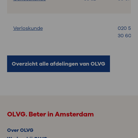
Verloskunde
020 599
30 60
Overzicht alle afdelingen van OLVG
OLVG. Beter in Amsterdam
Over OLVG