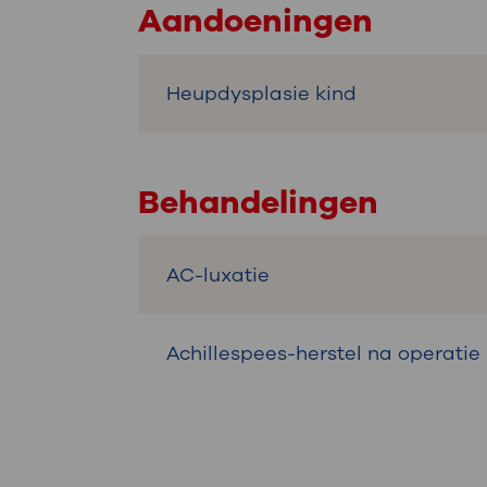
Aandoeningen
Heupdysplasie kind
Behandelingen
AC-luxatie
Achillespees-herstel na operatie