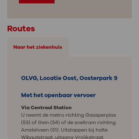
Routes
Naar het ziekenhuis
OLVG, Locatie Oost, Oosterpark 9
Met het openbaar vervoer
Via Centraal Station
U neemt de metro richting Gaasperplas
(53) of Gein (54) of de sneltram richting
Amstelveen (51). Uitstappen bij halte
Wibautstraat, uitgang Vrolikstraat.