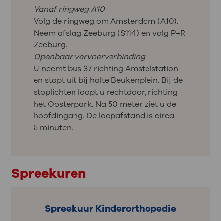
Vanaf ringweg A10
Volg de ringweg om Amsterdam (A10).
Neem afslag Zeeburg (S114) en volg P+R
Zeeburg.
Openbaar vervoerverbinding
U neemt bus 37 richting Amstelstation
en stapt uit bij halte Beukenplein. Bij de
stoplichten loopt u rechtdoor, richting
het Oosterpark. Na 50 meter ziet u de
hoofdingang. De loopafstand is circa
5 minuten.
Spreekuren
Spreekuur Kinderorthopedie