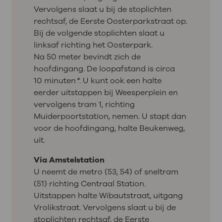
Vervolgens slaat u bij de stoplichten
rechtsaf, de Eerste Oosterparkstraat op.
Bij de volgende stoplichten slaat u
linksaf richting het Oosterpark.
Na 50 meter bevindt zich de
hoofdingang. De loopafstand is circa
10 minuten
*
. U kunt ook een halte
eerder uitstappen bij Weesperplein en
vervolgens tram 1, richting
Muiderpoortstation, nemen. U stapt dan
voor de hoofdingang, halte Beukenweg,
uit.
Via Amstelstation
U neemt de metro (53, 54) of sneltram
(51) richting Centraal Station.
Uitstappen halte Wibautstraat, uitgang
Vrolikstraat. Vervolgens slaat u bij de
stoplichten rechtsaf, de Eerste