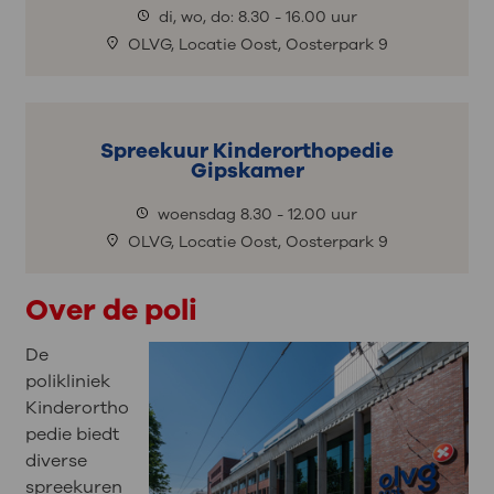
di, wo, do: 8.30 - 16.00 uur
OLVG, Locatie Oost, Oosterpark 9
Spreekuur Kinderorthopedie
Gipskamer
woensdag 8.30 - 12.00 uur
OLVG, Locatie Oost, Oosterpark 9
Over de poli
De
polikliniek
Kinderortho
pedie biedt
diverse
spreekuren