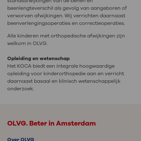
standsafwijkingen van de benen en
beenlengteverschil als gevolg van aangeboren of
verworven afwijkingen. Wij verrichten daarnaast
beenverlengingsoperaties en correctieoperaties.
Alle kinderen met orthopedische afwijkingen zijn
welkom in OLVG.
Opleiding en wetenschap
Het KOCA biedt een integrale hoogwaardige
opleiding voor kinderorthopedie aan en verricht
daarnaast basaal en klinisch wetenschappelijk
onderzoek.
OLVG. Beter in Amsterdam
Over OLVG