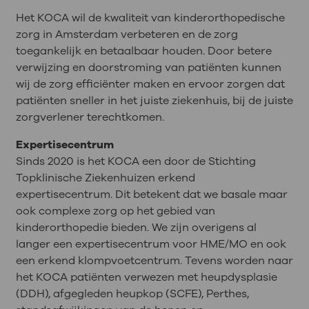
Het KOCA wil de kwaliteit van kinderorthopedische
zorg in Amsterdam verbeteren en de zorg
toegankelijk en betaalbaar houden. Door betere
verwijzing en doorstroming van patiënten kunnen
wij de zorg efficiënter maken en ervoor zorgen dat
patiënten sneller in het juiste ziekenhuis, bij de juiste
zorgverlener terechtkomen.
Expertisecentrum
Sinds 2020 is het KOCA een door de Stichting
Topklinische Ziekenhuizen erkend
expertisecentrum. Dit betekent dat we basale maar
ook complexe zorg op het gebied van
kinderorthopedie bieden. We zijn overigens al
langer een expertisecentrum voor HME/MO en ook
een erkend klompvoetcentrum. Tevens worden naar
het KOCA patiënten verwezen met heupdysplasie
(DDH), afgegleden heupkop (SCFE), Perthes,