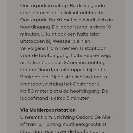
Oosterparkstraat op. Bij de volgende
stoplichten slaat u linksaf richting het
Oosterpark. Na 50 meter bevindt zich de
hoofdingang. De loopafstand is circa 10
minuten. U kunt ook een halte later
uitstappen bij Weesperplein en
vervolgens tram 1 nemen. U stapt dan
voor de hoofdingang, halte Beukenweg,
uit. U kunt ook bus 37 nemen, richting
station Noord, en uitstappen bij halte
Beukenplein. Bij de stoplichten loopt u
rechtdoor, richting het Oosterpark.
Na 50 meter ziet u de hoofdingang. De
loopafstand is circa 5 minuten.
Via Muiderpoortstation
U neemt tram 1, richting Osdorp De Aker
of tram 3, richting Zoutkeetsgracht. U
stapt dan tegenover de hoofdingang,