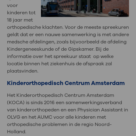
voor
kinderen tot
18 jaar met
orthopedische klachten. Voor de meeste spreekuren
geldt dat er een nauwe samenwerking is met andere
medsche afdelingen, zoals bijvoorbeeld de afdeling
Kindergeneeskunde of de Gipskamer. Bij de
informatie over het spreekuur staat op welke
locatie binnen het ziekenhuis de afspraak zal
plaatsvinden.
Kinderorthopedisch Centrum Amsterdam
Het Kinderorthopedisch Centrum Amsterdam
(KOCA) is sinds 2016 een samenwerkingsverband
van kinderorthopeden en een Physician Assistant in
OLVG en het AUMC voor alle kinderen met
orthopedische problemen in de regio Noord-
Holland.