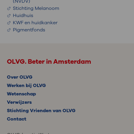
(NVDV)
Stichting Melanoom
Huidhuis
KWF en huidkanker
Pigmentfonds
OLVG. Beter in Amsterdam
Over OLVG
Werken bij OLVG
Wetenschap
Verwijzers
Stichting Vrienden van OLVG
Contact