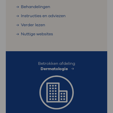
Behandelingen
Instructies en adviezen
Verder lezen
Nuttige websites
Betrokken afdeling
Dermatologie