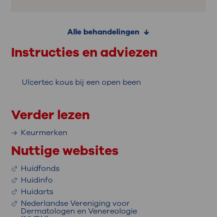
Alle behandelingen
Instructies en adviezen
Ulcertec kous bij een open been
Verder lezen
Keurmerken
Nuttige websites
Huidfonds
Huidinfo
Huidarts
Nederlandse Vereniging voor
Dermatologen en Venereologie