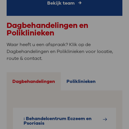
Bekijk team
Dagbehandelingen en
Poliklinieken
Waar heeft u een afspraak? Klik op de
Dagbehandelingen en Poliklinieken voor locatie,
route & contact.
Dagbehandelingen
Poliklinieken
: Behandelcentrum Eczeem en
Psoriasis