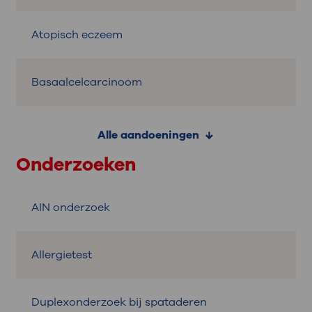
Atopisch eczeem
Basaalcelcarcinoom
Alle aandoeningen
Onderzoeken
AIN onderzoek
Allergietest
Duplexonderzoek bij spataderen