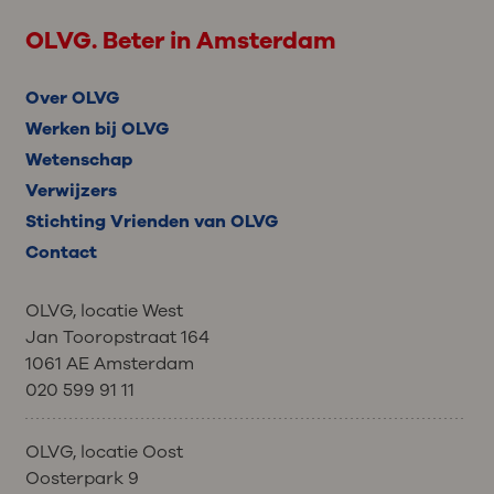
OLVG. Beter in Amsterdam
Over OLVG
Werken bij OLVG
Wetenschap
Verwijzers
Stichting Vrienden van OLVG
Contact
OLVG, locatie West
Jan Tooropstraat 164
1061 AE Amsterdam
020 599 91 11
OLVG, locatie Oost
Oosterpark 9