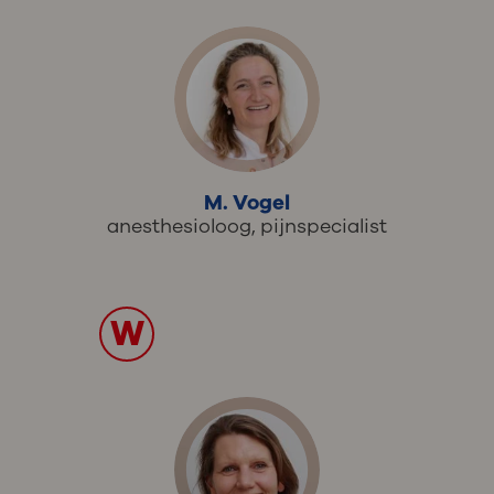
M. Vogel
anesthesioloog, pijnspecialist
W