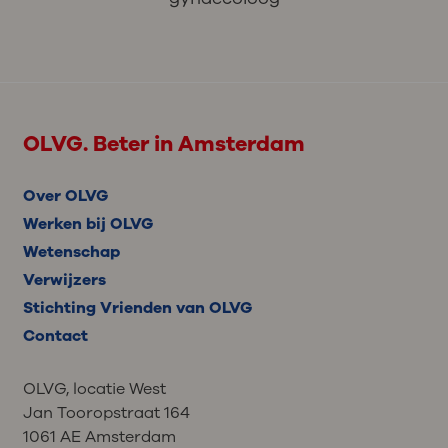
OLVG. Beter in Amsterdam
Over OLVG
Werken bij OLVG
Wetenschap
Verwijzers
Stichting Vrienden van OLVG
Contact
OLVG, locatie West
Jan Tooropstraat 164
1061 AE Amsterdam