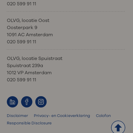
020 599 91 11
OLVG, locatie Oost
Oosterpark 9
1091 AC Amsterdam
020 599 91 11
OLVG, locatie Spuistraat
Spuistraat 239a
1012 VP Amsterdam
020 599 91 11
Disclaimer
Privacy- en Cookieverklaring
Colofon
Responsible Disclosure