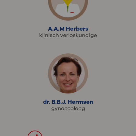
A.A.M Herbers
klinisch verloskundige
dr. B.B.J. Hermsen
gynaecoloog