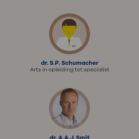
dr. S.P. Schumacher
Arts in opleiding tot specialist
dr. A.A.J. Smit