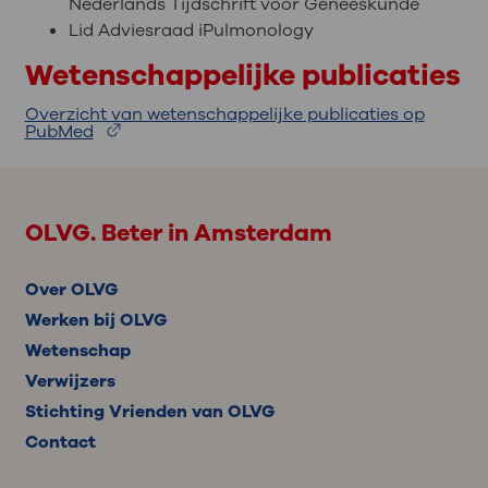
Nederlands Tijdschrift voor Geneeskunde
Lid Adviesraad iPulmonology
Wetenschappelijke publicaties
Overzicht van wetenschappelijke publicaties op
PubMed
OLVG. Beter in Amsterdam
Over OLVG
Werken bij OLVG
Wetenschap
Verwijzers
Stichting Vrienden van OLVG
Contact