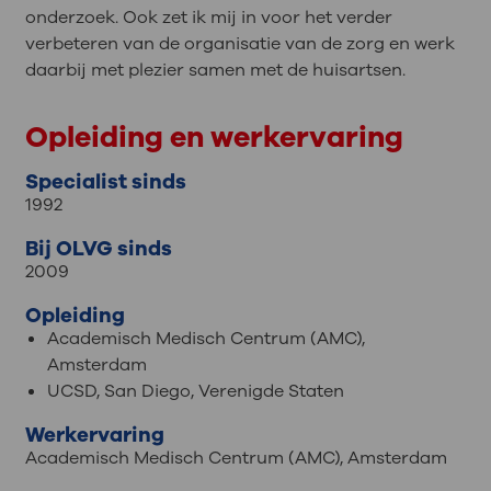
onderzoek. Ook zet ik mij in voor het verder
verbeteren van de organisatie van de zorg en werk
daarbij met plezier samen met de huisartsen.
Opleiding en werkervaring
Specialist sinds
1992
Bij OLVG sinds
2009
Opleiding
Academisch Medisch Centrum (AMC),
Amsterdam
UCSD, San Diego, Verenigde Staten
Werkervaring
Academisch Medisch Centrum (AMC), Amsterdam