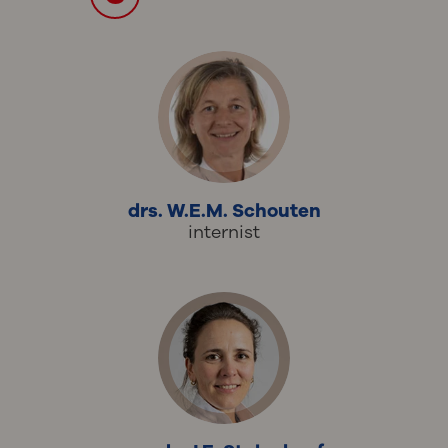
drs. W.E.M. Schouten
internist