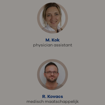
M. Kok
physician assistant
R. Kovacs
medisch maatschappelijk