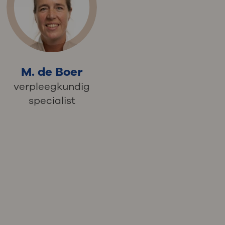
M. de Boer
verpleegkundig
specialist