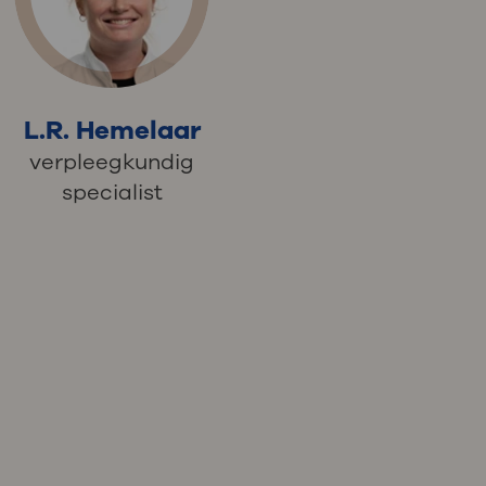
L.R. Hemelaar
verpleegkundig
specialist