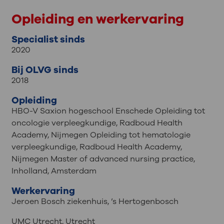
Opleiding en werkervaring
Specialist sinds
2020
Bij OLVG sinds
2018
Opleiding
HBO-V Saxion hogeschool Enschede Opleiding tot
oncologie verpleegkundige, Radboud Health
Academy, Nijmegen Opleiding tot hematologie
verpleegkundige, Radboud Health Academy,
Nijmegen Master of advanced nursing practice,
Inholland, Amsterdam
Werkervaring
Jeroen Bosch ziekenhuis, ’s Hertogenbosch
UMC Utrecht, Utrecht