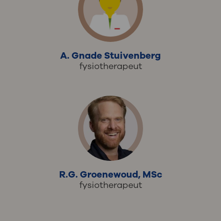
A. Gnade Stuivenberg
fysiotherapeut
R.G. Groenewoud, MSc
fysiotherapeut