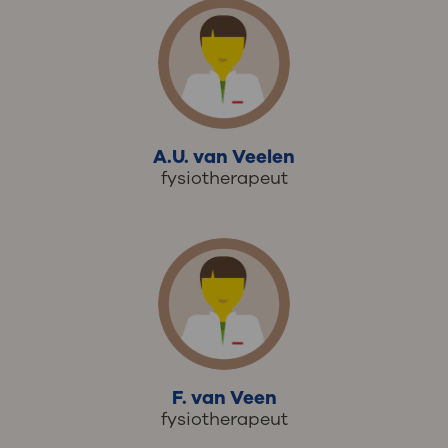
A.U. van Veelen
fysiotherapeut
F. van Veen
fysiotherapeut