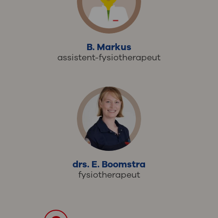
B. Markus
assistent-fysiotherapeut
drs. E. Boomstra
fysiotherapeut