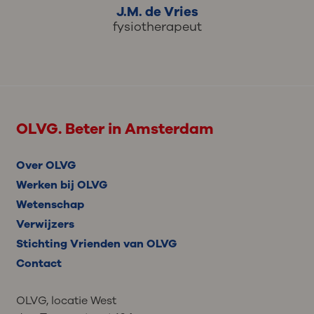
J.M. de Vries
fysiotherapeut
OLVG. Beter in Amsterdam
Over OLVG
Werken bij OLVG
Wetenschap
Verwijzers
Stichting Vrienden van OLVG
Contact
OLVG, locatie West