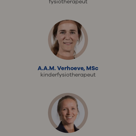
fysiotherapeut
A.A.M. Verhoeve, MSc
kinderfysiotherapeut