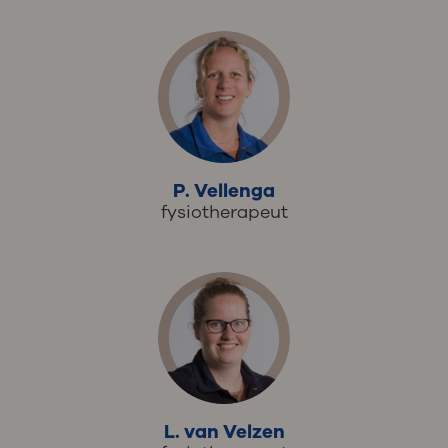
P. Vellenga
fysiotherapeut
L. van Velzen