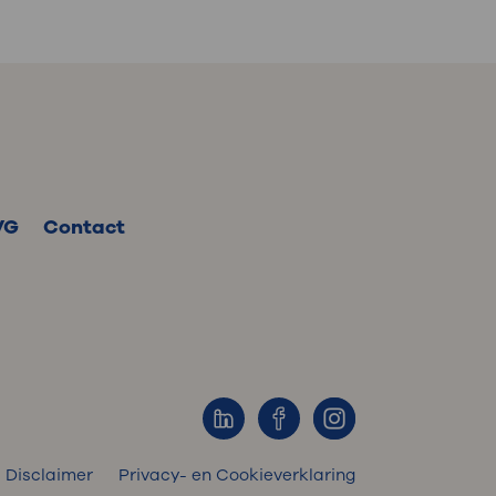
VG
Contact
Disclaimer
Privacy- en Cookieverklaring