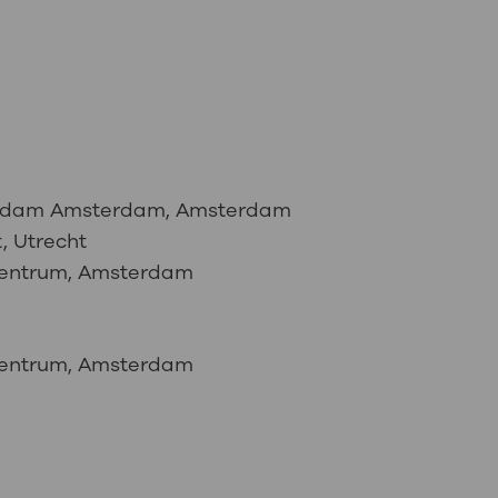
rdam Amsterdam, Amsterdam
, Utrecht
entrum, Amsterdam
entrum, Amsterdam