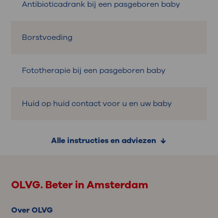
Antibioticadrank bij een pasgeboren baby
Borstvoeding
Fototherapie bij een pasgeboren baby
Huid op huid contact voor u en uw baby
Alle instructies en adviezen
OLVG. Beter in Amsterdam
Over OLVG