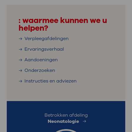
: waarmee kunnen we u
helpen?
Verpleegafdelingen
Ervaringsverhaal
Aandoeningen
Onderzoeken
Instructies en adviezen
Betrokken afdeling
Neonatologie