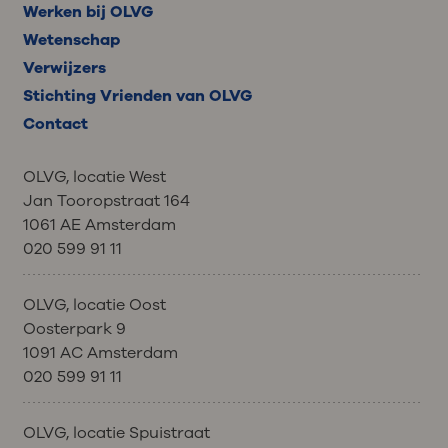
Werken bij OLVG
Wetenschap
Verwijzers
Stichting Vrienden van OLVG
Contact
OLVG, locatie West
Jan Tooropstraat 164
1061 AE Amsterdam
020 599 91 11
OLVG, locatie Oost
Oosterpark 9
1091 AC Amsterdam
020 599 91 11
OLVG, locatie Spuistraat