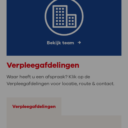
Bekijk team
Verpleegafdelingen
Waar heeft u een afspraak? Klik op de
Verpleegafdelingen voor locatie, route & contact.
Verpleegafdelingen