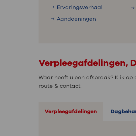
Ervaringsverhaal
Aandoeningen
Verpleegafdelingen, 
Waar heeft u een afspraak? Klik op 
route & contact.
Verpleegafdelingen
Dagbehan