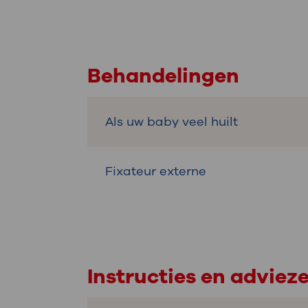
Behandelingen
Als uw baby veel huilt
Fixateur externe
Instructies en adviez