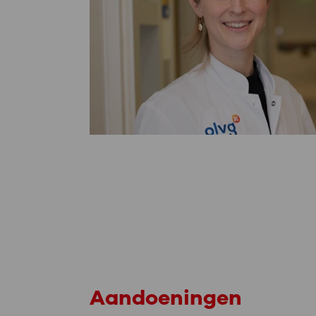
Aandoeningen