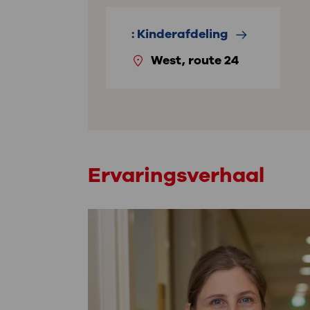
: Kinderafdeling
West, route 24
Ervaringsverhaal