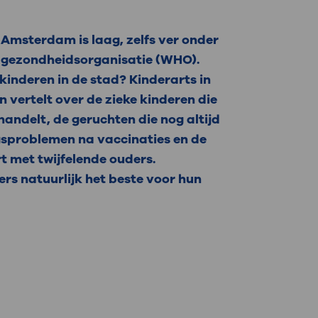
 Amsterdam is laag, zelfs ver onder
dgezondheidsorganisatie (WHO).
kinderen in de stad? Kinderarts in
vertelt over de zieke kinderen die
handelt, de geruchten die nog altijd
sproblemen na vaccinaties en de
t met twijfelende ouders.
ders natuurlijk het beste voor hun