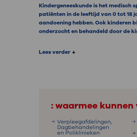
Kindergeneeskunde is het medisch s
patiënten in de leeftijd van 0 tot 18 
aandoening hebben. Ook kinderen bij
onderzocht en behandeld door de ki
Lees verder
: waarmee kunnen 
Verpleegafdelingen,
Dagbehandelingen
en Poliklinieken