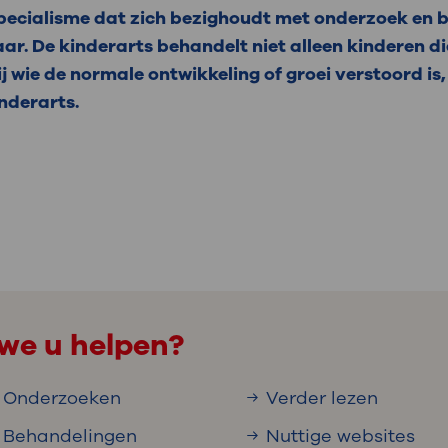
pecialisme dat zich bezighoudt met onderzoek en 
jaar. De kinderarts behandelt niet alleen kinderen di
 wie de normale ontwikkeling of groei verstoord i
nderarts.
we u helpen?
Onderzoeken
Verder lezen
Behandelingen
Nuttige websites