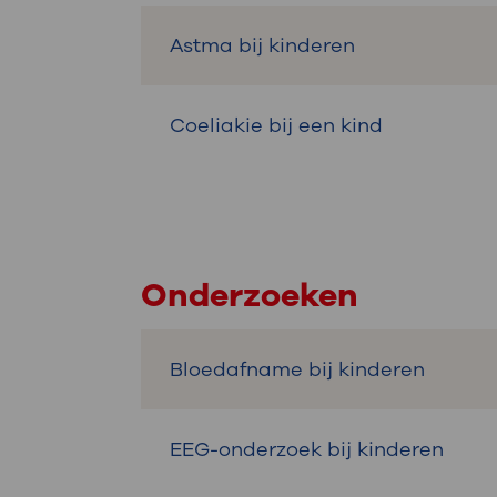
Astma bij kinderen
Coeliakie bij een kind
Onderzoeken
Bloedafname bij kinderen
EEG-onderzoek bij kinderen