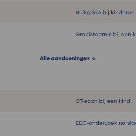
Buikgriep bij kinderen
Groeistoornis bij een 
Alle aandoeningen
CT-scan bij een kind
EEG-onderzoek na slaa