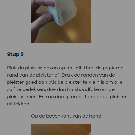
Stap 3
Plak de pleister boven op de zalf. Haal de papieren
rand van de pleister af. Druk de randen van de
pleister goed aan. Als de pleister te klein is om alle
zalf te bedekken, doe dan huishoudfolie om de
pleister heen. Er kan dan geen zalf onder de pleister
uit lekken.
Op de bovenkant van de hand: