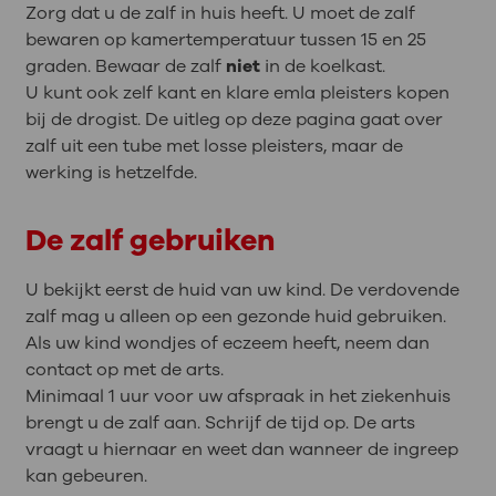
Zorg dat u de zalf in huis heeft. U moet de zalf
bewaren op kamertemperatuur tussen 15 en 25
graden. Bewaar de zalf
niet
in de koelkast.
U kunt ook zelf kant en klare emla pleisters kopen
bij de drogist. De uitleg op deze pagina gaat over
zalf uit een tube met losse pleisters, maar de
werking is hetzelfde.
De zalf gebruiken
U bekijkt eerst de huid van uw kind. De verdovende
zalf mag u alleen op een gezonde huid gebruiken.
Als uw kind wondjes of eczeem heeft, neem dan
contact op met de arts.
Minimaal 1 uur voor uw afspraak in het ziekenhuis
brengt u de zalf aan. Schrijf de tijd op. De arts
vraagt u hiernaar en weet dan wanneer de ingreep
kan gebeuren.