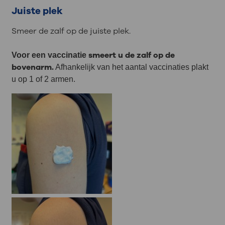
Juiste plek
Smeer de zalf op de juiste plek.
smeert u de zalf op de
Voor een vaccinatie
bovenarm.
Afhankelijk van het aantal vaccinaties plakt
u op 1 of 2 armen.