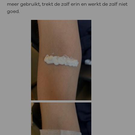
meer gebruikt, trekt de zalf erin en werkt de zalf niet
goed.