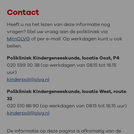
Contact
Heeft u na het lezen van deze informatie nog
vragen? Stel uw vraag aan de polikliniek via
MijnOLVG
of per e-mail. Op werkdagen kunt u ook
bellen.
Polikliniek Kindergeneeskunde, locatie Oost, P4
020 599 30 38 (op werkdagen van 08.15 tot 16.15
uur)
kinderpoli@olvg.nl
Polikliniek Kindergeneeskunde, locatie West, route
32
020 510 88 90 (op werkdagen van 08.15 tot 16.15 uur)
kinderpoli@olvg.nl
De informatie op deze pagina is afkomstig van de