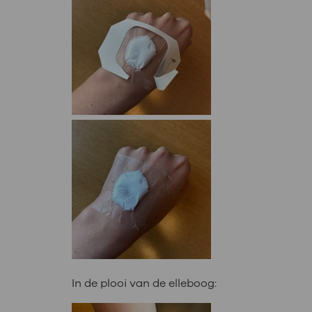
In de plooi van de elleboog: