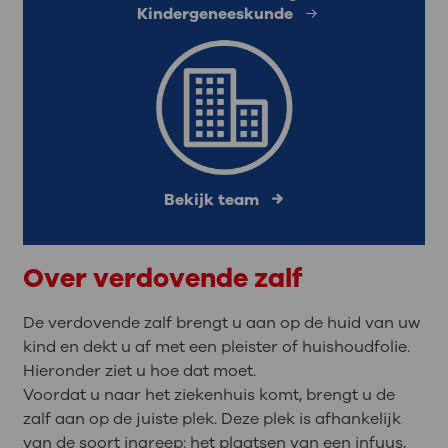
Kindergeneeskunde
Bekijk team
Over verdovende zalf
De verdovende zalf brengt u aan op de huid van uw
kind en dekt u af met een pleister of huishoudfolie.
Hieronder ziet u hoe dat moet.
Voordat u naar het ziekenhuis komt, brengt u de
zalf aan op de juiste plek. Deze plek is afhankelijk
van de soort ingreep: het plaatsen van een infuus,