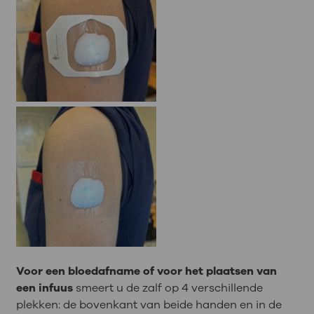
Voor een bloedafname of voor het plaatsen van
een infuus
smeert u de zalf op 4 verschillende
plekken: de bovenkant van beide handen en in de