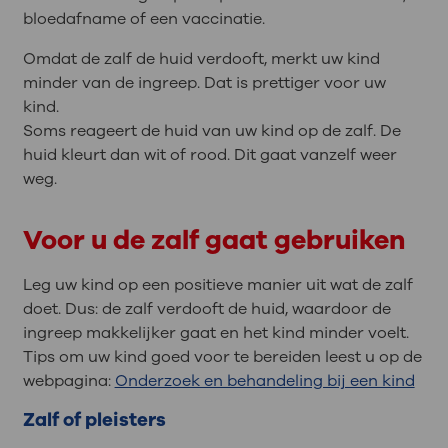
bloedafname of een vaccinatie.
Omdat de zalf de huid verdooft, merkt uw kind
minder van de ingreep. Dat is prettiger voor uw
kind.
Soms reageert de huid van uw kind op de zalf. De
huid kleurt dan wit of rood. Dit gaat vanzelf weer
weg.
Voor u de zalf gaat gebruiken
Leg uw kind op een positieve manier uit wat de zalf
doet. Dus: de zalf verdooft de huid, waardoor de
ingreep makkelijker gaat en het kind minder voelt.
Tips om uw kind goed voor te bereiden leest u op de
webpagina:
Onderzoek en behandeling bij een kind
Zalf of pleisters