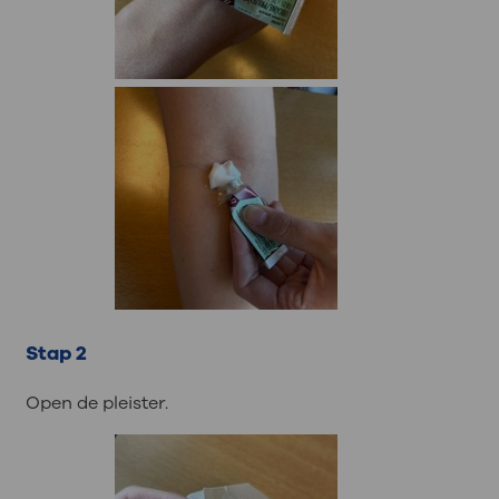
Stap 2
Open de pleister.