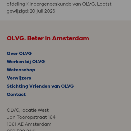
afdeling Kindergeneeskunde van OLVG. Laatst
gewijzigd:
20 juli 2026
OLVG. Beter in Amsterdam
Over OLVG
Werken bij OLVG
Wetenschap
Verwijzers
Stichting Vrienden van OLVG
Contact
OLVG, locatie West
Jan Tooropstraat 164
1061 AE Amsterdam