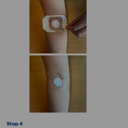
Stap 4