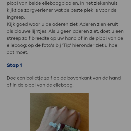
plooi van beide elleboogplooien. In het ziekenhuis
kijkt de zorgverlener wat de beste plek is voor de
ingreep.
Kijk goed waar u de aderen ziet. Aderen zien eruit
als blauwe lijntjes. Als u geen aderen ziet, doet u een
streep zalf breedte op uw hand of in de plooi van de
elleboog: op de foto's bij 'Tip' hieronder ziet u hoe
dat moet.
Stap 1
Doe een bolletje zalf op de bovenkant van de hand
of in de plooi van de elleboog.