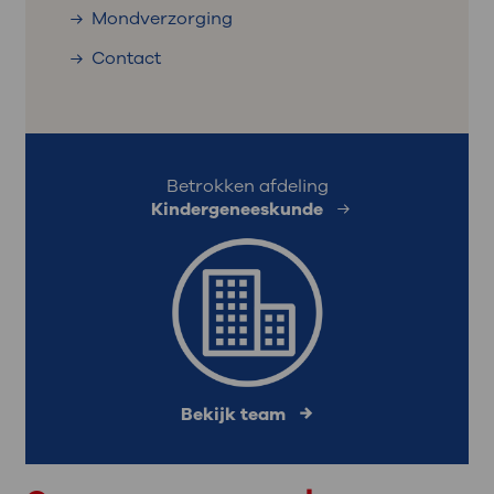
Mondverzorging
Contact
Betrokken afdeling
Kindergeneeskunde
Bekijk team