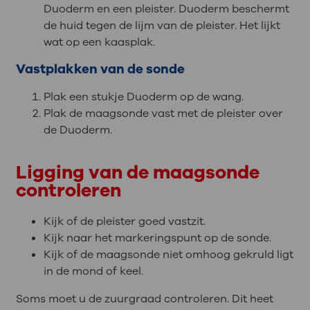
Duoderm en een pleister. Duoderm beschermt
de huid tegen de lijm van de pleister. Het lijkt
wat op een kaasplak.
Vastplakken van de sonde
Plak een stukje Duoderm op de wang.
Plak de maagsonde vast met de pleister over
de Duoderm.
Ligging van de maagsonde
controleren
Kijk of de pleister goed vastzit.
Kijk naar het markeringspunt op de sonde.
Kijk of de maagsonde niet omhoog gekruld ligt
in de mond of keel.
Soms moet u de zuurgraad controleren. Dit heet