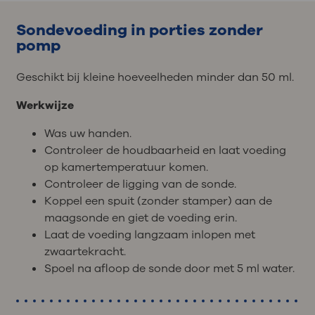
Sondevoeding in porties zonder
pomp
Geschikt bij kleine hoeveelheden minder dan 50 ml.
Werkwijze
Was uw handen.
Controleer de houdbaarheid en laat voeding
op kamertemperatuur komen.
Controleer de ligging van de sonde.
Koppel een spuit (zonder stamper) aan de
maagsonde en giet de voeding erin.
Laat de voeding langzaam inlopen met
zwaartekracht.
Spoel na afloop de sonde door met 5 ml water.