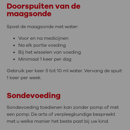
Doorspuiten van de
maagsonde
Spoel de maagsonde met water:
Voor en na medicijnen
Na elk portie voeding
Bij het wisselen van voeding
Minimaal 1 keer per dag
Gebruik per keer 5 tot 10 ml water. Vervang de spuit
1 keer per week.
Sondevoeding
Sondevoeding toedienen kan zonder pomp of met
een pomp. De arts of verpleegkundige bespreekt
met u welke manier het beste past bij uw kind.