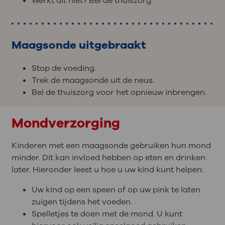
Werkt dit niet? Bel de thuiszorg.
Maagsonde uitgebraakt
Stop de voeding.
Trek de maagsonde uit de neus.
Bel de thuiszorg voor het opnieuw inbrengen.
Mondverzorging
Kinderen met een maagsonde gebruiken hun mond
minder. Dit kan invloed hebben op eten en drinken
later. Hieronder leest u hoe u uw kind kunt helpen:
Uw kind op een speen of op uw pink te laten
zuigen tijdens het voeden.
Spelletjes te doen met de mond. U kunt