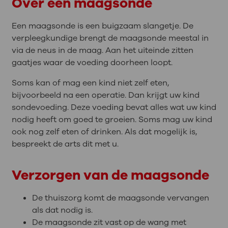
Over een maagsonde
Een maagsonde is een buigzaam slangetje. De
verpleegkundige brengt de maagsonde meestal in
via de neus in de maag. Aan het uiteinde zitten
gaatjes waar de voeding doorheen loopt.
Soms kan of mag een kind niet zelf eten,
bijvoorbeeld na een operatie. Dan krijgt uw kind
sondevoeding. Deze voeding bevat alles wat uw kind
nodig heeft om goed te groeien. Soms mag uw kind
ook nog zelf eten of drinken. Als dat mogelijk is,
bespreekt de arts dit met u.
Verzorgen van de maagsonde
De thuiszorg komt de maagsonde vervangen
als dat nodig is.
De maagsonde zit vast op de wang met