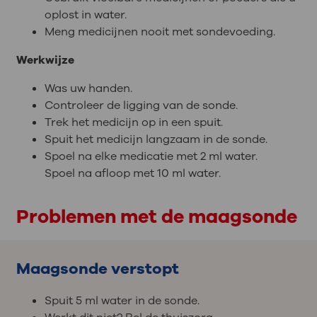
oplost in water.
Meng medicijnen nooit met sondevoeding.
Werkwijze
Was uw handen.
Controleer de ligging van de sonde.
Trek het medicijn op in een spuit.
Spuit het medicijn langzaam in de sonde.
Spoel na elke medicatie met 2 ml water.
Spoel na afloop met 10 ml water.
Problemen met de maagsonde
Maagsonde verstopt
Spuit 5 ml water in de sonde.