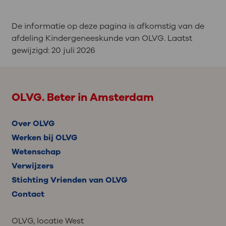
De informatie op deze pagina is afkomstig van de
afdeling Kindergeneeskunde van OLVG. Laatst
gewijzigd:
20 juli 2026
OLVG. Beter in Amsterdam
Over OLVG
Werken bij OLVG
Wetenschap
Verwijzers
Stichting Vrienden van OLVG
Contact
OLVG, locatie West