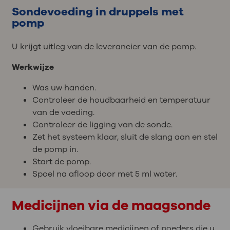
Sondevoeding in druppels met
pomp
U krijgt uitleg van de leverancier van de pomp.
Werkwijze
Was uw handen.
Controleer de houdbaarheid en temperatuur
van de voeding.
Controleer de ligging van de sonde.
Zet het systeem klaar, sluit de slang aan en stel
de pomp in.
Start de pomp.
Spoel na afloop door met 5 ml water.
Medicijnen via de maagsonde
Gebruik vloeibare medicijnen of poeders die u