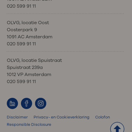
020 599 91 11
OLVG, locatie Oost
Oosterpark 9
1091 AC Amsterdam
020 599 91 11
OLVG, locatie Spuistraat
Spuistraat 239a
1012 VP Amsterdam
020 599 91 11
Disclaimer
Privacy- en Cookieverklaring
Colofon
Responsible Disclosure