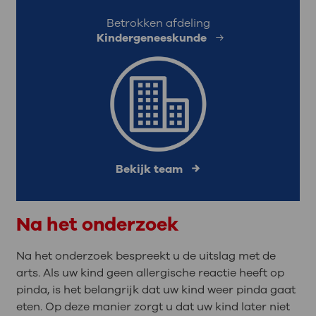
Betrokken afdeling
Kindergeneeskunde
Bekijk team
Na het onderzoek
Na het onderzoek bespreekt u de uitslag met de
arts. Als uw kind geen allergische reactie heeft op
pinda, is het belangrijk dat uw kind weer pinda gaat
eten. Op deze manier zorgt u dat uw kind later niet