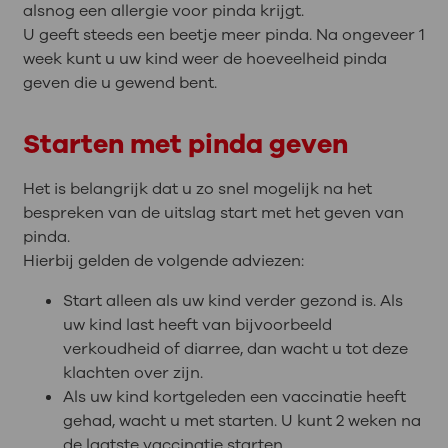
alsnog een allergie voor pinda krijgt.
U geeft steeds een beetje meer pinda. Na ongeveer 1
week kunt u uw kind weer de hoeveelheid pinda
geven die u gewend bent.
Starten met pinda geven
Het is belangrijk dat u zo snel mogelijk na het
bespreken van de uitslag start met het geven van
pinda.
Hierbij gelden de volgende adviezen:
Start alleen als uw kind verder gezond is. Als
uw kind last heeft van bijvoorbeeld
verkoudheid of diarree, dan wacht u tot deze
klachten over zijn.
Als uw kind kortgeleden een vaccinatie heeft
gehad, wacht u met starten. U kunt 2 weken na
de laatste vaccinatie starten.