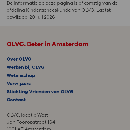
De informatie op deze pagina is afkomstig van de
afdeling Kindergeneeskunde van OLVG. Laatst
gewijzigd:
20 juli 2026
OLVG. Beter in Amsterdam
Over OLVG
Werken bij OLVG
Wetenschap
Verwijzers
Stichting Vrienden van OLVG
Contact
OLVG, locatie West
Jan Tooropstraat 164
1061 AE Amsterdam