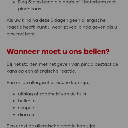
Dag 5: een handje pinda’s of 1 boterham met
pindakaas.
Als uw kind na deze 5 dagen geen allergische
reactie heeft, kunt u weer zoveel pinda geven als u
gewend bent.
Wanneer moet u ons bellen?
Bij het starten met het geven van pinda bestaat de
kans op een allergische reactie.
Een milde allergische reactie kan zijn:
uitslag of roodheid van de huis
buikpijn
spugen
diarree
Een ernstige allergische reactie kan zijn: