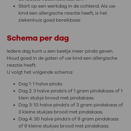
Start op een werkdag in de ochtend. Als uw
kind een allergische reactie heeft, is het
ziekenhuis goed bereikbaar.
Schema per dag
Iedere dag kunt u een beetje meer pinda geven.
Houd goed in de gaten of uw kind een allergische
reactie heeft.
U volgt het volgende schema:
Dag 1: 1 halve pinda.
Dag 2: 3 halve pinda’s of 1 gram pindakaas of 1
klein stukje brood met pindakaas.
Dag 3: 10 halve pinda’s of 3 gram pindakaas of
3 kleine stukjes brood met pindakaas.
Dag 4: 30 halve pinda’s of 9 gram pindakaas
of 9 kleine stukjes brood met pindakaas.