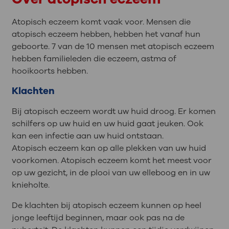
Atopisch eczeem komt vaak voor. Mensen die
atopisch eczeem hebben, hebben het vanaf hun
geboorte. 7 van de 10 mensen met atopisch eczeem
hebben familieleden die eczeem, astma of
hooikoorts hebben.
Klachten
Bij atopisch eczeem wordt uw huid droog. Er komen
schilfers op uw huid en uw huid gaat jeuken. Ook
kan een infectie aan uw huid ontstaan.
Atopisch eczeem kan op alle plekken van uw huid
voorkomen. Atopisch eczeem komt het meest voor
op uw gezicht, in de plooi van uw elleboog en in uw
knieholte.
De klachten bij atopisch eczeem kunnen op heel
jonge leeftijd beginnen, maar ook pas na de