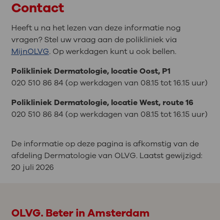
Contact
Heeft u na het lezen van deze informatie nog
vragen? Stel uw vraag aan de polikliniek via
MijnOLVG
. Op werkdagen kunt u ook bellen.
P
olikliniek Dermatologie, locatie Oost, P1
020 510 86 84 (op werkdagen van 08.15 tot 16.15 uur)
Polikliniek Dermatologie, locatie West, route 16
020 510 86 84 (op werkdagen van 08.15 tot 16.15 uur)
De informatie op deze pagina is afkomstig van de
afdeling Dermatologie van OLVG. Laatst gewijzigd:
20 juli 2026
OLVG. Beter in Amsterdam