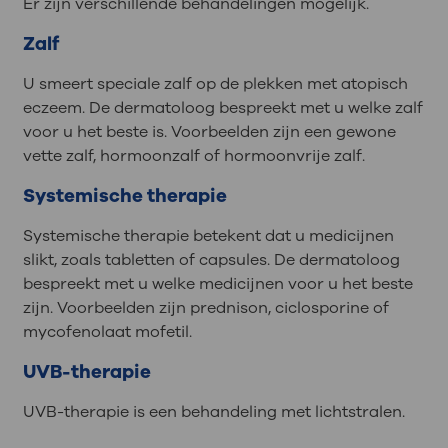
Er zijn verschillende behandelingen mogelijk.
Zalf
U smeert speciale zalf op de plekken met atopisch
eczeem. De dermatoloog bespreekt met u welke zalf
voor u het beste is. Voorbeelden zijn een gewone
vette zalf, hormoonzalf of hormoonvrije zalf.
Systemische therapie
Systemische therapie betekent dat u medicijnen
slikt, zoals tabletten of capsules. De dermatoloog
bespreekt met u welke medicijnen voor u het beste
zijn. Voorbeelden zijn prednison, ciclosporine of
mycofenolaat mofetil.
UVB-therapie
UVB-therapie is een behandeling met lichtstralen.