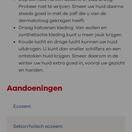
Probeer niet te wrijven. Smeer uw huid daarna
steeds goed in met de zalf die u van de
dermatoloog gekregen heeft.
Draag katoenen kleding. Van wollen en
synthetische kleding kunt u meer jeuk krijgen.
Koude lucht en droge lucht kunnen uw huid
uitdrogen. U kunt dan sneller schilfers en een
ontstoken huid krijgen. Smeer daarom in de
winter uw huid extra goed in, vooral uw gezicht
en handen.
Aandoeningen
Eczeem
Seborrhoïsch eczeem