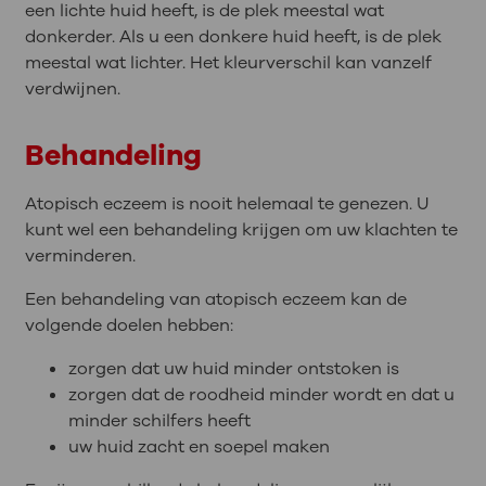
een lichte huid heeft, is de plek meestal wat
donkerder. Als u een donkere huid heeft, is de plek
meestal wat lichter. Het kleurverschil kan vanzelf
verdwijnen.
Behandeling
Atopisch eczeem is nooit helemaal te genezen. U
kunt wel een behandeling krijgen om uw klachten te
verminderen.
Een behandeling van atopisch eczeem kan de
volgende doelen hebben:
zorgen dat uw huid minder ontstoken is
zorgen dat de roodheid minder wordt en dat u
minder schilfers heeft
uw huid zacht en soepel maken