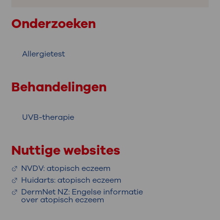
Onderzoeken
Allergietest
Behandelingen
UVB-therapie
Nuttige websites
NVDV: atopisch eczeem
Huidarts: atopisch eczeem
DermNet NZ: Engelse informatie
over atopisch eczeem