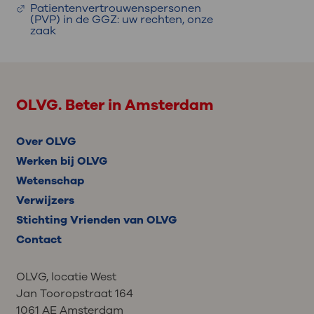
Patientenvertrouwenspersonen
(PVP) in de GGZ: uw rechten, onze
zaak
OLVG. Beter in Amsterdam
Over OLVG
Werken bij OLVG
Wetenschap
Verwijzers
Stichting Vrienden van OLVG
Contact
OLVG, locatie West
Jan Tooropstraat 164
1061 AE Amsterdam