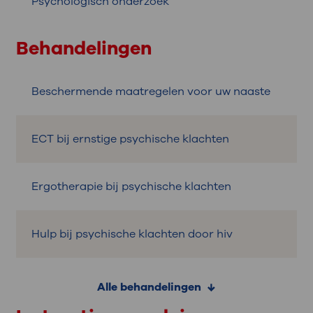
Psychologisch onderzoek
Behandelingen
Beschermende maatregelen voor uw naaste
ECT bij ernstige psychische klachten
Ergotherapie bij psychische klachten
Hulp bij psychische klachten door hiv
Alle behandelingen