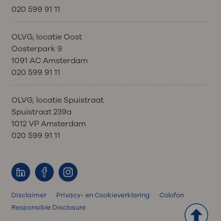
020 599 91 11
OLVG, locatie Oost
Oosterpark 9
1091 AC Amsterdam
020 599 91 11
OLVG, locatie Spuistraat
Spuistraat 239a
1012 VP Amsterdam
020 599 91 11
Disclaimer
Privacy- en Cookieverklaring
Colofon
Responsible Disclosure