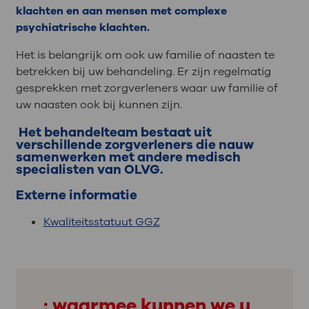
klachten en aan mensen met complexe
psychiatrische klachten.
Het is belangrijk om ook uw familie of naasten te
betrekken bij uw behandeling. Er zijn regelmatig
gesprekken met zorgverleners waar uw familie of
uw naasten ook bij kunnen zijn.
Het behandelteam bestaat uit
verschillende zorgverleners die nauw
samenwerken met andere medisch
specialisten van OLVG.
Externe informatie
Kwaliteitsstatuut GGZ
: waarmee kunnen we u