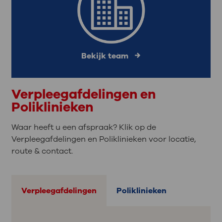
Bekijk team
Verpleegafdelingen en
Poliklinieken
Waar heeft u een afspraak? Klik op de
Verpleegafdelingen en Poliklinieken voor locatie,
route & contact.
Verpleegafdelingen
Poliklinieken