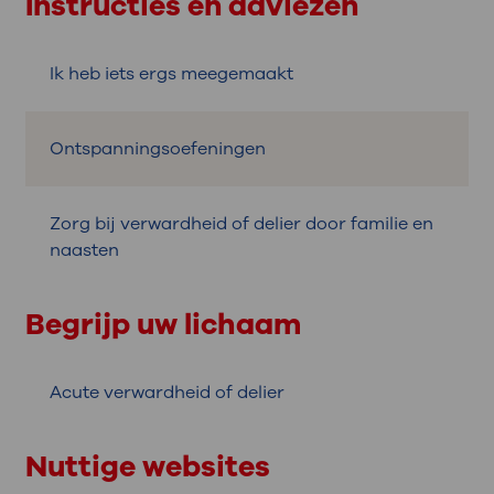
Instructies en adviezen
Ik heb iets ergs meegemaakt
Ontspanningsoefeningen
Zorg bij verwardheid of delier door familie en
naasten
Begrijp uw lichaam
Acute verwardheid of delier
Nuttige websites