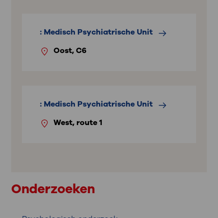
: Medisch Psychiatrische Unit
Oost, C6
: Medisch Psychiatrische Unit
West, route 1
Onderzoeken