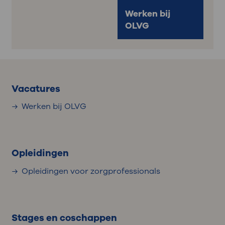
Werken bij
OLVG
Vacatures
Werken bij OLVG
Opleidingen
Opleidingen voor zorgprofessionals
Stages en coschappen