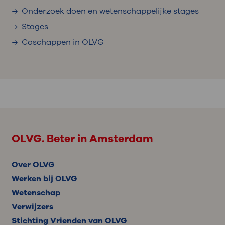
Onderzoek doen en wetenschappelijke stages
Stages
Coschappen in OLVG
OLVG. Beter in Amsterdam
Over OLVG
Werken bij OLVG
Wetenschap
Verwijzers
Stichting Vrienden van OLVG