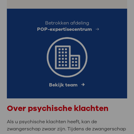
Betrokken afdeling
POP-expertisecentrum
Bekijk team
Over psychische klachten
Als u psychische klachten heeft, kan de
zwangerschap zwaar zijn. Tijdens de zwangerschap