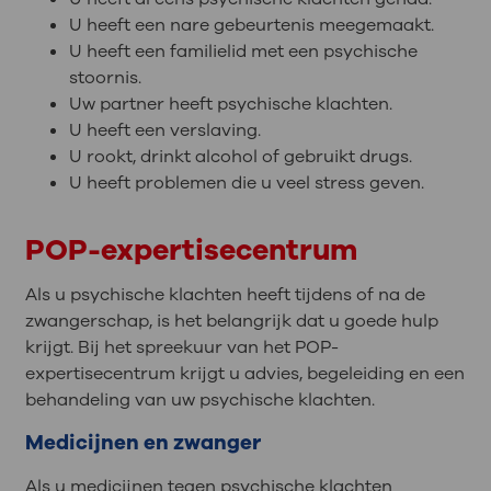
U heeft een nare gebeurtenis meegemaakt.
U heeft een familielid met een psychische
stoornis.
Uw partner heeft psychische klachten.
U heeft een verslaving.
U rookt, drinkt alcohol of gebruikt drugs.
U heeft problemen die u veel stress geven.
POP-expertisecentrum
Als u psychische klachten heeft tijdens of na de
zwangerschap, is het belangrijk dat u goede hulp
krijgt. Bij het spreekuur van het POP-
expertisecentrum krijgt u advies, begeleiding en een
behandeling van uw psychische klachten.
Medicijnen en zwanger
Als u medicijnen tegen psychische klachten