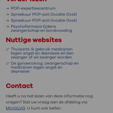
POP-expertisecentrum
Spreekuur POP-poli (locatie Oost)
Spreekuur POP-poli (locatie Oost)
Psychofarmaca tijdens
zwangerschap en borstvoeding
Nuttige websites
Thuisarts: Ik gebruik medicijnen
tegen angst en depressie en ben
zwanger of wil zwanger worden
De gynaecoloog: zwangerschap en
medicijnen tegen angst en
depressie
Contact
Heeft u na het lezen van deze informatie nog
vragen? Stel uw vraag aan de afdeling via
MijnOLVG
. U kunt ook bellen.