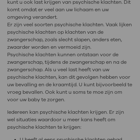
kunt u ook last krijgen van psychische klachten. Dit
komt omdat er veel aan uw lichaam en uw
omgeving verandert.
Er zijn veel soorten psychische klachten. Vaak lijken
psychische klachten op klachten van de
zwangerschap, zoals slecht slapen, anders eten,
zwaarder worden en vermoeid zijn.
Psychische klachten kunnen ontstaan voor de
zwangerschap, tijdens de zwangerschap en na de
zwangerschap. Als u veel last heeft van uw
psychische klachten, kan dit gevolgen hebben voor
uw bevalling en de kraamtijd. U kunt bijvoorbeeld te
vroeg bevallen. Ook kunt u soms te moe zijn om
voor uw baby te zorgen.
Iedereen kan psychische klachten krijgen. Er zijn
wel situaties waardoor u meer kans heeft om
psychische klachten te krijgen:
U heeft al eens psychische klachten gehad.