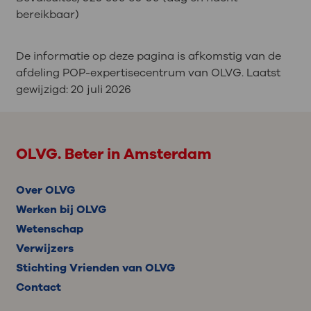
bereikbaar)
De informatie op deze pagina is afkomstig van de
afdeling POP-expertisecentrum van OLVG. Laatst
gewijzigd:
20 juli 2026
OLVG. Beter in Amsterdam
Over OLVG
Werken bij OLVG
Wetenschap
Verwijzers
Stichting Vrienden van OLVG
Contact