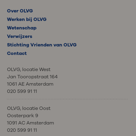
Over OLVG
Werken bij OLVG
Wetenschap
Verwijzers
Stichting Vrienden van OLVG
Contact
OLVG, locatie West
Jan Tooropstraat 164
1061 AE Amsterdam
020 599 91 11
OLVG, locatie Oost
Oosterpark 9
1091 AC Amsterdam
020 599 91 11