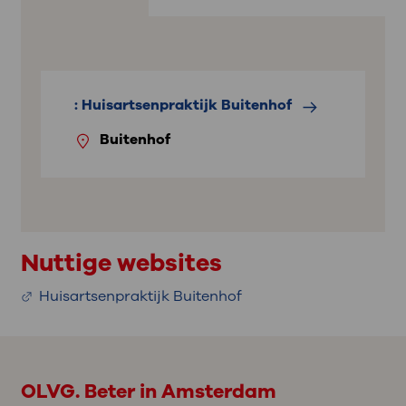
: Huisartsenpraktijk Buitenhof
Buitenhof
Nuttige websites
Huisartsenpraktijk Buitenhof
OLVG. Beter in Amsterdam