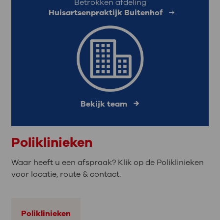
Betrokken afdeling
Huisartsenpraktijk Buitenhof
Bekijk team
Poliklinieken
Waar heeft u een afspraak? Klik op de Poliklinieken
voor locatie, route & contact.
Poliklinieken