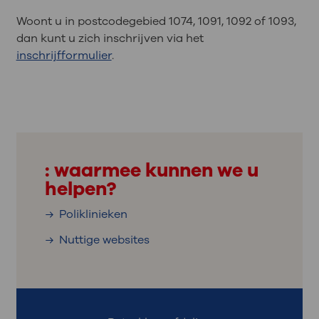
Woont u in postcodegebied 1074, 1091, 1092 of 1093,
dan kunt u zich inschrijven via het
inschrijfformulier
.
: waarmee kunnen we u
helpen?
Poliklinieken
Nuttige websites