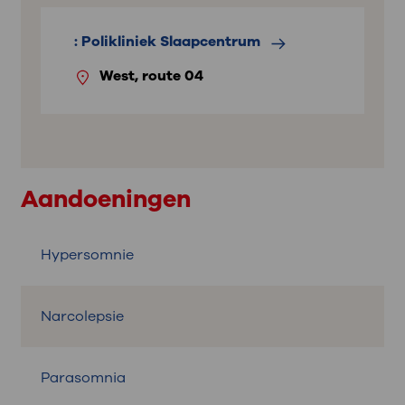
: Polikliniek Slaapcentrum
West, route 04
Aandoeningen
Hypersomnie
Narcolepsie
Parasomnia