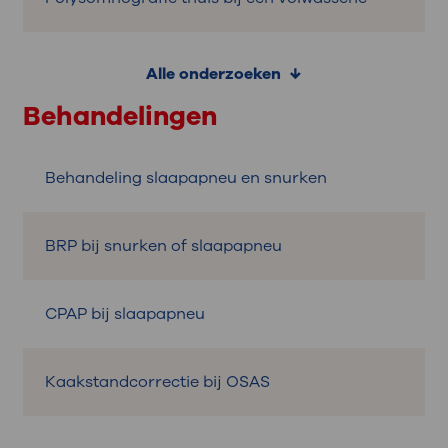
Alle onderzoeken
Behandelingen
Behandeling slaapapneu en snurken
BRP bij snurken of slaapapneu
CPAP bij slaapapneu
Kaakstandcorrectie bij OSAS