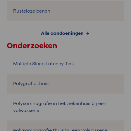
Rusteloze benen
Alle aandoeningen
Onderzoeken
Multiple Sleep Latency Test
Polygrafie thuis
Polysomnografie in het ziekenhuis bij een
volwassene
Polysomnografie thuis bij een volwassene