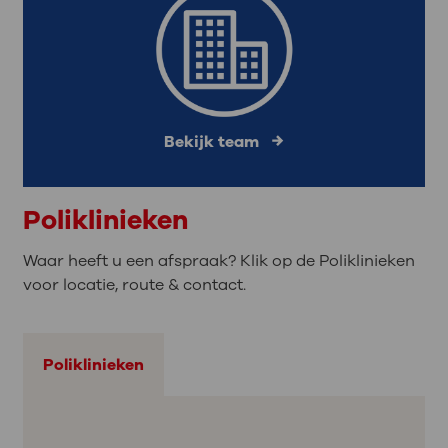
Bekijk team
Poliklinieken
Waar heeft u een afspraak? Klik op de Poliklinieken
voor locatie, route & contact.
Poliklinieken