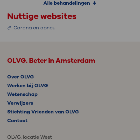
Alle behandelingen
Nuttige websites
Corona en apneu
OLVG. Beter in Amsterdam
Over OLVG
Werken bij OLVG
Wetenschap
Verwijzers
Stichting Vrienden van OLVG
Contact
OLVG, locatie West