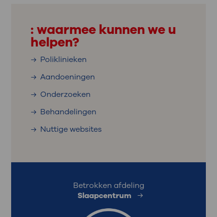
: waarmee kunnen we u
helpen?
Poliklinieken
Aandoeningen
Onderzoeken
Behandelingen
Nuttige websites
Betrokken afdeling
Slaapcentrum