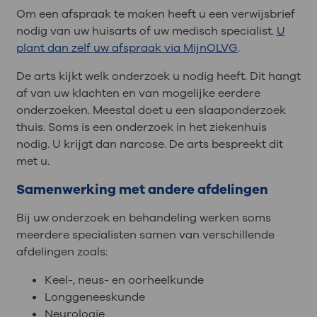
Om een afspraak te maken heeft u een verwijsbrief
nodig van uw huisarts of uw medisch specialist.
U
plant dan zelf uw afspraak via MijnOLVG
.
De arts kijkt welk onderzoek u nodig heeft. Dit hangt
af van uw klachten en van mogelijke eerdere
onderzoeken. Meestal doet u een slaaponderzoek
thuis. Soms is een onderzoek in het ziekenhuis
nodig. U krijgt dan narcose. De arts bespreekt dit
met u.
Samenwerking met andere afdelingen
Bij uw onderzoek en behandeling werken soms
meerdere specialisten samen van verschillende
afdelingen zoals:
Keel-, neus- en oorheelkunde
Longgeneeskunde
Neurologie