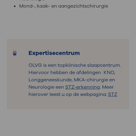
Mond-, kaak- en aangezichtschirurgie
Expertisecentrum
OLVG is een topklinische slaapcentrum.
Hiervoor hebben de afdelingen KNO,
Longgeneeskunde, MKA-chirurgie en
Neurologie een
STZ-erkenning
. Meer
hierover leest u op de webpagina:
STZ