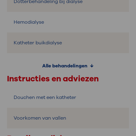
Dotterbehandeling bij dialyse
Hemodialyse
Katheter buikdialyse
Alle behandelingen
Instructies en adviezen
Douchen met een katheter
Voorkomen van vallen