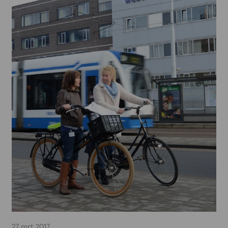
27 mrt 2017