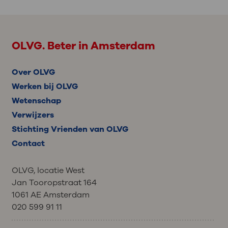
OLVG. Beter in Amsterdam
Over OLVG
Werken bij OLVG
Wetenschap
Verwijzers
Stichting Vrienden van OLVG
Contact
OLVG, locatie West
Jan Tooropstraat 164
1061 AE Amsterdam
020 599 91 11