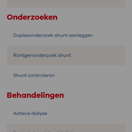
Onderzoeken
Duplexonderzoek shunt aanleggen
Röntgenonderzoek shunt
Shunt controleren
Behandelingen
Actieve dialyse