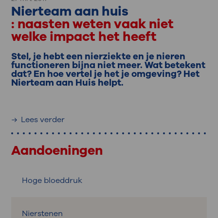
Nierteam aan huis
: naasten weten vaak niet
welke impact het heeft
Stel, je hebt een nierziekte en je nieren
functioneren bijna niet meer. Wat betekent
dat? En hoe vertel je het je omgeving? Het
Nierteam aan Huis helpt.
Lees verder
Aandoeningen
Hoge bloeddruk
Nierstenen