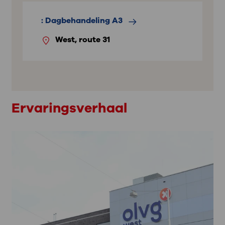
: Dagbehandeling A3
West, route 31
Ervaringsverhaal