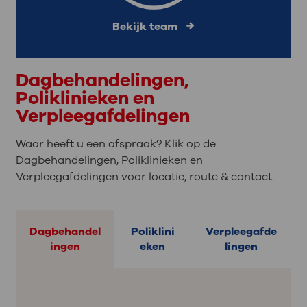
Bekijk team
Dagbehandelingen,
Poliklinieken en
Verpleegafdelingen
Waar heeft u een afspraak? Klik op de
Dagbehandelingen, Poliklinieken en
Verpleegafdelingen voor locatie, route & contact.
Dagbehandel
Poliklini
Verpleegafde
ingen
eken
lingen