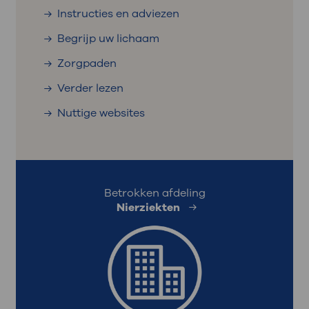
Instructies en adviezen
Begrijp uw lichaam
Zorgpaden
Verder lezen
Nuttige websites
Betrokken afdeling
Nierziekten