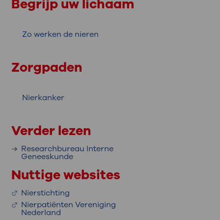
Begrijp uw lichaam
Zo werken de nieren
Zorgpaden
Nierkanker
Verder lezen
Researchbureau Interne
Geneeskunde
Nuttige websites
Nierstichting
Nierpatiënten Vereniging
Nederland