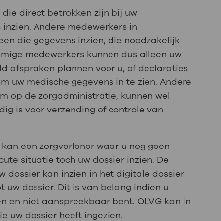
die direct betrokken zijn bij uw
inzien. Andere medewerkers in
en die gegevens inzien, die noodzakelijk
Sommige medewerkers kunnen dus alleen uw
d afspraken plannen voor u, of declaraties
om uw medische gegevens in te zien. Andere
m op de zorgadministratie, kunnen wel
dig is voor verzending of controle van
d kan een zorgverlener waar u nog geen
ute situatie toch uw dossier inzien. De
 dossier kan inzien in het digitale dossier
 uw dossier. Dit is van belang indien u
n en niet aanspreekbaar bent. OLVG kan in
ie uw dossier heeft ingezien.