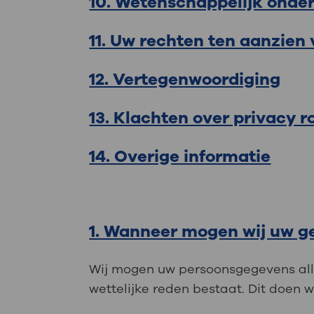
10. Wetenschappelijk onde
11. Uw rechten ten aanzien
12. Vertegenwoordiging
13. Klachten over privacy 
14. Overige informatie
1. Wanneer mogen wij uw 
Wij mogen uw persoonsgegevens all
wettelijke reden bestaat. Dit doen wi