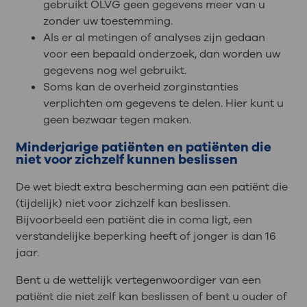
gebruikt OLVG geen gegevens meer van u
zonder uw toestemming.
Als er al metingen of analyses zijn gedaan
voor een bepaald onderzoek, dan worden uw
gegevens nog wel gebruikt.
Soms kan de overheid zorginstanties
verplichten om gegevens te delen. Hier kunt u
geen bezwaar tegen maken.
Minderjarige patiënten en patiënten die
niet voor zichzelf kunnen beslissen
De wet biedt extra bescherming aan een patiënt die
(tijdelijk) niet voor zichzelf kan beslissen.
Bijvoorbeeld een patiënt die in coma ligt, een
verstandelijke beperking heeft of jonger is dan 16
jaar.
Bent u de wettelijk vertegenwoordiger van een
patiënt die niet zelf kan beslissen of bent u ouder of