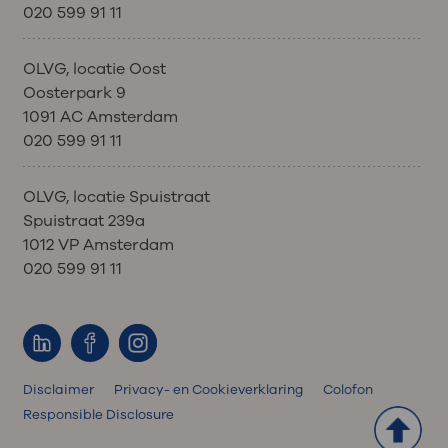
020 599 91 11
OLVG, locatie Oost
Oosterpark 9
1091 AC Amsterdam
020 599 91 11
OLVG, locatie Spuistraat
Spuistraat 239a
1012 VP Amsterdam
020 599 91 11
Disclaimer
Privacy- en Cookieverklaring
Colofon
Responsible Disclosure