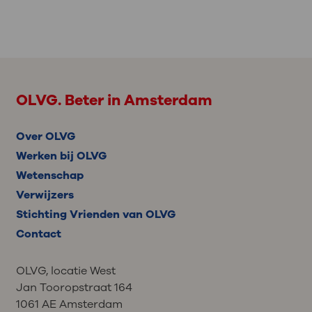
OLVG. Beter in Amsterdam
Over OLVG
Werken bij OLVG
Wetenschap
Verwijzers
Stichting Vrienden van OLVG
Contact
OLVG, locatie West
Jan Tooropstraat 164
1061 AE Amsterdam