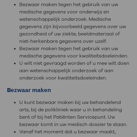
Bezwaar maken tegen het gebruik van uw
medische gegevens voor onderwijs en
wetenschappelijk onderzoek. Medische
gegevens zijn bijvoorbeeld gegevens over uw
gezondheid of uw ziekte, beeldmateriaal of
niet-herkenbare gegevens over uzelf.
Bezwaar maken tegen het gebruik van uw
medische gegevens voor kwaliteitsdoeleinden.
U wilt niet gevraagd worden of u mee wilt doen
aan wetenschappelijk onderzoek of aan
onderzoek voor kwaliteitsdoeleinden.
B
ezwaar maken
U kunt bezwaar maken bij uw behandelend
arts, bij de polikliniek waar u in behandeling
bent of bij het Patiënten Servicepunt. Uw
bezwaar komt in uw medisch dossier te staan.
Vanaf het moment dat u bezwaar maakt,