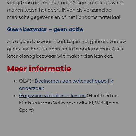
voogd van een minderjarige? Dan kunt u bezwaar
maken tegen het gebruik van de verzamelde
medische gegevens en of het lichaamsmateriaal.
Geen bezwaar – geen actie
Als u geen bezwaar heeft tegen het gebruik van uw
gegevens hoeft u geen actie te ondernemen. Als u
later alsnog bezwaar wilt maken dan kan dat.
Meer informatie
OLVG:
Deelnemen aan wetenschappelijk
onderzoek
Gegevens verbeteren levens
(Health-RI en
Ministerie van Volksgezondheid, Welzijn en
Sport)