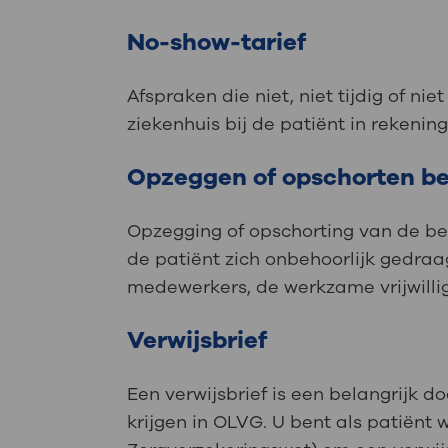
No-show-tarief
Afspraken die niet, niet tijdig of ni
ziekenhuis bij de patiënt in rekeni
Opzeggen of opschorten b
Opzegging of opschorting van de be
de patiënt zich onbehoorlijk gedraa
medewerkers, de werkzame vrijwilli
Verwijsbrief
Een verwijsbrief is een belangrijk 
krijgen in OLVG. U bent als patiënt we