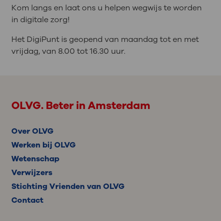
Kom langs en laat ons u helpen wegwijs te worden
in digitale zorg!
Het DigiPunt is geopend van maandag tot en met
vrijdag, van 8.00 tot 16.30 uur.
OLVG. Beter in Amsterdam
Over OLVG
Werken bij OLVG
Wetenschap
Verwijzers
Stichting Vrienden van OLVG
Contact