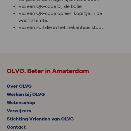
Via een QR-code bij de balie.
Via een QR-code op een kaartje in de
wachtruimte.
Via een zuil die in het ziekenhuis staat.
OLVG. Beter in Amsterdam
Over OLVG
Werken bij OLVG
Wetenschap
Verwijzers
Stichting Vrienden van OLVG
Contact