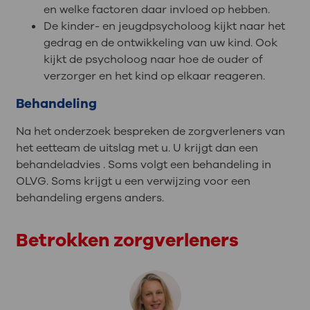
en welke factoren daar invloed op hebben.
De kinder- en jeugdpsycholoog kijkt naar het
gedrag en de ontwikkeling van uw kind. Ook
kijkt de psycholoog naar hoe de ouder of
verzorger en het kind op elkaar reageren.
Behandeling
Na het onderzoek bespreken de zorgverleners van
het eetteam de uitslag met u. U krijgt dan een
behandeladvies . Soms volgt een behandeling in
OLVG. Soms krijgt u een verwijzing voor een
behandeling ergens anders.
Betrokken zorgverleners