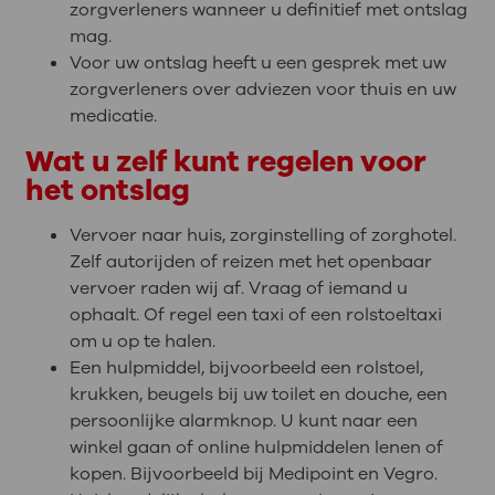
zorgverleners wanneer u definitief met ontslag
mag.
Voor uw ontslag heeft u een gesprek met uw
zorgverleners over adviezen voor thuis en uw
medicatie.
Wat u zelf kunt regelen voor
het ontslag
Vervoer naar huis, zorginstelling of zorghotel.
Zelf autorijden of reizen met het openbaar
vervoer raden wij af. Vraag of iemand u
ophaalt. Of regel een taxi of een rolstoeltaxi
om u op te halen.
Een hulpmiddel, bijvoorbeeld een rolstoel,
krukken, beugels bij uw toilet en douche, een
persoonlijke alarmknop. U kunt naar een
winkel gaan of online hulpmiddelen lenen of
kopen. Bijvoorbeeld bij Medipoint en Vegro.