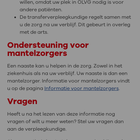
willen, omdat uw plek in OLVG nodig is voor
andere patiënten.
De transferverpleegkundige regelt samen met
u de zorg na uw verblijf. Dit gebeurt in overleg
met de arts.
Ondersteuning voor
mantelzorgers
Een naaste kan u helpen in de zorg. Zowel in het
ziekenhuis als na uw verblijf. Uw naaste is dan een
mantelzorger. Informatie voor mantelzorgers vindt
u op de pagina
Informatie voor mantelzorgers
.
Vragen
Heeft u na het lezen van deze informatie nog
vragen of wilt u meer weten? Stel uw vragen dan
aan de verpleegkundige.