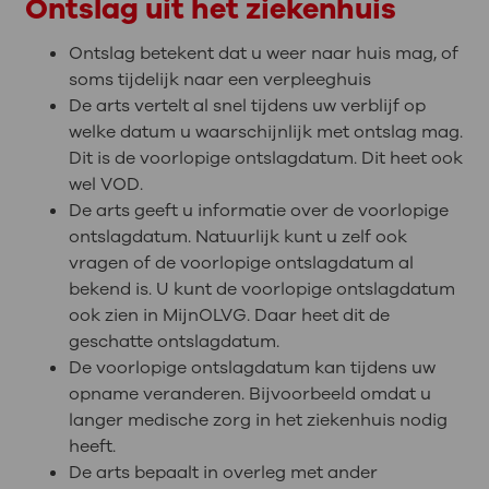
Ontslag uit het ziekenhuis
Ontslag betekent dat u weer naar huis mag, of
soms tijdelijk naar een verpleeghuis
De arts vertelt al snel tijdens uw verblijf op
welke datum u waarschijnlijk met ontslag mag.
Dit is de voorlopige ontslagdatum. Dit heet ook
wel VOD.
De arts geeft u informatie over de voorlopige
ontslagdatum. Natuurlijk kunt u zelf ook
vragen of de voorlopige ontslagdatum al
bekend is. U kunt de voorlopige ontslagdatum
ook zien in MijnOLVG. Daar heet dit de
geschatte ontslagdatum.
De voorlopige ontslagdatum kan tijdens uw
opname veranderen. Bijvoorbeeld omdat u
langer medische zorg in het ziekenhuis nodig
heeft.
De arts bepaalt in overleg met ander