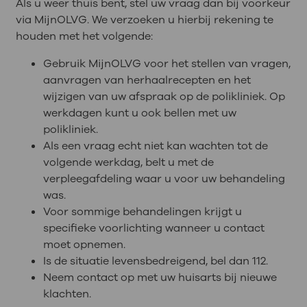
Als u weer thuis bent, stel uw vraag dan bij voorkeur
via MijnOLVG. We verzoeken u hierbij rekening te
houden met het volgende:
Gebruik MijnOLVG voor het stellen van vragen,
aanvragen van herhaalrecepten en het
wijzigen van uw afspraak op de polikliniek. Op
werkdagen kunt u ook bellen met uw
polikliniek.
Als een vraag echt niet kan wachten tot de
volgende werkdag, belt u met de
verpleegafdeling waar u voor uw behandeling
was.
Voor sommige behandelingen krijgt u
specifieke voorlichting wanneer u contact
moet opnemen.
Is de situatie levensbedreigend, bel dan 112.
Neem contact op met uw huisarts bij nieuwe
klachten.