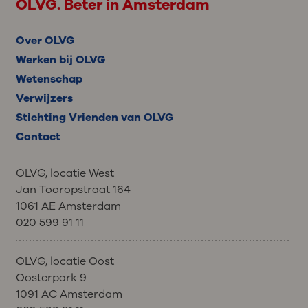
OLVG. Beter in Amsterdam
Over OLVG
Werken bij OLVG
Wetenschap
Verwijzers
Stichting Vrienden van OLVG
Contact
OLVG, locatie West
Jan Tooropstraat 164
1061 AE Amsterdam
020 599 91 11
OLVG, locatie Oost
Oosterpark 9
1091 AC Amsterdam