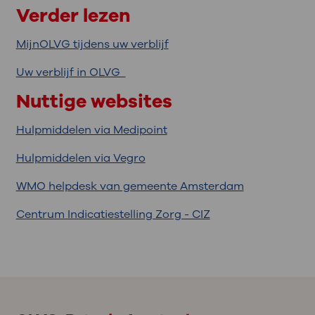
Verder lezen
MijnOLVG tijdens uw verblijf
Uw verblijf in OLVG
Nuttige websites
Hulpmiddelen via Medipoint
Hulpmiddelen via Vegro
WMO helpdesk van gemeente Amsterdam
Centrum Indicatiestelling Zorg - CIZ