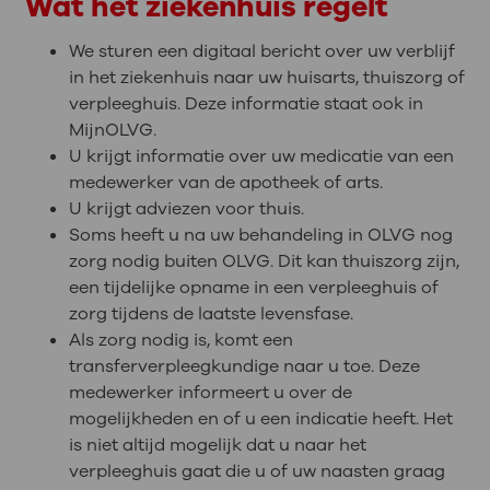
Wat het ziekenhuis regelt
We sturen een digitaal bericht over uw verblijf
in het ziekenhuis naar uw huisarts, thuiszorg of
verpleeghuis. Deze informatie staat ook in
MijnOLVG.
U krijgt informatie over uw medicatie van een
medewerker van de apotheek of arts.
U krijgt adviezen voor thuis.
Soms heeft u na uw behandeling in OLVG nog
zorg nodig buiten OLVG. Dit kan thuiszorg zijn,
een tijdelijke opname in een verpleeghuis of
zorg tijdens de laatste levensfase.
Als zorg nodig is, komt een
transferverpleegkundige naar u toe. Deze
medewerker informeert u over de
mogelijkheden en of u een indicatie heeft. Het
is niet altijd mogelijk dat u naar het
verpleeghuis gaat die u of uw naasten graag