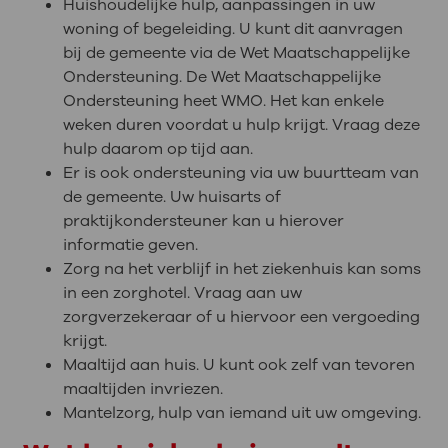
Huishoudelijke hulp, aanpassingen in uw
woning of begeleiding. U kunt dit aanvragen
bij de gemeente via de Wet Maatschappelijke
Ondersteuning. De Wet Maatschappelijke
Ondersteuning heet WMO. Het kan enkele
weken duren voordat u hulp krijgt. Vraag deze
hulp daarom op tijd aan.
Er is ook ondersteuning via uw buurtteam van
de gemeente. Uw huisarts of
praktijkondersteuner kan u hierover
informatie geven.
Zorg na het verblijf in het ziekenhuis kan soms
in een zorghotel. Vraag aan uw
zorgverzekeraar of u hiervoor een vergoeding
krijgt.
Maaltijd aan huis. U kunt ook zelf van tevoren
maaltijden invriezen.
Mantelzorg, hulp van iemand uit uw omgeving.