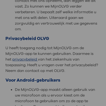
contact met ons opneemt, dan leggen we dit
vast. Zo kunnen we MijnOLVG verder
verbeteren. U bepaalt zelf welke informatie u
met ons wilt delen. Uiteraard gaan we
zorgvuldig en vertrouwelijk met uw gegevens
om.
Privacybeleid OLVG
U heeft toegang nodig tot MijnOLVG om de
MijnOLVG-app te kunnen gebruiken. Daarmee is
het
privacybeleid
van het ziekenhuis van
toepassing. Heeft u vragen over het privacybeleid?
Neem dan contact op met OLVG.
Voor Android-gebruikers
De MijnOLVG-app maakt alleen gebruik van
uw microfoon als u ervoor kiest om de
microfoon te gebruiken om zo de app te