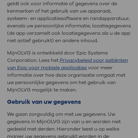
geldt ook voor informatie of gegevens over de
kenmerken of het gebruik van uw apparaat,
systeem- en applicatiesoftware en randapparatuur,
evenals uw persoonlijke informatie, locatiegegevens
(de app verzamelt ook locatiegegevens als u de app
niet actief gebruikt) en andere inhoud.
MijnOLVG is ontwikkeld door Epic Systems
Corporation. Lees het
Privacybeleid voor patiënten
van Epic voor mobiele applicaties
voor meer
informatie over hoe deze organisatie omgaat met
uw persoonlijke gegevens om het gebruik van
MijnOLVG mogelijk te maken.
Gebruik van uw gegevens
We gaan zorgvuldig om met uw gegevens. Uw
gegevens in MijnOLVG zijn van u en worden niet
gedeeld met derden. Hieronder leest u op welke
manier uw gegevens gebruikt worden in de