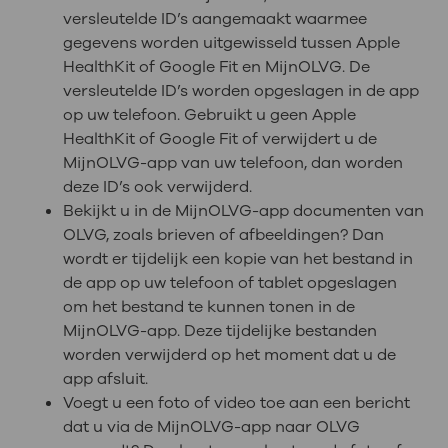
versleutelde ID’s aangemaakt waarmee
gegevens worden uitgewisseld tussen Apple
HealthKit of Google Fit en MijnOLVG. De
versleutelde ID’s worden opgeslagen in de app
op uw telefoon. Gebruikt u geen Apple
HealthKit of Google Fit of verwijdert u de
MijnOLVG-app van uw telefoon, dan worden
deze ID’s ook verwijderd.
Bekijkt u in de MijnOLVG-app documenten van
OLVG, zoals brieven of afbeeldingen? Dan
wordt er tijdelijk een kopie van het bestand in
de app op uw telefoon of tablet opgeslagen
om het bestand te kunnen tonen in de
MijnOLVG-app. Deze tijdelijke bestanden
worden verwijderd op het moment dat u de
app afsluit.
Voegt u een foto of video toe aan een bericht
dat u via de MijnOLVG-app naar OLVG