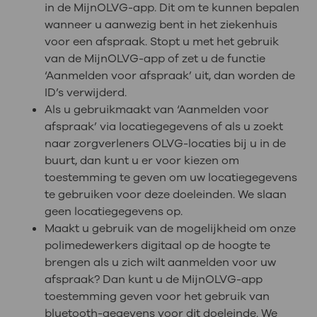
in de MijnOLVG-app. Dit om te kunnen bepalen
wanneer u aanwezig bent in het ziekenhuis
voor een afspraak. Stopt u met het gebruik
van de MijnOLVG-app of zet u de functie
‘Aanmelden voor afspraak’ uit, dan worden de
ID’s verwijderd.
Als u gebruikmaakt van ‘Aanmelden voor
afspraak’ via locatiegegevens of als u zoekt
naar zorgverleners OLVG-locaties bij u in de
buurt, dan kunt u er voor kiezen om
toestemming te geven om uw locatiegegevens
te gebruiken voor deze doeleinden. We slaan
geen locatiegegevens op.
Maakt u gebruik van de mogelijkheid om onze
polimedewerkers digitaal op de hoogte te
brengen als u zich wilt aanmelden voor uw
afspraak? Dan kunt u de MijnOLVG-app
toestemming geven voor het gebruik van
bluetooth-gegevens voor dit doeleinde. We