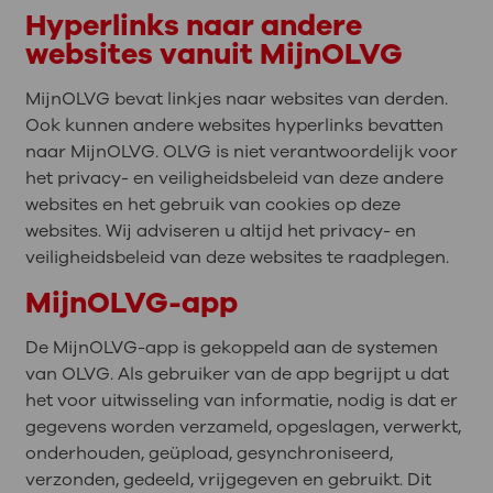
Hyperlinks naar andere
websites vanuit MijnOLVG
MijnOLVG bevat linkjes naar websites van derden.
Ook kunnen andere websites hyperlinks bevatten
naar MijnOLVG. OLVG is niet verantwoordelijk voor
het privacy- en veiligheidsbeleid van deze andere
websites en het gebruik van cookies op deze
websites. Wij adviseren u altijd het privacy- en
veiligheidsbeleid van deze websites te raadplegen.
MijnOLVG-app
De MijnOLVG-app is gekoppeld aan de systemen
van OLVG. Als gebruiker van de app begrijpt u dat
het voor uitwisseling van informatie, nodig is dat er
gegevens worden verzameld, opgeslagen, verwerkt,
onderhouden, geüpload, gesynchroniseerd,
verzonden, gedeeld, vrijgegeven en gebruikt. Dit