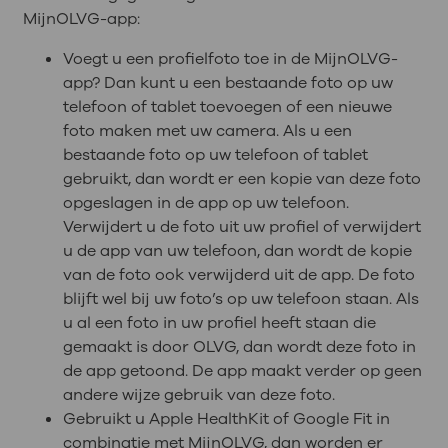
MijnOLVG-app:
Voegt u een profielfoto toe in de MijnOLVG-
app? Dan kunt u een bestaande foto op uw
telefoon of tablet toevoegen of een nieuwe
foto maken met uw camera. Als u een
bestaande foto op uw telefoon of tablet
gebruikt, dan wordt er een kopie van deze foto
opgeslagen in de app op uw telefoon.
Verwijdert u de foto uit uw profiel of verwijdert
u de app van uw telefoon, dan wordt de kopie
van de foto ook verwijderd uit de app. De foto
blijft wel bij uw foto’s op uw telefoon staan. Als
u al een foto in uw profiel heeft staan die
gemaakt is door OLVG, dan wordt deze foto in
de app getoond. De app maakt verder op geen
andere wijze gebruik van deze foto.
Gebruikt u Apple HealthKit of Google Fit in
combinatie met MijnOLVG, dan worden er