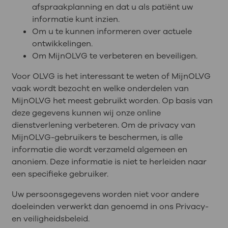
afspraakplanning en dat u als patiënt uw
informatie kunt inzien.
Om u te kunnen informeren over actuele
ontwikkelingen.
Om MijnOLVG te verbeteren en beveiligen.
Voor OLVG is het interessant te weten of MijnOLVG
vaak wordt bezocht en welke onderdelen van
MijnOLVG het meest gebruikt worden. Op basis van
deze gegevens kunnen wij onze online
dienstverlening verbeteren. Om de privacy van
MijnOLVG-gebruikers te beschermen, is alle
informatie die wordt verzameld algemeen en
anoniem. Deze informatie is niet te herleiden naar
een specifieke gebruiker.
Uw persoonsgegevens worden niet voor andere
doeleinden verwerkt dan genoemd in ons Privacy-
en veiligheidsbeleid.