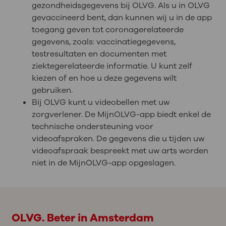
gezondheidsgegevens bij OLVG. Als u in OLVG
gevaccineerd bent, dan kunnen wij u in de app
toegang geven tot coronagerelateerde
gegevens, zoals: vaccinatiegegevens,
testresultaten en documenten met
ziektegerelateerde informatie. U kunt zelf
kiezen of en hoe u deze gegevens wilt
gebruiken.
Bij OLVG kunt u videobellen met uw
zorgverlener. De MijnOLVG-app biedt enkel de
technische ondersteuning voor
videoafspraken. De gegevens die u tijden uw
videoafspraak bespreekt met uw arts worden
niet in de MijnOLVG-app opgeslagen.
OLVG. Beter in Amsterdam