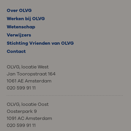
Over OLVG
Werken bij OLVG
Wetenschap
Verwijzers
Stichting Vrienden van OLVG
Contact
OLVG, locatie West
Jan Tooropstraat 164
1061 AE Amsterdam
020 599 91 11
OLVG, locatie Oost
Oosterpark 9
1091 AC Amsterdam
020 599 91 11