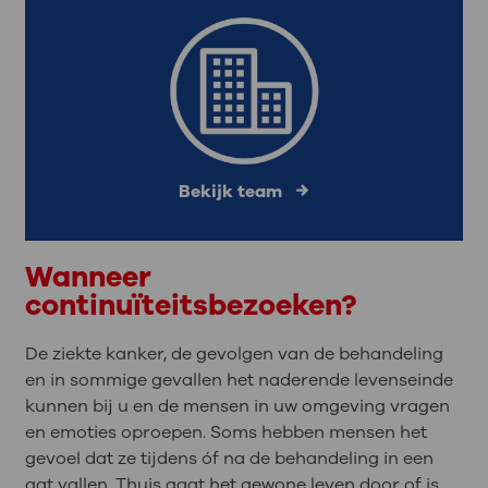
Bekijk team
Wanneer
continuïteitsbezoeken?
De ziekte kanker, de gevolgen van de behandeling
en in sommige gevallen het naderende levenseinde
kunnen bij u en de mensen in uw omgeving vragen
en emoties oproepen. Soms hebben mensen het
gevoel dat ze tijdens óf na de behandeling in een
gat vallen. Thuis gaat het gewone leven door of is