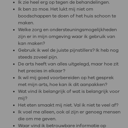
Ik zie heel erg op tegen de behandelingen.
Ik ben zo moe. Het lukt mij niet om
boodschappen te doen of het huis schoon te
maken.
Welke zorg en ondersteuningsmogelijkheden
zijn er in mijn omgeving waar ik gebruik van
kan maken?
Gebruik ik wel de juiste pijnstillers? Ik heb nog
steeds zoveel pijn.
De arts heeft van alles uitgelegd, maar hoe zit
het precies in elkaar?
Ik wil mij goed voorbereiden op het gesprek
met mijn arts, hoe kan ik dit aanpakken?
Wat vind ik belangrijk of wat is belangrijk voor
mij?
Het eten smaakt mij niet. Val ik niet te veel af?
Ik voel me alleen, ook al zijn er genoeg mensen
die om me geven.
Waar vind ik betrouwbare informatie op