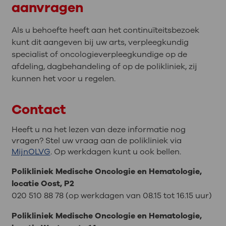
aanvragen
Als u behoefte heeft aan het continuïteitsbezoek
kunt dit aangeven bij uw arts, verpleegkundig
specialist of oncologieverpleegkundige op de
afdeling, dagbehandeling of op de polikliniek, zij
kunnen het voor u regelen.
Contact
Heeft u na het lezen van deze informatie nog
vragen? Stel uw vraag aan de polikliniek via
MijnOLVG
. Op werkdagen kunt u ook bellen.
Polikliniek Medische Oncologie en Hematologie,
locatie Oost, P2
020 510 88 78 (op werkdagen van 08.15 tot 16.15 uur)
Polikliniek Medische Oncologie en Hematologie,