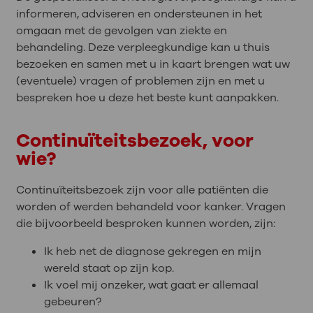
informeren, adviseren en ondersteunen in het
omgaan met de gevolgen van ziekte en
behandeling. Deze verpleegkundige kan u thuis
bezoeken en samen met u in kaart brengen wat uw
(eventuele) vragen of problemen zijn en met u
bespreken hoe u deze het beste kunt aanpakken.
Continuïteitsbezoek, voor
wie?
Continuïteitsbezoek zijn voor alle patiënten die
worden of werden behandeld voor kanker. Vragen
die bijvoorbeeld besproken kunnen worden, zijn:
Ik heb net de diagnose gekregen en mijn
wereld staat op zijn kop.
Ik voel mij onzeker, wat gaat er allemaal
gebeuren?