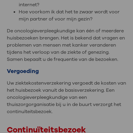
internet?
Hoe voorkom ik dat het te zwaar wordt voor
mijn partner of voor mijn gezin?
De oncologieverpleegkundige kan één of meerdere
huisbezoeken brengen. Het is bekend dat vragen en
problemen van mensen met kanker veranderen
tijdens het verloop van de ziekte of genezing.
Samen bepaalt u de frequentie van de bezoeken.
Vergoeding
Uw ziektekostenverzekering vergoedt de kosten van
het huisbezoek vanuit de basisverzekering. Een
oncologieverpleegkundige van een
thuiszorgorganisatie bij u in de buurt verzorgt het
continuïteitsbezoek.
Continuïteitsbezoek