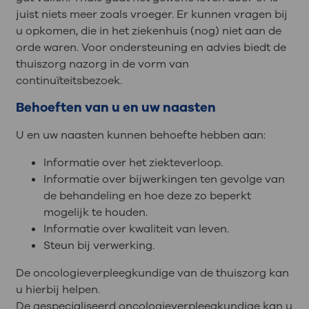
juist niets meer zoals vroeger. Er kunnen vragen bij
u opkomen, die in het ziekenhuis (nog) niet aan de
orde waren. Voor ondersteuning en advies biedt de
thuiszorg nazorg in de vorm van
continuïteitsbezoek.
Behoeften van u en uw naasten
U en uw naasten kunnen behoefte hebben aan:
Informatie over het ziekteverloop.
Informatie over bijwerkingen ten gevolge van
de behandeling en hoe deze zo beperkt
mogelijk te houden.
Informatie over kwaliteit van leven.
Steun bij verwerking.
De oncologieverpleegkundige van de thuiszorg kan
u hierbij helpen.
De gespecialiseerd oncologieverpleegkundige kan u