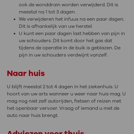
ook de wonddrain worden verwijderd. Dit is
meestal na 1 tot 3 dagen.
We verwijderen het infuus na een paar dagen.
Dit is afhankelijk van uw herstel.
U kunt een paar dagen last hebben van pijn in
uw schouders. Dit komt door het gas dat
tijdens de operatie in de buik is geblazen. De
pijn in uw schouders verdwijnt vanzelf.
Naar huis
U blijft meestal 2 tot 4 dagen in het ziekenhuis. U
hoort van uw arts wanneer u weer naar huis mag. U
mag nog niet zelf autorijden, fietsen of reizen met
het openbaar vervoer. Vraag of iemand u met de
auto naar huis brengt.
Adviezen voor thuis