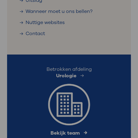
Uitslag
Wanneer moet u ons bellen?
Nuttige websites
Contact
Betrokken afdeling
Urologie
Bekijk team