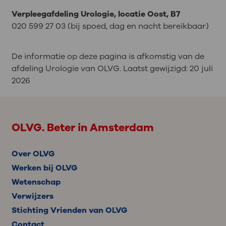
Verpleegafdeling Urologie, locatie Oost, B7
020 599 27 03 (bij spoed, dag en nacht bereikbaar)
De informatie op deze pagina is afkomstig van de
afdeling Urologie van OLVG. Laatst gewijzigd:
20 juli
2026
OLVG. Beter in Amsterdam
Over OLVG
Werken bij OLVG
Wetenschap
Verwijzers
Stichting Vrienden van OLVG
Contact