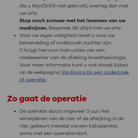
Als u MijnOLVG niet gebruikt, overleg dan met
uw arts.
Stop nooit zomaar met het innemen van uw
medicijnen.
Bespreek dit altijd met uw arts.
Voor uw eigen veiligheid moet u voor uw
behandeling of onderzoek nuchter zijn.
U krijgt hiervoor instructies van een
medewerker van de afdeling Anesthesiologie.
Voor meer informatie kunt u ook alvast kijken
op de webpagina
Verdoving bij een onderzoek
of operatie.
Zo gaat de operatie
De operatie duurt ongeveer 3 uur. Het
verwijderen van de nier of de afwijking in de
nier, gebeurt meestal via een kijkoperatie,
soms met een operatierobot.