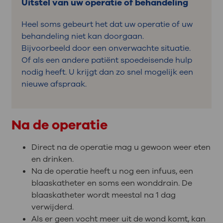
Uitstel van uw operatie of behandeling
Heel soms gebeurt het dat uw operatie of uw
behandeling niet kan doorgaan.
Bijvoorbeeld door een onverwachte situatie.
Of als een andere patiënt spoedeisende hulp
nodig heeft. U krijgt dan zo snel mogelijk een
nieuwe afspraak.
Na de operatie
Direct na de operatie mag u gewoon weer eten
en drinken.
Na de operatie heeft u nog een infuus, een
blaaskatheter en soms een wonddrain. De
blaaskatheter wordt meestal na 1 dag
verwijderd.
Als er geen vocht meer uit de wond komt, kan