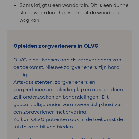
Soms krijgt u een wonddrain. Dit is een dunne
slang waardoor het vocht uit de wond goed
weg kan.
Opleiden zorgverleners in OLVG
OLVG biedt kansen aan de zorgverleners van
de toekomst. Nieuwe zorgverleners zijn hard
nodig.
Arts-assistenten, zorgverleners en
zorgverleners in opleiding kijken mee en doen
zelf onderzoeken en behandelingen. Dit
gebeurt altijd onder verantwoordelijkheid van
een zorgverlener met ervaring.
Zo kan OLVG patiënten ook in de toekomst de
juiste zorg blijven bieden.