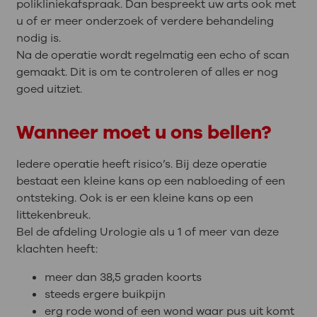
polikliniekafspraak. Dan bespreekt uw arts ook met
u of er meer onderzoek of verdere behandeling
nodig is.
Na de operatie wordt regelmatig een echo of scan
gemaakt. Dit is om te controleren of alles er nog
goed uitziet.
Wanneer moet u ons bellen?
Iedere operatie heeft risico’s. Bij deze operatie
bestaat een kleine kans op een nabloeding of een
ontsteking. Ook is er een kleine kans op een
littekenbreuk.
Bel de afdeling Urologie als u 1 of meer van deze
klachten heeft:
meer dan 38,5 graden koorts
steeds ergere buikpijn
erg rode wond of een wond waar pus uit komt