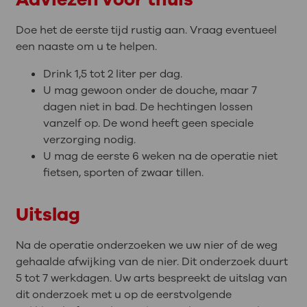
Doe het de eerste tijd rustig aan. Vraag eventueel
een naaste om u te helpen.
Drink 1,5 tot 2 liter per dag.
U mag gewoon onder de douche, maar 7
dagen niet in bad. De hechtingen lossen
vanzelf op. De wond heeft geen speciale
verzorging nodig.
U mag de eerste 6 weken na de operatie niet
fietsen, sporten of zwaar tillen.
Uitslag
Na de operatie onderzoeken we uw nier of de weg
gehaalde afwijking van de nier. Dit onderzoek duurt
5 tot 7 werkdagen. Uw arts bespreekt de uitslag van
dit onderzoek met u op de eerstvolgende