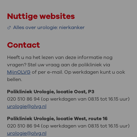
Nuttige websites
Alles over urologie: nierkanker
Contact
Heeft u na het lezen van deze informatie nog
vragen? Stel uw vraag aan de polikliniek via
MijnOLVG
of per e-mail. Op werkdagen kunt u ook
bellen.
Polikliniek Urologie, locatie Oost, P3
020 510 86 94 (op werkdagen van 08.15 tot 16.15 uur)
urologie@olvg.nl
Polikliniek Urologie, locatie West, route 16
020 510 86 94 (op werkdagen van 08.15 tot 16.15 uur)
urologie@olvg.nl