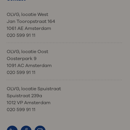
OLVG, locatie West
Jan Tooropstraat 164
1061 AE Amsterdam
020 599 91 11
OLVG, locatie Oost
Oosterpark 9
1091 AC Amsterdam
020 599 91 11
OLVG, locatie Spuistraat
Spuistraat 239a
1012 VP Amsterdam
020 599 91 11