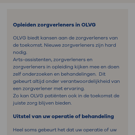
Opleiden zorgverleners in OLVG
OLVG biedt kansen aan de zorgverleners van
de toekomst. Nieuwe zorgverleners zijn hard
nodig.
Arts-assistenten, zorgverleners en
zorgverleners in opleiding kijken mee en doen
zelf onderzoeken en behandelingen. Dit
gebeurt altijd onder verantwoordelijkheid van
een zorgverlener met ervaring.
Zo kan OLVG patiënten ook in de toekomst de
juiste zorg blijven bieden.
Uitstel van uw operatie of behandeling
Heel soms gebeurt het dat uw operatie of uw