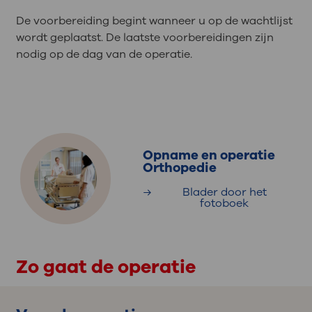
De voorbereiding begint wanneer u op de wachtlijst
wordt geplaatst. De laatste voorbereidingen zijn
nodig op de dag van de operatie.
Opname en operatie
Orthopedie
Blader door het
fotoboek
Zo gaat de operatie