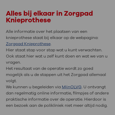
Alles bij elkaar in Zorgpad
Knieprothese
Alle informatie over het plaatsen van een
knieprothese staat bij elkaar op de webpagina:
Zorgpad Knieprothese
.
Hier staat stap voor stap wat u kunt verwachten.
Ook staat hier wat u zelf kunt doen en wat we van u
vragen.
Het resultaat van de operatie wordt zo goed
mogelijk als u de stappen uit het Zorgpad allemaal
volgt.
We kunnen u begeleiden via
MijnOLVG
. U ontvangt
dan regelmatig online informatie, filmpjes of andere
praktische informatie over de operatie. Hierdoor is
een bezoek aan de polikliniek niet meer altijd nodig.