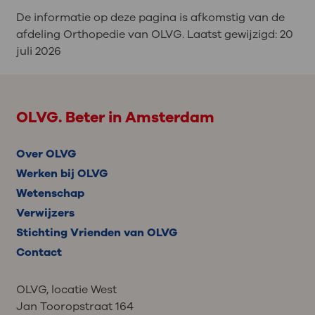
De informatie op deze pagina is afkomstig van de
afdeling Orthopedie van OLVG. Laatst gewijzigd:
20
juli 2026
OLVG. Beter in Amsterdam
Over OLVG
Werken bij OLVG
Wetenschap
Verwijzers
Stichting Vrienden van OLVG
Contact
OLVG, locatie West
Jan Tooropstraat 164