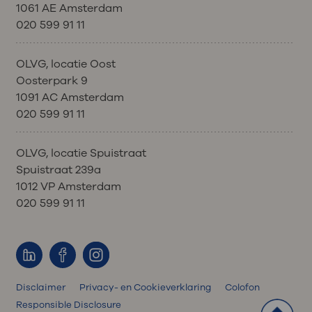
1061 AE Amsterdam
020 599 91 11
OLVG, locatie Oost
Oosterpark 9
1091 AC Amsterdam
020 599 91 11
OLVG, locatie Spuistraat
Spuistraat 239a
1012 VP Amsterdam
020 599 91 11
Disclaimer
Privacy- en Cookieverklaring
Colofon
Responsible Disclosure