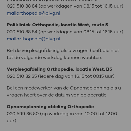
020 510 88 84 (op werkdagen van 08.15 tot 16.15 uur)
mailorthopedie@olvg.nl
Polikliniek Orthopedie, locatie West, route 5
020 510 88 84 (op werkdagen van 08.15 tot 16.15 uur)
mailorthopedie@olvg.nl
Bel de verpleegafdeling als u vragen heeft die niet
tot de volgende werkdag kunnen wachten.
Verpleegafdeling Orthopedie, locatie West, B5
020 510 82 35 (iedere dag van 16.15 tot 08.15 uur)
Bel een medewerker van de Opnameplanning als u
vragen heeft over de datum van de operatie.
Opnameplanning afdeling Orthopedie
020 599 36 50 (op werkdagen van 10.00 tot 12.00
uur)