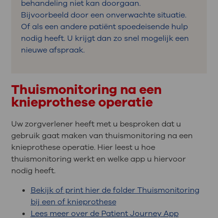
behandeling niet kan doorgaan.
Bijvoorbeeld door een onverwachte situatie.
Of als een andere patiënt spoedeisende hulp
nodig heeft. U krijgt dan zo snel mogelijk een
nieuwe afspraak.
Thuismonitoring na een
knieprothese operatie
Uw zorgverlener heeft met u besproken dat u
gebruik gaat maken van thuismonitoring na een
knieprothese operatie. Hier leest u hoe
thuismonitoring werkt en welke app u hiervoor
nodig heeft.
Bekijk of print hier de folder Thuismonitoring
bij een of knieprothese
Lees meer over de Patient Journey App