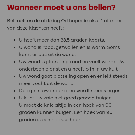
Wanneer moet u ons bellen?
Bel meteen de afdeling Orthopedie als u 1 of meer
van deze klachten heeft:
U heeft meer dan 38,5 graden koorts.
U wond is rood, gezwollen en is warm. Soms
komt er pus uit de wond.
Uw wond is plotseling rood en voelt warm. Uw
onderbeen glanst en u heeft pijn in uw kuit.
Uw wond gaat plotseling open en er lekt steeds
meer vocht uit de wond.
De pijn in uw onderbeen wordt steeds erger.
U kunt uw knie niet goed genoeg buigen.
U moet de knie altijd in een hoek van 90
graden kunnen buigen. Een hoek van 90
graden is een haakse hoek.