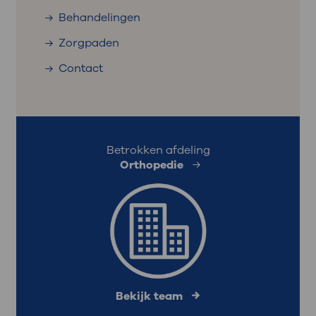
Behandelingen
Zorgpaden
Contact
Betrokken afdeling
Orthopedie
Bekijk team