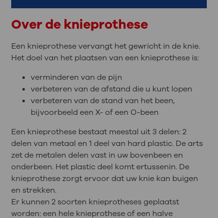
Over de knieprothese
Een knieprothese vervangt het gewricht in de knie.
Het doel van het plaatsen van een knieprothese is:
verminderen van de pijn
verbeteren van de afstand die u kunt lopen
verbeteren van de stand van het been,
bijvoorbeeld een X- of een O-been
Een knieprothese bestaat meestal uit 3 delen: 2
delen van metaal en 1 deel van hard plastic. De arts
zet de metalen delen vast in uw bovenbeen en
onderbeen. Het plastic deel komt ertussenin. De
knieprothese zorgt ervoor dat uw knie kan buigen
en strekken.
Er kunnen 2 soorten knieprotheses geplaatst
worden: een hele knieprothese of een halve