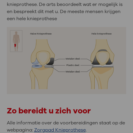
knieprothese. De arts beoordeelt wat er mogelijk is
en bespreekt dit met u. De meeste mensen krijgen
een hele knieprothese
Zo bereidt u zich voor
Alle informatie over de voorbereidingen staat op de
webpagina:
Zorgpad Knieprothese
.