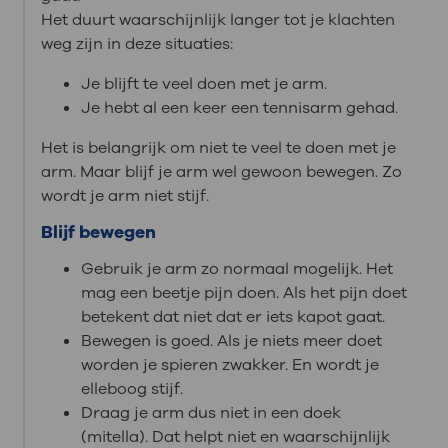
Het duurt waarschijnlijk langer tot je klachten
weg zijn in deze situaties:
Je blijft te veel doen met je arm.
Je hebt al een keer een tennisarm gehad.
Het is belangrijk om niet te veel te doen met je
arm. Maar blijf je arm wel gewoon bewegen. Zo
wordt je arm niet stijf.
Blijf bewegen
Gebruik je arm zo normaal mogelijk. Het
mag een beetje pijn doen. Als het pijn doet
betekent dat niet dat er iets kapot gaat.
Bewegen is goed. Als je niets meer doet
worden je spieren zwakker. En wordt je
elleboog stijf.
Draag je arm dus niet in een doek
(mitella). Dat helpt niet en waarschijnlijk