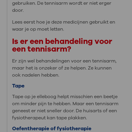
gebruiken. De tennisarm wordt er niet erger
door.
Lees eerst hoe je deze medicijnen gebruikt en
waar je op moet letten.
Is er een behandeling voor
een tennisarm?
Er zijn wel behandelingen voor een tennisarm,
maar het is onzeker of ze helpen. Ze kunnen
ook nadelen hebben.
Tape
Tape op je elleboog helpt misschien een beetje
om minder pijn te hebben. Maar een tennisarm
geneest er niet sneller door. De huisarts of een
fysiotherapeut kan tape plakken.
Oefentherapie of fysiotherapie