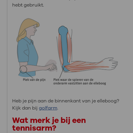
hebt gebruikt.
Heb je pijn aan de binnenkant van je elleboog?
Kijk dan bij
golfarm
.
Wat merk je bij een
tennisarm?