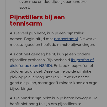
even mee en doe tijdelijk een andere
sport.
Pijnstillers bij een
tennisarm
Als je veel pijn hebt, kun je een pijnstiller
nemen. Begin altijd met
paracetamol
. Dit werkt
meestal goed en heeft de minste bijwerkingen.
Als dat niet genoeg helpt, kun je een andere
pijnstiller proberen. Bijvoorbeeld
ibuprofen of
diclofenac (een NSAID)
.
Er is ook ibuprofen of
diclofenac als gel. Deze kun je op de pijnlijke
plek op je elleboog smeren. Dit werkt net zo
goed als pillen, maar geeft minder kans op erge
bijwerkingen.
Als je minder pijn hebt kun je beter bewegen. Je
hoeft niet bang te zijn om pijnstillers te