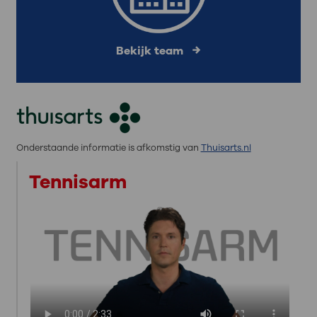
Bekijk team
Onderstaande informatie is afkomstig van
Thuisarts.nl
Tennisarm