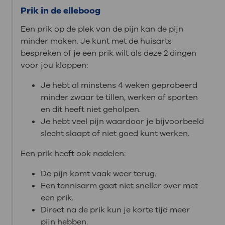
Prik in de elleboog
Een prik op de plek van de pijn kan de pijn
minder maken. Je kunt met de huisarts
bespreken of je een prik wilt als deze 2 dingen
voor jou kloppen:
Je hebt al minstens 4 weken geprobeerd
minder zwaar te tillen, werken of sporten
en dit heeft niet geholpen.
Je hebt veel pijn waardoor je bijvoorbeeld
slecht slaapt of niet goed kunt werken.
Een prik heeft ook nadelen:
De pijn komt vaak weer terug.
Een tennisarm gaat niet sneller over met
een prik.
Direct na de prik kun je korte tijd meer
pijn hebben.