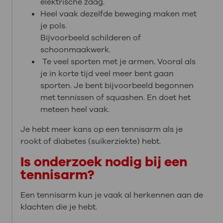
elektrische zaag.
Heel vaak dezelfde beweging maken met
je pols.
Bijvoorbeeld schilderen of
schoonmaakwerk.
Te veel sporten met je armen. Vooral als
je in korte tijd veel meer bent gaan
sporten. Je bent bijvoorbeeld begonnen
met tennissen of squashen. En doet het
meteen heel vaak.
Je hebt meer kans op een tennisarm als je
rookt of diabetes (suikerziekte) hebt.
Is onderzoek nodig bij een
tennisarm?
Een tennisarm kun je vaak al herkennen aan de
klachten die je hebt.