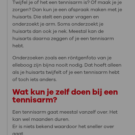
Twijfel je of het een tennisarm is? Of maak je je
zorgen? Dan kun je een afspraak maken met je
huisarts. Die stelt een paar vragen en
onderzoekt je arm. Soms onderzoekt je
huisarts dan ook je nek. Meestal kan de
huisarts daarna zeggen of je een tennisarm
hebt.
Onderzoeken zoals een röntgenfoto van je
elleboog zijn bijna nooit nodig. Dat hoeft alleen
als je huisarts twijfelt of je een tennisarm hebt
of toch iets anders.
Wat kun je zelf doen bij een
tennisarm?
Een tennisarm gaat meestal vanzelf over. Het
kan wel maanden duren.
Er is niets bekend waardoor het sneller over
gaat.