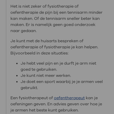
Het is niet zeker of fysiotherapie of
oefentherapie de pijn bij een tennisarm minder
kan maken. Of de tennisarm sneller beter kan
maken. Er is namelijk geen goed onderzoek
naar gedaan.
Je kunt met de huisarts bespreken of
oefentherapie of fysiotherapie je kan helpen.
Bijvoorbeeld in deze situaties:
Je hebt veel pijn en je durft je arm niet
goed te gebruiken.
Je kunt niet meer werken.
Je doet een sport waarbij je je armen veel
gebruikt.
Een fysiotherapeut of
oefentherapeut
kan je
oefeningen geven. En advies geven over hoe je
je armen het beste kunt gebruiken.