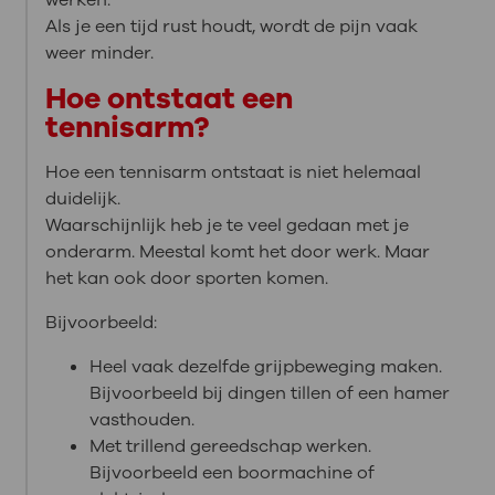
Als je een tijd rust houdt, wordt de pijn vaak
weer minder.
Hoe ontstaat een
tennisarm?
Hoe een tennisarm ontstaat is niet helemaal
duidelijk.
Waarschijnlijk heb je te veel gedaan met je
onderarm. Meestal komt het door werk. Maar
het kan ook door sporten komen.
Bijvoorbeeld:
Heel vaak dezelfde grijpbeweging maken.
Bijvoorbeeld bij dingen tillen of een hamer
vasthouden.
Met trillend gereedschap werken.
Bijvoorbeeld een boormachine of