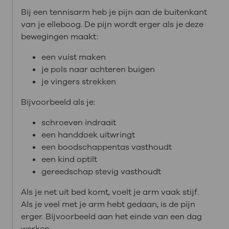
Bij een tennisarm heb je pijn aan de buitenkant
van je elleboog. De pijn wordt erger als je deze
bewegingen maakt:
een vuist maken
je pols naar achteren buigen
je vingers strekken
Bijvoorbeeld als je:
schroeven indraait
een handdoek uitwringt
een boodschappentas vasthoudt
een kind optilt
gereedschap stevig vasthoudt
Als je net uit bed komt, voelt je arm vaak stijf.
Als je veel met je arm hebt gedaan, is de pijn
erger. Bijvoorbeeld aan het einde van een dag
werken.