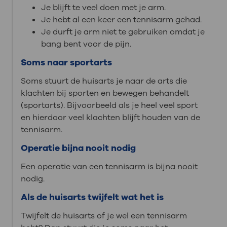
Je blijft te veel doen met je arm.
Je hebt al een keer een tennisarm gehad.
Je durft je arm niet te gebruiken omdat je
bang bent voor de pijn.
Soms naar sportarts
Soms stuurt de huisarts je naar de arts die
klachten bij sporten en bewegen behandelt
(sportarts). Bijvoorbeeld als je heel veel sport
en hierdoor veel klachten blijft houden van de
tennisarm.
Operatie bijna nooit nodig
Een operatie van een tennisarm is bijna nooit
nodig.
Als de huisarts twijfelt wat het is
Twijfelt de huisarts of je wel een tennisarm