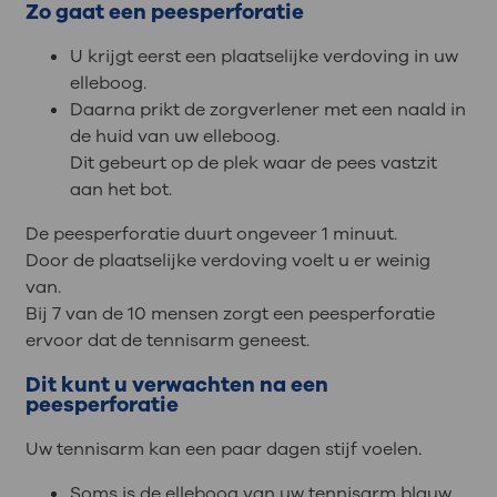
Zo gaat een peesperforatie
U krijgt eerst een plaatselijke verdoving in uw
elleboog.
Daarna prikt de zorgverlener met een naald in
de huid van uw elleboog.
Dit gebeurt op de plek waar de pees vastzit
aan het bot.
De peesperforatie duurt ongeveer 1 minuut.
Door de plaatselijke verdoving voelt u er weinig
van.
Bij 7 van de 10 mensen zorgt een peesperforatie
ervoor dat de tennisarm geneest.
Dit kunt u verwachten na een
peesperforatie
Uw tennisarm kan een paar dagen stijf voelen.
Soms is de elleboog van uw tennisarm blauw