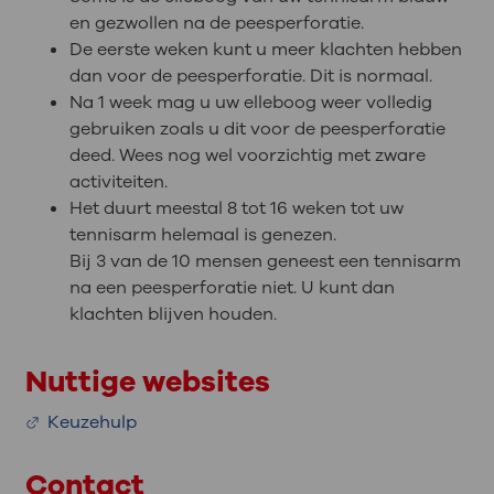
en gezwollen na de peesperforatie.
De eerste weken kunt u meer klachten hebben
dan voor de peesperforatie. Dit is normaal.
Na 1 week mag u uw elleboog weer volledig
gebruiken zoals u dit voor de peesperforatie
deed. Wees nog wel voorzichtig met zware
activiteiten.
Het duurt meestal 8 tot 16 weken tot uw
tennisarm helemaal is genezen.
Bij 3 van de 10 mensen geneest een tennisarm
na een peesperforatie niet. U kunt dan
klachten blijven houden.
Nuttige websites
Keuzehulp
Contact