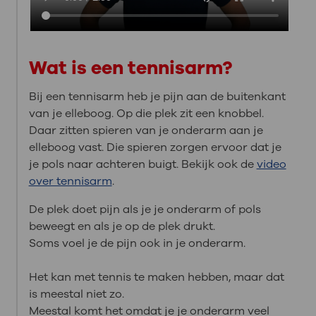
Wat is een tennisarm?
Bij een tennisarm heb je pijn aan de buitenkant
van je elleboog. Op die plek zit een knobbel.
Daar zitten spieren van je onderarm aan je
elleboog vast. Die spieren zorgen ervoor dat je
je pols naar achteren buigt. Bekijk ook de
video
over tennisarm
.
De plek doet pijn als je je onderarm of pols
beweegt en als je op de plek drukt.
Soms voel je de pijn ook in je onderarm.
Het kan met tennis te maken hebben, maar dat
is meestal niet zo.
Meestal komt het omdat je je onderarm veel