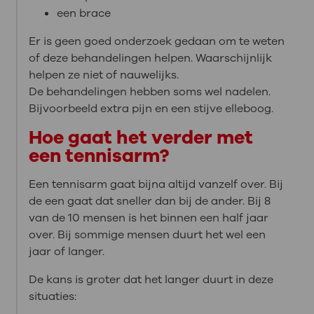
een brace
Er is geen goed onderzoek gedaan om te weten
of deze behandelingen helpen. Waarschijnlijk
helpen ze niet of nauwelijks.
De behandelingen hebben soms wel nadelen.
Bijvoorbeeld extra pijn en een stijve elleboog.
Hoe gaat het verder met
een tennisarm?
Een tennisarm gaat bijna altijd vanzelf over. Bij
de een gaat dat sneller dan bij de ander. Bij 8
van de 10 mensen is het binnen een half jaar
over. Bij sommige mensen duurt het wel een
jaar of langer.
De kans is groter dat het langer duurt in deze
situaties: