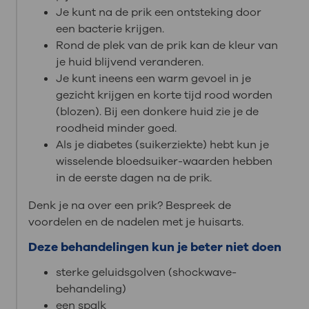
Je kunt na de prik een ontsteking door
een bacterie krijgen.
Rond de plek van de prik kan de kleur van
je huid blijvend veranderen.
Je kunt ineens een warm gevoel in je
gezicht krijgen en korte tijd rood worden
(blozen). Bij een donkere huid zie je de
roodheid minder goed.
Als je diabetes (suikerziekte) hebt kun je
wisselende bloedsuiker-waarden hebben
in de eerste dagen na de prik.
Denk je na over een prik? Bespreek de
voordelen en de nadelen met je huisarts.
Deze behandelingen kun je beter niet doen
sterke geluidsgolven (shockwave-
behandeling)
een spalk