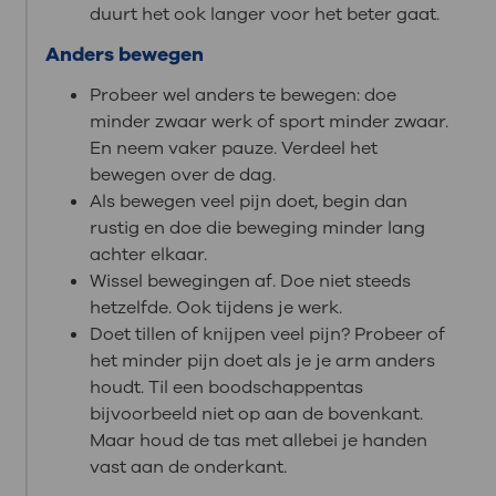
duurt het ook langer voor het beter gaat.
Anders bewegen
Probeer wel anders te bewegen: doe
minder zwaar werk of sport minder zwaar.
En neem vaker pauze. Verdeel het
bewegen over de dag.
Als bewegen veel pijn doet, begin dan
rustig en doe die beweging minder lang
achter elkaar.
Wissel bewegingen af. Doe niet steeds
hetzelfde. Ook tijdens je werk.
Doet tillen of knijpen veel pijn? Probeer of
het minder pijn doet als je je arm anders
houdt. Til een boodschappentas
bijvoorbeeld niet op aan de bovenkant.
Maar houd de tas met allebei je handen
vast aan de onderkant.