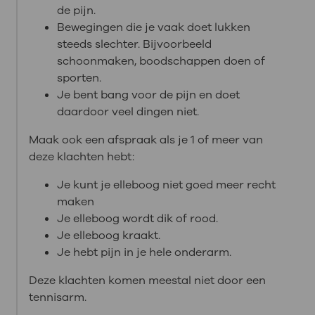
de pijn.
Bewegingen die je vaak doet lukken
steeds slechter. Bijvoorbeeld
schoonmaken, boodschappen doen of
sporten.
Je bent bang voor de pijn en doet
daardoor veel dingen niet.
Maak ook een afspraak als je 1 of meer van
deze klachten hebt:
Je kunt je elleboog niet goed meer recht
maken
Je elleboog wordt dik of rood.
Je elleboog kraakt.
Je hebt pijn in je hele onderarm.
Deze klachten komen meestal niet door een
tennisarm.