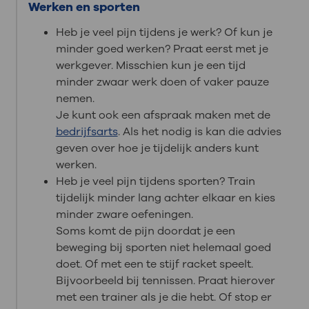
Werken en sporten
Heb je veel pijn tijdens je werk? Of kun je
minder goed werken? Praat eerst met je
werkgever. Misschien kun je een tijd
minder zwaar werk doen of vaker pauze
nemen.
Je kunt ook een afspraak maken met de
bedrijfsarts
. Als het nodig is kan die advies
geven over hoe je tijdelijk anders kunt
werken.
Heb je veel pijn tijdens sporten? Train
tijdelijk minder lang achter elkaar en kies
minder zware oefeningen.
Soms komt de pijn doordat je een
beweging bij sporten niet helemaal goed
doet. Of met een te stijf racket speelt.
Bijvoorbeeld bij tennissen. Praat hierover
met een trainer als je die hebt. Of stop er