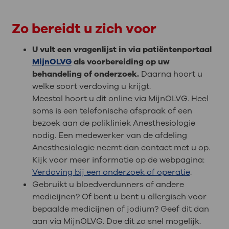
Zo bereidt u zich voor
U vult een vragenlijst in via patiëntenportaal
MijnOLVG
als voorbereiding op uw
behandeling of onderzoek.
Daarna hoort u
welke soort verdoving u krijgt.
Meestal hoort u dit online via MijnOLVG. Heel
soms is een telefonische afspraak of een
bezoek aan de polikliniek Anesthesiologie
nodig. Een medewerker van de afdeling
Anesthesiologie neemt dan contact met u op.
Kijk voor meer informatie op de webpagina:
Verdoving bij een onderzoek of operatie
.
Gebruikt u bloedverdunners of andere
medicijnen? Of bent u bent u allergisch voor
bepaalde medicijnen of jodium? Geef dit dan
aan via MijnOLVG. Doe dit zo snel mogelijk.