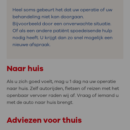
Heel soms gebeurt het dat uw operatie of uw
behandeling niet kan doorgaan.
Bijvoorbeeld door een onverwachte situatie.
Of als een andere patiënt spoedeisende hulp
nodig heeft. U krijgt dan zo snel mogelijk een
nieuwe afspraak.
Naar huis
Als u zich goed voelt, mag u 1 dag na uw operatie
naar huis. Zelf autorijden, fietsen of reizen met het
openbaar vervoer raden wij af. Vraag of iemand u
met de auto naar huis brengt.
Adviezen voor thuis