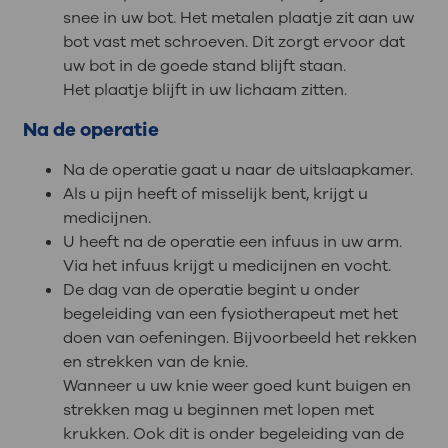
snee in uw bot. Het metalen plaatje zit aan uw
bot vast met schroeven. Dit zorgt ervoor dat
uw bot in de goede stand blijft staan.
Het plaatje blijft in uw lichaam zitten.
Na de operatie
Na de operatie gaat u naar de uitslaapkamer.
Als u pijn heeft of misselijk bent, krijgt u
medicijnen.
U heeft na de operatie een infuus in uw arm.
Via het infuus krijgt u medicijnen en vocht.
De dag van de operatie begint u onder
begeleiding van een fysiotherapeut met het
doen van oefeningen. Bijvoorbeeld het rekken
en strekken van de knie.
Wanneer u uw knie weer goed kunt buigen en
strekken mag u beginnen met lopen met
krukken. Ook dit is onder begeleiding van de