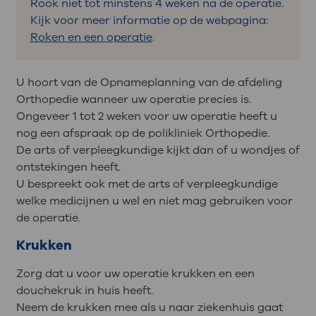
Rook niet tot minstens 4 weken na de operatie.
Kijk voor meer informatie op de webpagina:
Roken en een operatie
.
U hoort van de Opnameplanning van de afdeling
Orthopedie wanneer uw operatie precies is.
Ongeveer 1 tot 2 weken voor uw operatie heeft u
nog een afspraak op de polikliniek Orthopedie.
De arts of verpleegkundige kijkt dan of u wondjes of
ontstekingen heeft.
U bespreekt ook met de arts of verpleegkundige
welke medicijnen u wel en niet mag gebruiken voor
de operatie.
Krukken
Zorg dat u voor uw operatie krukken en een
douchekruk in huis heeft.
Neem de krukken mee als u naar ziekenhuis gaat