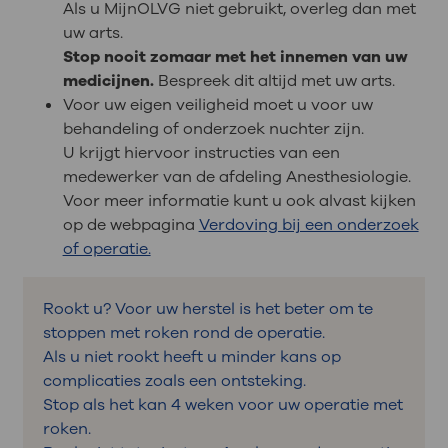
Als u MijnOLVG niet gebruikt, overleg dan met
uw arts.
Stop nooit zomaar met het innemen van uw
medicijnen.
Bespreek dit altijd met uw arts.
Voor uw eigen veiligheid moet u voor uw
behandeling of onderzoek nuchter zijn.
U krijgt hiervoor instructies van een
medewerker van de afdeling Anesthesiologie.
Voor meer informatie kunt u ook alvast kijken
op de webpagina
Verdoving bij een onderzoek
of operatie.
Rookt u? Voor uw herstel is het beter om te
stoppen met roken rond de operatie.
Als u niet rookt heeft u minder kans op
complicaties zoals een ontsteking.
Stop als het kan 4 weken voor uw operatie met
roken.