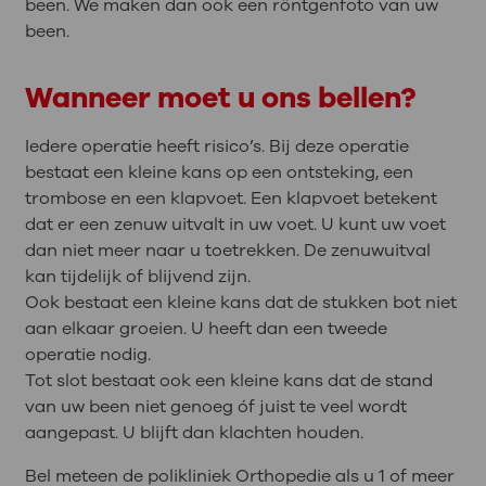
been. We maken dan ook een röntgenfoto van uw
been.
Wanneer moet u ons bellen?
Iedere operatie heeft risico’s. Bij deze operatie
bestaat een kleine kans op een ontsteking, een
trombose en een klapvoet. Een klapvoet betekent
dat er een zenuw uitvalt in uw voet. U kunt uw voet
dan niet meer naar u toetrekken. De zenuwuitval
kan tijdelijk of blijvend zijn.
Ook bestaat een kleine kans dat de stukken bot niet
aan elkaar groeien. U heeft dan een tweede
operatie nodig.
Tot slot bestaat ook een kleine kans dat de stand
van uw been niet genoeg óf juist te veel wordt
aangepast. U blijft dan klachten houden.
Bel meteen de polikliniek Orthopedie als u 1 of meer