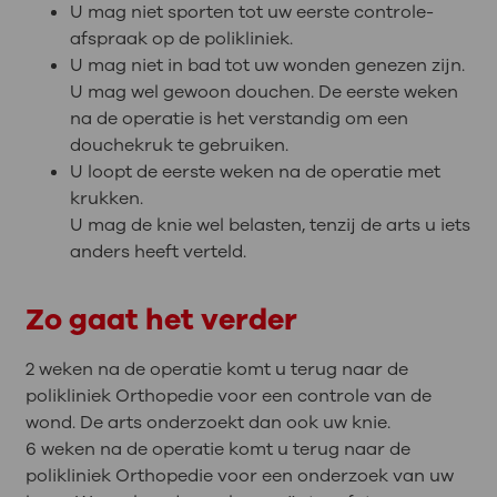
U mag niet sporten tot uw eerste controle-
afspraak op de polikliniek.
U mag niet in bad tot uw wonden genezen zijn.
U mag wel gewoon douchen. De eerste weken
na de operatie is het verstandig om een
douchekruk te gebruiken.
U loopt de eerste weken na de operatie met
krukken.
U mag de knie wel belasten, tenzij de arts u iets
anders heeft verteld.
Zo gaat het verder
2 weken na de operatie komt u terug naar de
polikliniek Orthopedie voor een controle van de
wond. De arts onderzoekt dan ook uw knie.
6 weken na de operatie komt u terug naar de
polikliniek Orthopedie voor een onderzoek van uw