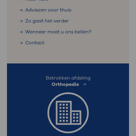
Adviezen voor thuis
Zo gaat het verder
Wanneer moet u ons bellen?
Contact
Betrokken afdeling
Orthopedie