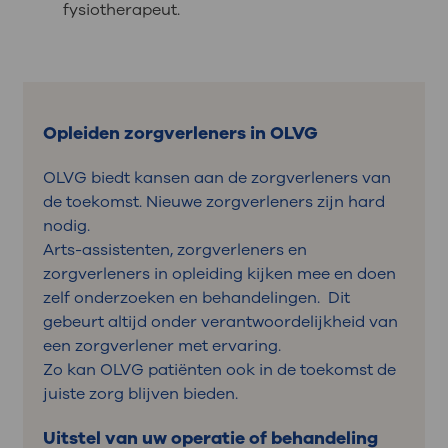
fysiotherapeut.
Opleiden zorgverleners in OLVG
OLVG biedt kansen aan de zorgverleners van
de toekomst. Nieuwe zorgverleners zijn hard
nodig.
Arts-assistenten, zorgverleners en
zorgverleners in opleiding kijken mee en doen
zelf onderzoeken en behandelingen. Dit
gebeurt altijd onder verantwoordelijkheid van
een zorgverlener met ervaring.
Zo kan OLVG patiënten ook in de toekomst de
juiste zorg blijven bieden.
Uitstel van uw operatie of behandeling