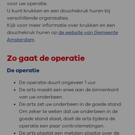
voor uw operatie.
U kunt krukken en een douchekruk huren bij
verschillende organisaties.
Kijk voor meer informatie over krukken en een
douchekruk huren op
de website van Gemeente
Amsterdam
.
Zo gaat de operatie
De operatie
De operatie duurt ongeveer 1 uur.
De arts maakt een snee aan de binnenkant
van uw onderbeen.
De arts zet uw onderbeen in de goede stand.
Om zeker te weten dat uw onderbeen in de
goede stand staat, doet de arts tijdens de
operatie een paar controlemetingen.
De arts plaatst een metalen plaatje over de