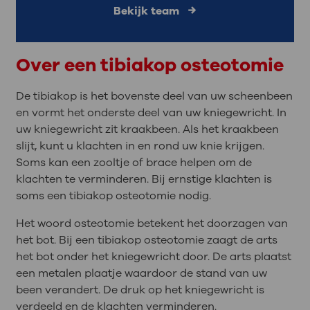
Bekijk team
Over een tibiakop osteotomie
De tibiakop is het bovenste deel van uw scheenbeen
en vormt het onderste deel van uw kniegewricht. In
uw kniegewricht zit kraakbeen. Als het kraakbeen
slijt, kunt u klachten in en rond uw knie krijgen.
Soms kan een zooltje of brace helpen om de
klachten te verminderen. Bij ernstige klachten is
soms een tibiakop osteotomie nodig.
Het woord osteotomie betekent het doorzagen van
het bot. Bij een tibiakop osteotomie zaagt de arts
het bot onder het kniegewricht door. De arts plaatst
een metalen plaatje waardoor de stand van uw
been verandert. De druk op het kniegewricht is
verdeeld en de klachten verminderen.