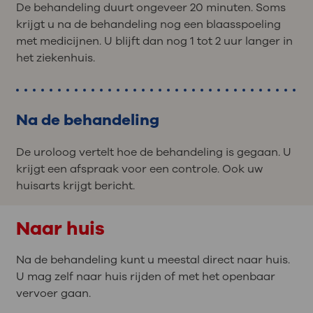
De behandeling duurt ongeveer 20 minuten. Soms
krijgt u na de behandeling nog een blaasspoeling
met medicijnen. U blijft dan nog 1 tot 2 uur langer in
het ziekenhuis.
Na de behandeling
De uroloog vertelt hoe de behandeling is gegaan. U
krijgt een afspraak voor een controle. Ook uw
huisarts krijgt bericht.
Naar huis
Na de behandeling kunt u meestal direct naar huis.
U mag zelf naar huis rijden of met het openbaar
vervoer gaan.