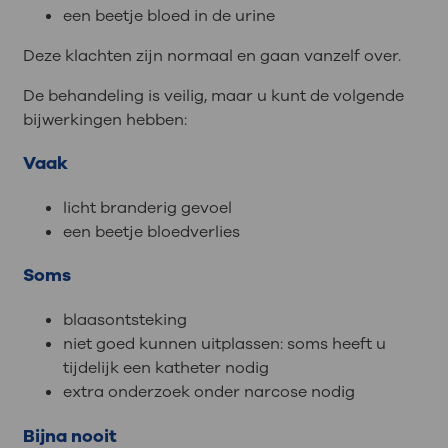
een beetje bloed in de urine
Deze klachten zijn normaal en gaan vanzelf over.
De behandeling is veilig, maar u kunt de volgende
bijwerkingen hebben:
Vaak
licht branderig gevoel
een beetje bloedverlies
Soms
blaasontsteking
niet goed kunnen uitplassen: soms heeft u
tijdelijk een katheter nodig
extra onderzoek onder narcose nodig
Bijna nooit