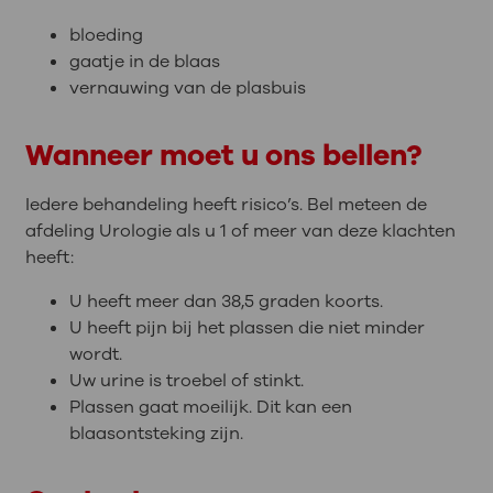
bloeding
gaatje in de blaas
vernauwing van de plasbuis
Wanneer moet u ons bellen?
Iedere behandeling heeft risico’s. Bel meteen de
afdeling Urologie als u 1 of meer van deze klachten
heeft:
U heeft meer dan 38,5 graden koorts.
U heeft pijn bij het plassen die niet minder
wordt.
Uw urine is troebel of stinkt.
Plassen gaat moeilijk. Dit kan een
blaasontsteking zijn.