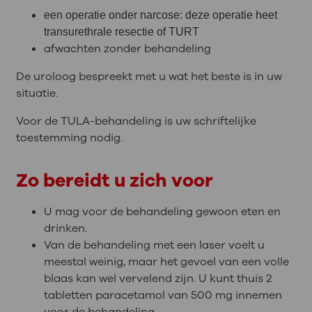
een operatie onder narcose: deze operatie heet
transurethrale resectie of TURT
afwachten zonder behandeling
De uroloog bespreekt met u wat het beste is in uw
situatie.
Voor de TULA-behandeling is uw schriftelijke
toestemming nodig.
Zo bereidt u zich voor
U mag voor de behandeling gewoon eten en
drinken.
Van de behandeling met een laser voelt u
meestal weinig, maar het gevoel van een volle
blaas kan wel vervelend zijn. U kunt thuis 2
tabletten paracetamol van 500 mg innemen