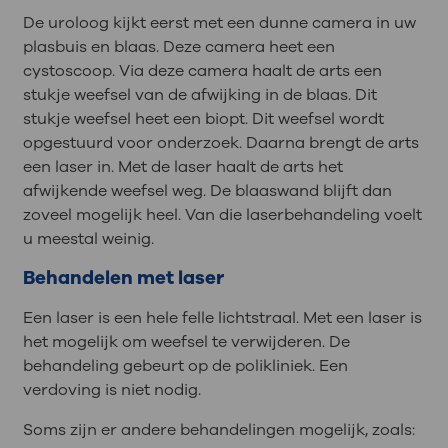
De uroloog kijkt eerst met een dunne camera in uw
plasbuis en blaas. Deze camera heet een
cystoscoop. Via deze camera haalt de arts een
stukje weefsel van de afwijking in de blaas. Dit
stukje weefsel heet een biopt. Dit weefsel wordt
opgestuurd voor onderzoek. Daarna brengt de arts
een laser in. Met de laser haalt de arts het
afwijkende weefsel weg. De blaaswand blijft dan
zoveel mogelijk heel. Van die laserbehandeling voelt
u meestal weinig.
Behandelen met laser
Een laser is een hele felle lichtstraal. Met een laser is
het mogelijk om weefsel te verwijderen. De
behandeling gebeurt op de polikliniek. Een
verdoving is niet nodig.
Soms zijn er andere behandelingen mogelijk, zoals: