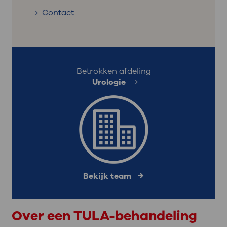
Contact
Betrokken afdeling
Urologie
Bekijk team
Over een TULA-behandeling