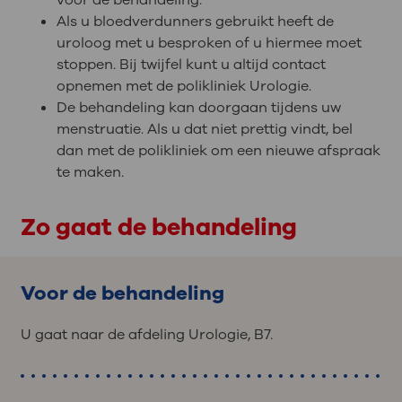
voor de behandeling.
Als u bloedverdunners gebruikt heeft de
uroloog met u besproken of u hiermee moet
stoppen. Bij twijfel kunt u altijd contact
opnemen met de polikliniek Urologie.
De behandeling kan doorgaan tijdens uw
menstruatie. Als u dat niet prettig vindt, bel
dan met de polikliniek om een nieuwe afspraak
te maken.
Zo gaat de behandeling
Voor de behandeling
U gaat naar de afdeling Urologie, B7.