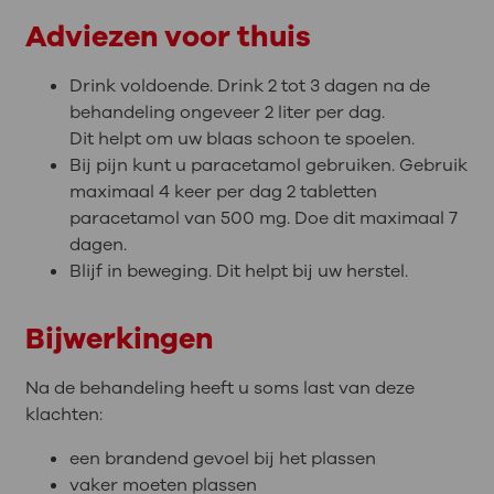
Adviezen voor thuis
Drink voldoende. Drink 2 tot 3 dagen na de
behandeling ongeveer 2 liter per dag.
Dit helpt om uw blaas schoon te spoelen.
Bij pijn kunt u paracetamol gebruiken. Gebruik
maximaal 4 keer per dag 2 tabletten
paracetamol van 500 mg. Doe dit maximaal 7
dagen.
Blijf in beweging. Dit helpt bij uw herstel.
Bijwerkingen
Na de behandeling heeft u soms last van deze
klachten:
een brandend gevoel bij het plassen
vaker moeten plassen