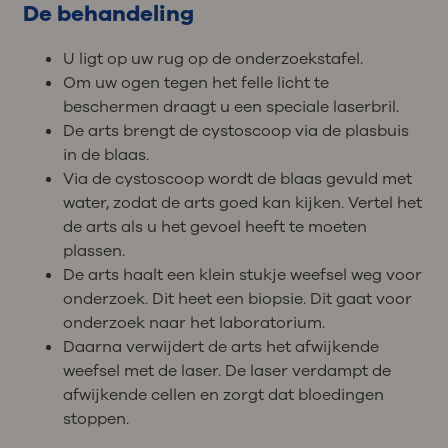
De behandeling
U ligt op uw rug op de onderzoekstafel.
Om uw ogen tegen het felle licht te
beschermen draagt u een speciale laserbril.
De arts brengt de cystoscoop via de plasbuis
in de blaas.
Via de cystoscoop wordt de blaas gevuld met
water, zodat de arts goed kan kijken. Vertel het
de arts als u het gevoel heeft te moeten
plassen.
De arts haalt een klein stukje weefsel weg voor
onderzoek. Dit heet een biopsie. Dit gaat voor
onderzoek naar het laboratorium.
Daarna verwijdert de arts het afwijkende
weefsel met de laser. De laser verdampt de
afwijkende cellen en zorgt dat bloedingen
stoppen.