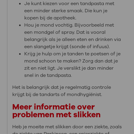
Je kunt kiezen voor een tandpasta met
een minder sterke smaak. Die kun je
kopen bij de apotheek.
Hou je mond vochtig. Bijvoorbeeld met
een mondgel of spray. Dat is vooral
belangrijk als je alleen eten en drinken via
een slangetje krijgt (sonde of infuus).
Krijg je hulp om je tanden te poetsen of je
mond schoon te maken? Zorg dan dat je
zit en niet ligt. Je verslikt je dan minder
snel in de tandpasta.
Het is belangrijk dat je regelmatig controle
krijgt bij de tandarts of mondhygiënist.
Meer informatie over
problemen met slikken
Heb je moeite met slikken door een ziekte, zoals
de ziekte van Parkinson, een spierziekte of