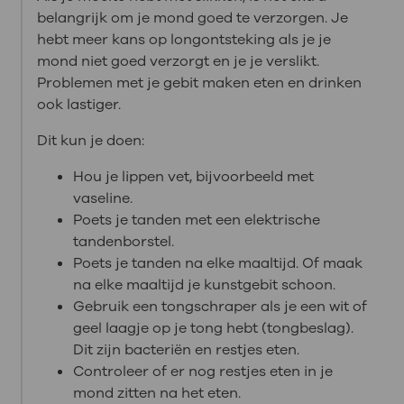
belangrijk om je mond goed te verzorgen. Je
hebt meer kans op longontsteking als je je
mond niet goed verzorgt en je je verslikt.
Problemen met je gebit maken eten en drinken
ook lastiger.
Dit kun je doen:
Hou je lippen vet, bijvoorbeeld met
vaseline.
Poets je tanden met een elektrische
tandenborstel.
Poets je tanden na elke maaltijd. Of maak
na elke maaltijd je kunstgebit schoon.
Gebruik een tongschraper als je een wit of
geel laagje op je tong hebt (tongbeslag).
Dit zijn bacteriën en restjes eten.
Controleer of er nog restjes eten in je
mond zitten na het eten.