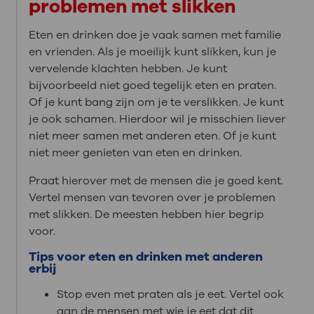
problemen met slikken
Eten en drinken doe je vaak samen met familie
en vrienden. Als je moeilijk kunt slikken, kun je
vervelende klachten hebben. Je kunt
bijvoorbeeld niet goed tegelijk eten en praten.
Of je kunt bang zijn om je te verslikken. Je kunt
je ook schamen. Hierdoor wil je misschien liever
niet meer samen met anderen eten. Of je kunt
niet meer genieten van eten en drinken.
Praat hierover met de mensen die je goed kent.
Vertel mensen van tevoren over je problemen
met slikken. De meesten hebben hier begrip
voor.
Tips voor eten en drinken met anderen
erbij
Stop even met praten als je eet. Vertel ook
aan de mensen met wie je eet dat dit