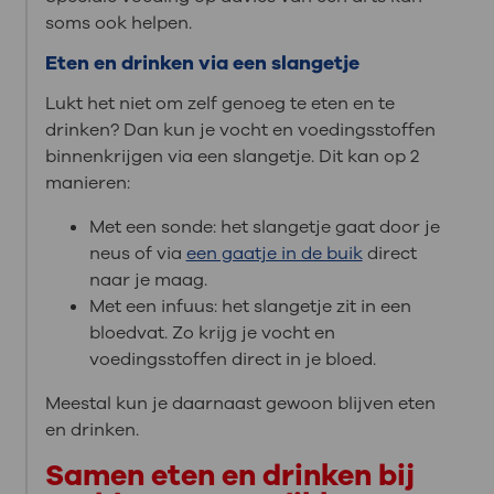
soms ook helpen.
Eten en drinken via een slangetje
Lukt het niet om zelf genoeg te eten en te
drinken? Dan kun je vocht en voedingsstoffen
binnenkrijgen via een slangetje. Dit kan op 2
manieren:
Met een sonde: het slangetje gaat door je
neus of via
een gaatje in de buik
direct
naar je maag.
Met een infuus: het slangetje zit in een
bloedvat. Zo krijg je vocht en
voedingsstoffen direct in je bloed.
Meestal kun je daarnaast gewoon blijven eten
en drinken.
Samen eten en drinken bij