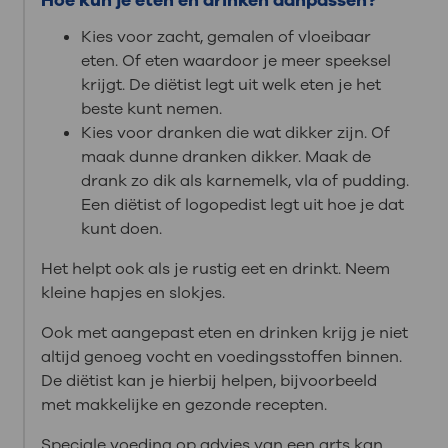
Kies voor zacht, gemalen of vloeibaar
eten. Of eten waardoor je meer speeksel
krijgt. De diëtist legt uit welk eten je het
beste kunt nemen.
Kies voor dranken die wat dikker zijn. Of
maak dunne dranken dikker. Maak de
drank zo dik als karnemelk, vla of pudding.
Een diëtist of logopedist legt uit hoe je dat
kunt doen.
Het helpt ook als je rustig eet en drinkt. Neem
kleine hapjes en slokjes.
Ook met aangepast eten en drinken krijg je niet
altijd genoeg vocht en voedingsstoffen binnen.
De diëtist kan je hierbij helpen, bijvoorbeeld
met makkelijke en gezonde recepten.
Speciale voeding op advies van een arts kan