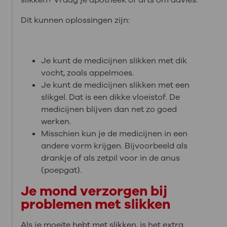
Dit kunnen oplossingen zijn:
Je kunt de medicijnen slikken met dik
vocht, zoals appelmoes.
Je kunt de medicijnen slikken met een
slikgel. Dat is een dikke vloeistof. De
medicijnen blijven dan net zo goed
werken.
Misschien kun je de medicijnen in een
andere vorm krijgen. Bijvoorbeeld als
drankje of als zetpil voor in de anus
(poepgat).
Je mond verzorgen bij
problemen met slikken
Als je moeite hebt met slikken, is het extra