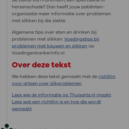
hersenschade? Dan heeft jouw patiënten-
organisatie meer informatie over problemen
met slikken bij die ziekte.
Algemene tips over eten en drinken bij
problemen met slikken:
Voedingstips bij
problemen met kauwen en slikken
op
Voedingenkankerinfo.nl.
Over deze tekst
We hebben deze tekst gemaakt met de
richtlijn
voor artsen over slikproblemen
.
Lees wie de informatie op Thuisarts.nl maakt
.
Lees wat een richtlijn is en hoe die wordt
gemaakt
.