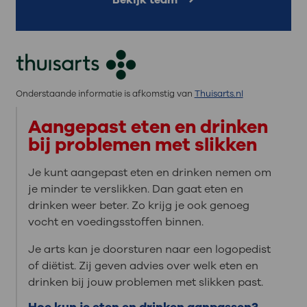
Bekijk team
Onderstaande informatie is afkomstig van
Thuisarts.nl
Aangepast eten en drinken
bij problemen met slikken
Je kunt aangepast eten en drinken nemen om
je minder te verslikken. Dan gaat eten en
drinken weer beter. Zo krijg je ook genoeg
vocht en voedingsstoffen binnen.
Je arts kan je doorsturen naar een logopedist
of diëtist. Zij geven advies over welk eten en
drinken bij jouw problemen met slikken past.
Hoe kun je eten en drinken aanpassen?