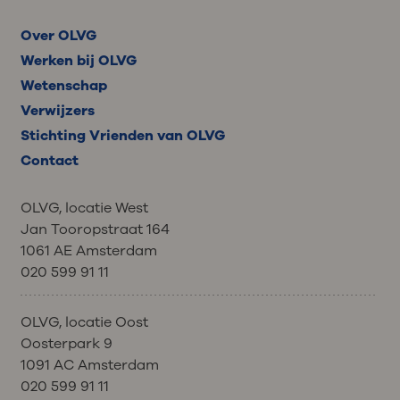
Over OLVG
Werken bij OLVG
Wetenschap
Verwijzers
Stichting Vrienden van OLVG
Contact
OLVG, locatie West
Jan Tooropstraat 164
1061 AE Amsterdam
020 599 91 11
OLVG, locatie Oost
Oosterpark 9
1091 AC Amsterdam
020 599 91 11