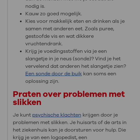
nodig is.
Kauw zo goed mogelijk.
Kies voor makkelijk eten en drinken als je
samen met anderen eet. Zoals puree,
gestoofde vis en wat dikkere
vruchtendrank.
Krijg je voedingsstoffen via je een
slangetje in je neus (sonde)? Vind je het
vervelend dat anderen het slangetje zien?
Een sonde door de buik
kan soms een
oplossing zijn.
Praten over problemen met
slikken
Je kunt
psychische klachten
krijgen door je
problemen met slikken. Je huisarts of de arts in
het ziekenhuis kan je doorsturen voor hulp. Die
krijg je van een logopedist, een