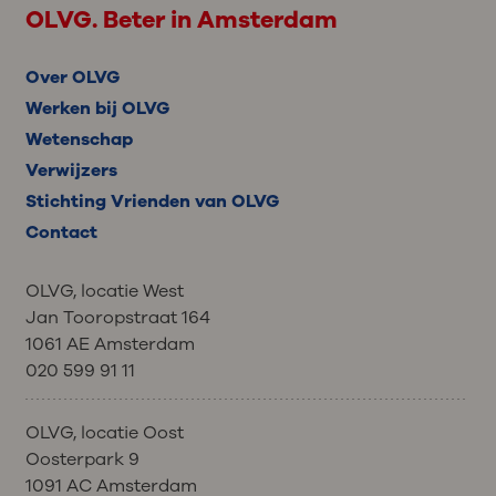
OLVG. Beter in Amsterdam
Over OLVG
Werken bij OLVG
Wetenschap
Verwijzers
Stichting Vrienden van OLVG
Contact
OLVG, locatie West
Jan Tooropstraat 164
1061 AE Amsterdam
020 599 91 11
OLVG, locatie Oost
Oosterpark 9
1091 AC Amsterdam