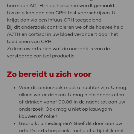
hormoon ACTH in de hersenen wordt gemaakt.
Uw arts kan dan een CRH-test voorschrijven. U
krijgt dan via een infuus CRH toegediend.
Bij dit onderzoek controleren we of de hoeveelheid
ACTH en cortisol in uw bloed verandert door het
toedienen van CRH.
Zo kan uw arts zien wat de oorzaak is van de
verstoorde cortisol productie.
Zo bereidt u zich voor
Voor dit onderzoek moet u nuchter zijn. U mag
alleen water drinken. U mag niets anders eten
of drinken vanaf 00.00 in de nacht tot aan uw
onderzoek. Ook mag u niet op kauwgom
kauwen of roken.
Gebruikt u medicijnen? Geef dit door aan uw
arts. De arts bespreekt met u of u tijdelijk met