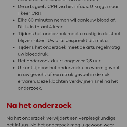
De arts geeft CRH via het infuus. U krijgt maar
1 keer CRH.
Elke 30 minuten nemen wij opnieuw bloed af.
Dit is in totaal 4 keer.
Tijdens het onderzoek moet u rustig in de stoel
blijven zitten. Uw arts bespreekt dit met u.
Tijdens het onderzoek meet de arts regelmatig
uw bloeddruk.
Het onderzoek duurt ongeveer 2,5 uur.
U kunt tijdens het onderzoek een warm gevoel
in uw gezicht of een strak gevoel in de nek
ervaren. Deze klachten verdwijnen snel na het
onderzoek.
Na het onderzoek
Na het onderzoek verwijdert een verpleegkundige
het infuus. Na het onderzoek mag u gewoon weer