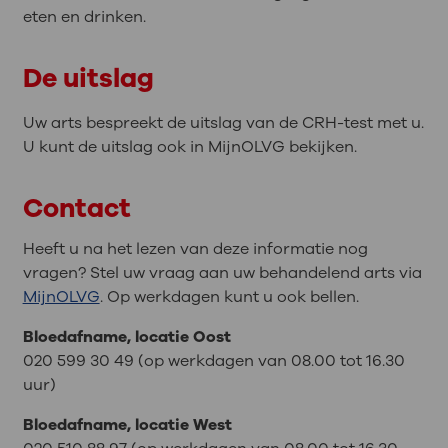
eten en drinken.
De uitslag
Uw arts bespreekt de uitslag van de CRH-test met u.
U kunt de uitslag ook in MijnOLVG bekijken.
Contact
Heeft u na het lezen van deze informatie nog
vragen? Stel uw vraag aan uw behandelend arts via
MijnOLVG
. Op werkdagen kunt u ook bellen.
Bloedafname, locatie Oost
020 599 30 49 (op werkdagen van 08.00 tot 16.30
uur)
Bloedafname, locatie West