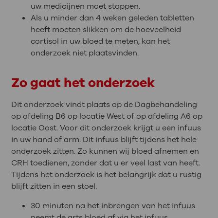
uw medicijnen moet stoppen.
Als u minder dan 4 weken geleden tabletten
heeft moeten slikken om de hoeveelheid
cortisol in uw bloed te meten, kan het
onderzoek niet plaatsvinden.
Zo gaat het onderzoek
Dit onderzoek vindt plaats op de Dagbehandeling
op afdeling B6 op locatie West of op afdeling A6 op
locatie Oost. Voor dit onderzoek krijgt u een infuus
in uw hand of arm. Dit infuus blijft tijdens het hele
onderzoek zitten. Zo kunnen wij bloed afnemen en
CRH toedienen, zonder dat u er veel last van heeft.
Tijdens het onderzoek is het belangrijk dat u rustig
blijft zitten in een stoel.
30 minuten na het inbrengen van het infuus
neemt de arts bloed af via het infuus.